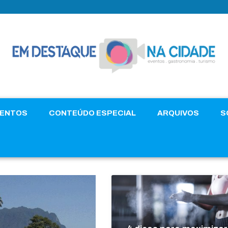
VENTOS
CONTEÚDO ESPECIAL
ARQUIVOS
S