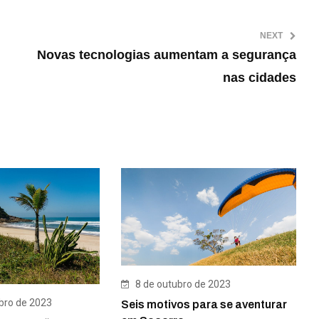
NEXT
Novas tecnologias aumentam a segurança
nas cidades
8 de outubro de 2023
ro de 2023
Seis motivos para se aventurar