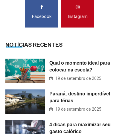
Facebook
Instagram
NOTÍCIAS RECENTES
Qual o momento ideal para
colocar na escola?
19 de setembro de 2025
Paraná: destino imperdível
para férias
19 de setembro de 2025
4 dicas para maximizar seu
gasto calórico