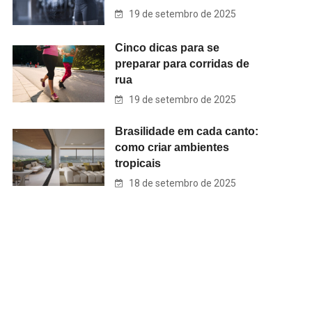
19 de setembro de 2025
Cinco dicas para se
preparar para corridas de
rua
19 de setembro de 2025
Brasilidade em cada canto:
como criar ambientes
tropicais
18 de setembro de 2025