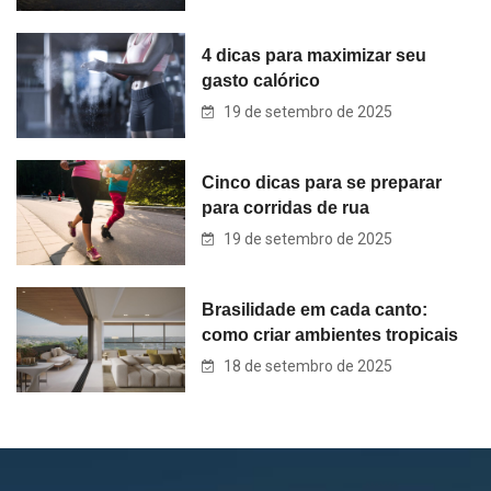
4 dicas para maximizar seu
gasto calórico
19 de setembro de 2025
Cinco dicas para se preparar
para corridas de rua
19 de setembro de 2025
Brasilidade em cada canto:
como criar ambientes tropicais
18 de setembro de 2025