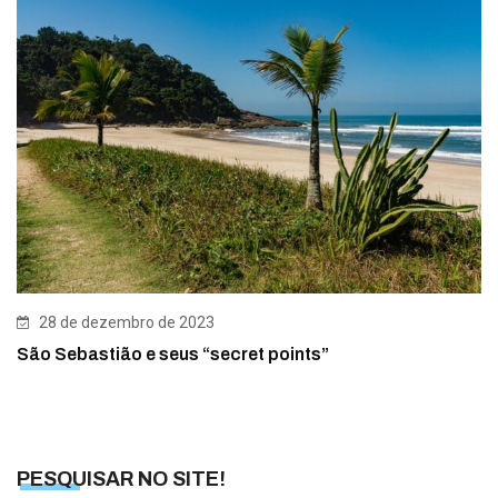
28 de dezembro de 2023
São Sebastião e seus “secret points”
PESQUISAR NO SITE!