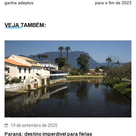
ganha adeptos
para o fim de 2023
VEJA TAMBÉM:
19 de setembro de 2025
Paraná: destino imperdível para férias