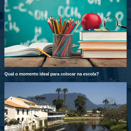
Qual o momento ideal para colocar na escola?