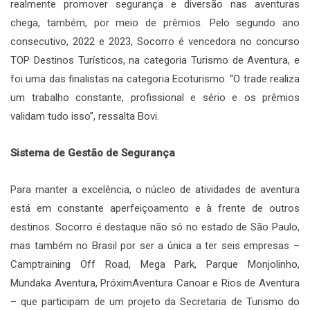
realmente promover segurança e diversão nas aventuras
chega, também, por meio de prêmios. Pelo segundo ano
consecutivo, 2022 e 2023, Socorro é vencedora no concurso
TOP Destinos Turísticos, na categoria Turismo de Aventura, e
foi uma das finalistas na categoria Ecoturismo. “O trade realiza
um trabalho constante, profissional e sério e os prêmios
validam tudo isso”, ressalta Bovi.
Sistema de Gestão de Segurança
Para manter a excelência, o núcleo de atividades de aventura
está em constante aperfeiçoamento e à frente de outros
destinos. Socorro é destaque não só no estado de São Paulo,
mas também no Brasil por ser a única a ter seis empresas –
Camptraining Off Road, Mega Park, Parque Monjolinho,
Mundaka Aventura, PróximAventura Canoar e Rios de Aventura
– que participam de um projeto da Secretaria de Turismo do