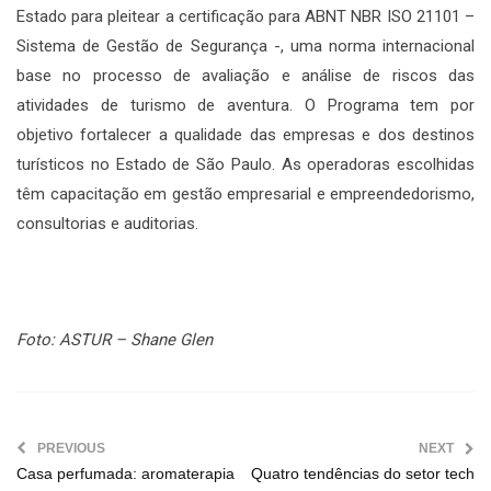
Estado para pleitear a certificação para ABNT NBR ISO 21101 –
Sistema de Gestão de Segurança -, uma norma internacional
base no processo de avaliação e análise de riscos das
atividades de turismo de aventura. O Programa tem por
objetivo fortalecer a qualidade das empresas e dos destinos
turísticos no Estado de São Paulo. As operadoras escolhidas
têm capacitação em gestão empresarial e empreendedorismo,
consultorias e auditorias.
Foto: ASTUR – Shane Glen
PREVIOUS
NEXT
Casa perfumada: aromaterapia
Quatro tendências do setor tech