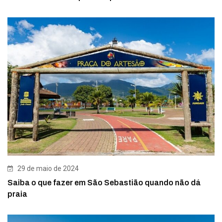
29 de maio de 2024
Saiba o que fazer em São Sebastião quando não dá
praia