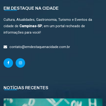
EM DESTAQUE NA CIDADE
Cultura, Atualidades, Gastronomia, Turismo e Eventos da
cidade de
Campinas-SP
, em um portal recheado de
informações para você!
contato@emdestaquenacidade.com.br
NOTÍCIAS RECENTES