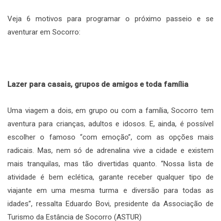
Veja 6 motivos para programar o próximo passeio e se
aventurar em Socorro:
Lazer para casais, grupos de amigos e toda família
Uma viagem a dois, em grupo ou com a família, Socorro tem
aventura para crianças, adultos e idosos. E, ainda, é possível
escolher o famoso “com emoção”, com as opções mais
radicais. Mas, nem só de adrenalina vive a cidade e existem
mais tranquilas, mas tão divertidas quanto. “Nossa lista de
atividade é bem eclética, garante receber qualquer tipo de
viajante em uma mesma turma e diversão para todas as
idades”, ressalta Eduardo Bovi, presidente da Associação de
Turismo da Estância de Socorro (ASTUR)