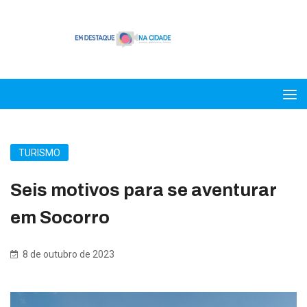
TURISMO
Seis motivos para se aventurar
em Socorro
8 de outubro de 2023