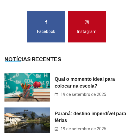
Facebook
Instagram
NOTÍCIAS RECENTES
Qual o momento ideal para
colocar na escola?
19 de setembro de 2025
Paraná: destino imperdível para
férias
19 de setembro de 2025