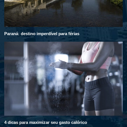
Paraná: destino imperdível para férias
4 dicas para maximizar seu gasto calórico