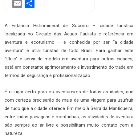
Email
Share
A Estância Hidromineral de Socorro – cidade turística
localizada no Circuito das Águas Paulista e referência em
aventura e ecoturismo – é conhecida por ser “a cidade
aventura” e atrai turistas de todo Brasil. Para ganhar este
“título” e servir de modelo em aventura para outras cidades,
está em constante aprimoramento e investimento do trade em
termos de segurança e profissionalização.
É o lugar certo para os aventureiros de todas as idades, que
com certeza precisarão de mais de uma viagem para usufruir
de tudo que a cidade oferece. Em meio à Serra da Mantiqueira,
entre lindas paisagens e montanhas, as atividades de aventura
são sempre ao ar livre e possibilitam muito contato com a
natureza.