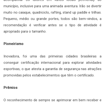
município, inclusive para uma animada aventura. Irão se divertir
muito no caiaque, quadriciclo, rafting, stand up paddle e trilhas.
Pequeno, médio ou grande portes, todos são bem-vindos, a
recomendação é verificar antes se o tipo de atividade é
apropriado para o tamanho.
Pioneirismo
Inovadora, foi uma das primeiras cidades brasileiras a
conseguir certificação internacional para explorar atividades
esportivas, o que atesta a garantia de segurança nas atrações
promovidas pelos estabelecimentos que têm o certificado.
Prêmios
O reconhecimento de sempre se aprimorar em bem receber e