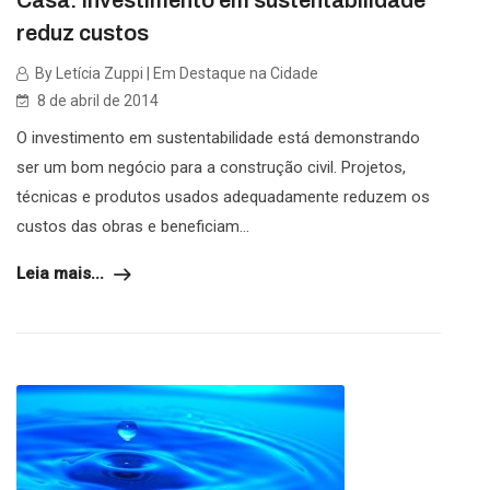
Casa: investimento em sustentabilidade
reduz custos
By Letícia Zuppi | Em Destaque na Cidade
8 de abril de 2014
O investimento em sustentabilidade está demonstrando
ser um bom negócio para a construção civil. Projetos,
técnicas e produtos usados adequadamente reduzem os
custos das obras e beneficiam...
Leia mais...