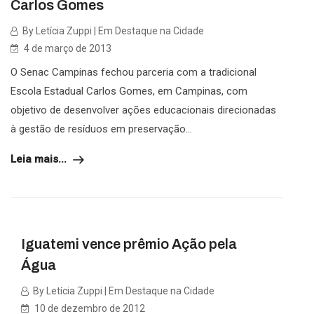
Carlos Gomes
By Letícia Zuppi | Em Destaque na Cidade
4 de março de 2013
O Senac Campinas fechou parceria com a tradicional
Escola Estadual Carlos Gomes, em Campinas, com
objetivo de desenvolver ações educacionais direcionadas
à gestão de resíduos em preservação...
Leia mais...
Iguatemi vence prêmio Ação pela
Água
By Letícia Zuppi | Em Destaque na Cidade
10 de dezembro de 2012