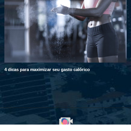
4 dicas para maximizar seu gasto calórico