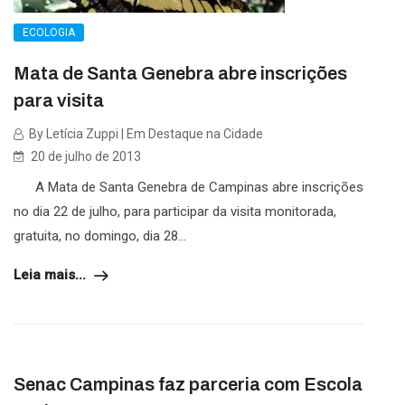
ECOLOGIA
Mata de Santa Genebra abre inscrições
para visita
By Letícia Zuppi | Em Destaque na Cidade
20 de julho de 2013
A Mata de Santa Genebra de Campinas abre inscrições
no dia 22 de julho, para participar da visita monitorada,
gratuita, no domingo, dia 28...
Leia mais...
Senac Campinas faz parceria com Escola