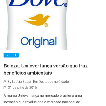
BELEZA
Beleza: Unilever lança versão que traz
benefícios ambientais
By Letícia Zuppi | Em Destaque na Cidade
31 de julho de 2015
A marca Unilever lança no mercado brasileiro uma
inovação que revoluciona o mercado nacional de