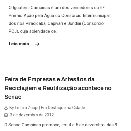
O Iguatemi Campinas é um dos vencedores do 6º
Prêmio Ação pela Água do Consórcio Intermunicipal
dos rios Piracicaba, Capivari e Jundiaí (Consórcio
PCJ), cuja solenidade de...
Leia mais...
Feira de Empresas e Artesãos da
Reciclagem e Reutilização acontece no
Senac
By Letícia Zuppi | Em Destaque na Cidade
3 de dezembro de 2012
O Senac Campinas promove, em 4 e 5 de dezembro, das 9