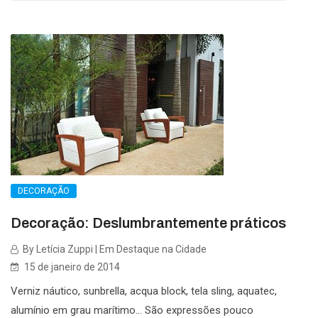
DECORAÇÃO
Decoração: Deslumbrantemente práticos
By Letícia Zuppi | Em Destaque na Cidade
15 de janeiro de 2014
Verniz náutico, sunbrella, acqua block, tela sling, aquatec,
alumínio em grau marítimo… São expressões pouco