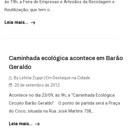
às 19h, a Feira de Empresas e Artesãos da Reciclagem e
Reutilização, que tem o...
Leia mais...
Caminhada ecológica acontece em Barão
Geraldo
By Letícia Zuppi | Em Destaque na Cidade
20 de setembro de 2012
Acontece no dia 23/09, às 9h, a “Caminhada Ecológica
Circuito Barão Geraldo”. O ponto de partida será a Praça
do Coco, situada na Rua José Martins 738,...
Leia mais...