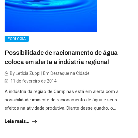
ECOLOGIA
Possibilidade de racionamento de água
coloca em alerta a indústria regional
By Letícia Zuppi | Em Destaque na Cidade
11 de fevereiro de 2014
A indústria da região de Campinas está em alerta com a
possibilidade iminente de racionamento de água e seus
efeitos na atividade produtiva. Diante desse quadro, o...
Leia mais...