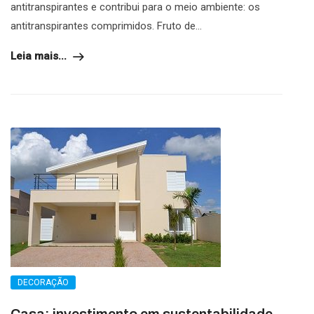
antitranspirantes e contribui para o meio ambiente: os
antitranspirantes comprimidos. Fruto de...
Leia mais...
DECORAÇÃO