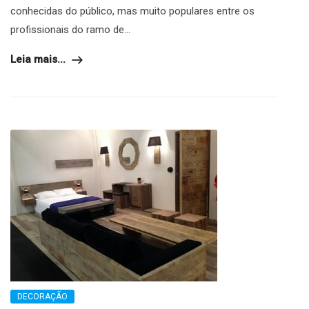
conhecidas do público, mas muito populares entre os
profissionais do ramo de...
Leia mais...
DECORAÇÃO