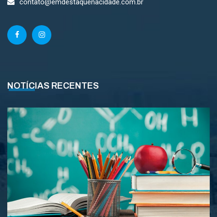
contato@emdestaquenacidade.com.br
NOTÍCIAS RECENTES