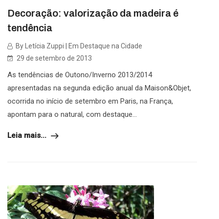
Decoração: valorização da madeira é
tendência
By Letícia Zuppi | Em Destaque na Cidade
29 de setembro de 2013
As tendências de Outono/Inverno 2013/2014
apresentadas na segunda edição anual da Maison&Objet,
ocorrida no início de setembro em Paris, na França,
apontam para o natural, com destaque...
Leia mais...