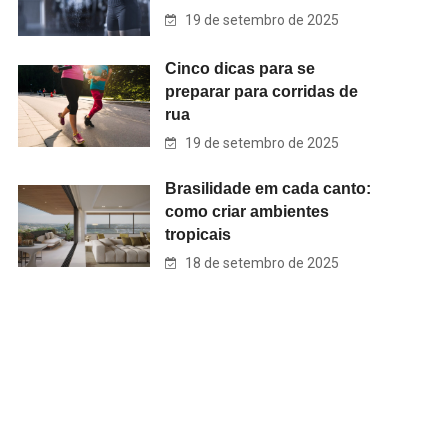
19 de setembro de 2025
Cinco dicas para se
preparar para corridas de
rua
19 de setembro de 2025
Brasilidade em cada canto:
como criar ambientes
tropicais
18 de setembro de 2025