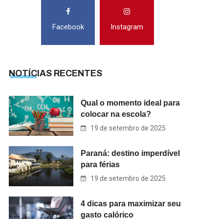
Facebook
Instagram
NOTÍCIAS RECENTES
Qual o momento ideal para
colocar na escola?
19 de setembro de 2025
Paraná: destino imperdível
para férias
19 de setembro de 2025
4 dicas para maximizar seu
gasto calórico