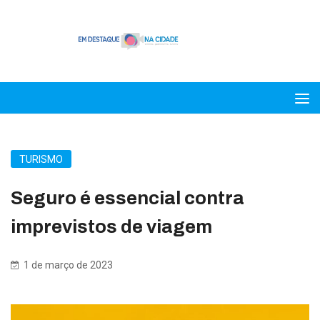
TURISMO
Seguro é essencial contra
imprevistos de viagem
1 de março de 2023