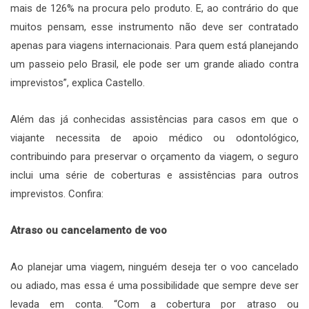
mais de 126% na procura pelo produto. E, ao contrário do que
muitos pensam, esse instrumento não deve ser contratado
apenas para viagens internacionais. Para quem está planejando
um passeio pelo Brasil, ele pode ser um grande aliado contra
imprevistos”, explica Castello.
Além das já conhecidas assistências para casos em que o
viajante necessita de apoio médico ou odontológico,
contribuindo para preservar o orçamento da viagem, o seguro
inclui uma série de coberturas e assistências para outros
imprevistos. Confira:
Atraso ou cancelamento de voo
Ao planejar uma viagem, ninguém deseja ter o voo cancelado
ou adiado, mas essa é uma possibilidade que sempre deve ser
levada em conta. “Com a cobertura por atraso ou