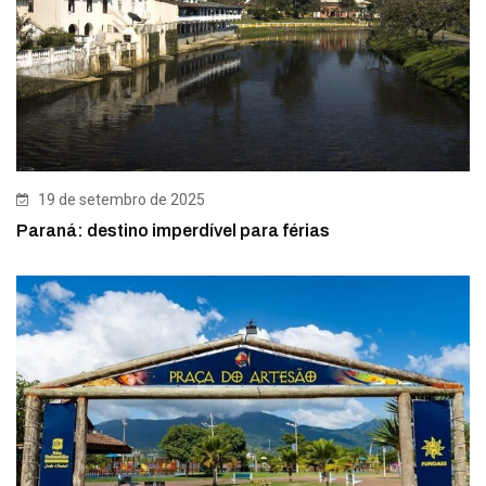
19 de setembro de 2025
Paraná: destino imperdível para férias