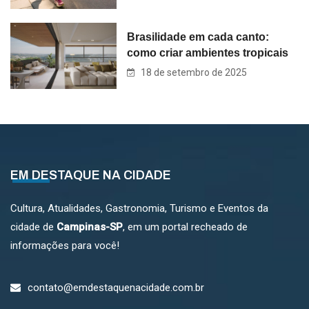
Brasilidade em cada canto:
como criar ambientes tropicais
18 de setembro de 2025
EM DESTAQUE NA CIDADE
Cultura, Atualidades, Gastronomia, Turismo e Eventos da
cidade de
Campinas-SP
, em um portal recheado de
informações para você!
contato@emdestaquenacidade.com.br