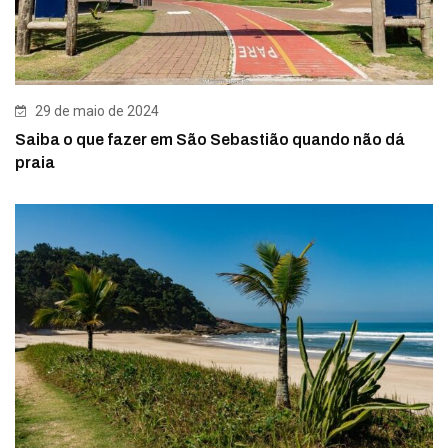
29 de maio de 2024
Saiba o que fazer em São Sebastião quando não dá
praia