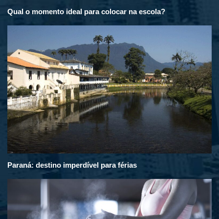
Qual o momento ideal para colocar na escola?
Paraná: destino imperdível para férias