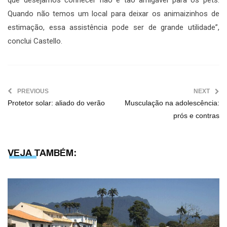
Quando não temos um local para deixar os animaizinhos de
estimação, essa assistência pode ser de grande utilidade”,
conclui Castello.
PREVIOUS
NEXT
Protetor solar: aliado do verão
Musculação na adolescência:
prós e contras
VEJA TAMBÉM: