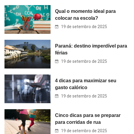
Qual o momento ideal para
colocar na escola?
19 de setembro de 2025
Paraná: destino imperdível para
férias
19 de setembro de 2025
4 dicas para maximizar seu
gasto calórico
19 de setembro de 2025
Cinco dicas para se preparar
para corridas de rua
19 de setembro de 2025