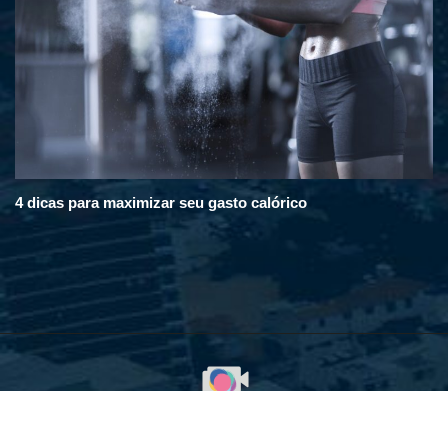
4 dicas para maximizar seu gasto calórico
© 2008 - 2025. Em Destaque na Cidade. Todos os direitos