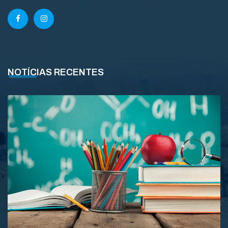
NOTÍCIAS RECENTES