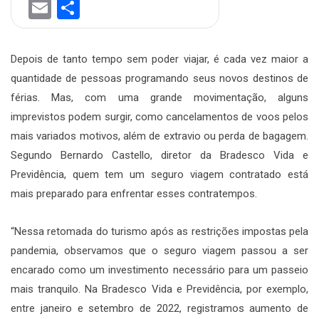
Email
Share
Depois de tanto tempo sem poder viajar, é cada vez maior a
quantidade de pessoas programando seus novos destinos de
férias. Mas, com uma grande movimentação, alguns
imprevistos podem surgir, como cancelamentos de voos pelos
mais variados motivos, além de extravio ou perda de bagagem.
Segundo Bernardo Castello, diretor da Bradesco Vida e
Previdência, quem tem um seguro viagem contratado está
mais preparado para enfrentar esses contratempos.
“Nessa retomada do turismo após as restrições impostas pela
pandemia, observamos que o seguro viagem passou a ser
encarado como um investimento necessário para um passeio
mais tranquilo. Na Bradesco Vida e Previdência, por exemplo,
entre janeiro e setembro de 2022, registramos aumento de