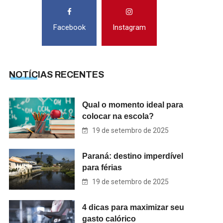
Facebook
Instagram
NOTÍCIAS RECENTES
Qual o momento ideal para
colocar na escola?
19 de setembro de 2025
Paraná: destino imperdível
para férias
19 de setembro de 2025
4 dicas para maximizar seu
gasto calórico