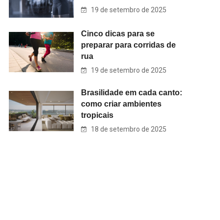
19 de setembro de 2025
Cinco dicas para se
preparar para corridas de
rua
19 de setembro de 2025
Brasilidade em cada canto:
como criar ambientes
tropicais
18 de setembro de 2025