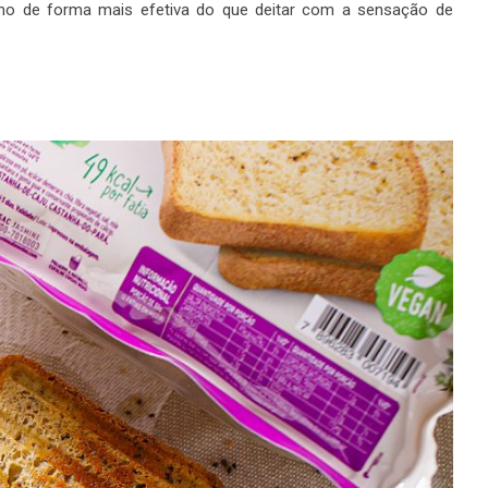
ono de forma mais efetiva do que deitar com a sensação de