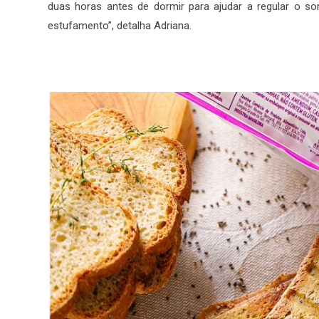
duas horas antes de dormir para ajudar a regular o s
estufamento”, detalha Adriana.