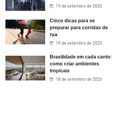
19 de setembro de 2025
Cinco dicas para se
preparar para corridas de
rua
19 de setembro de 2025
Brasilidade em cada canto:
como criar ambientes
tropicais
18 de setembro de 2025