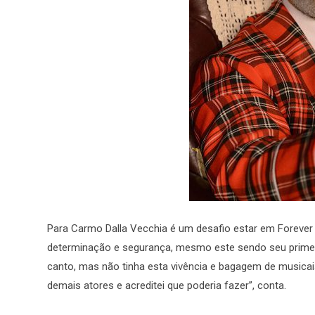
Para Carmo Dalla Vecchia é um desafio estar em Forev
determinação e segurança, mesmo este sendo seu primeiro 
canto, mas não tinha esta vivência e bagagem de musicai
demais atores e acreditei que poderia fazer”, conta.