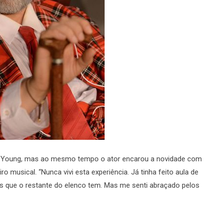
er Young, mas ao mesmo tempo o ator encarou a novidade com
musical. “Nunca vivi esta experiência. Já tinha feito aula de
s que o restante do elenco tem. Mas me senti abraçado pelos