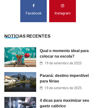
Facebook
Instagram
NOTÍCIAS RECENTES
Qual o momento ideal para
colocar na escola?
19 de setembro de 2025
Paraná: destino imperdível
para férias
19 de setembro de 2025
4 dicas para maximizar seu
gasto calórico