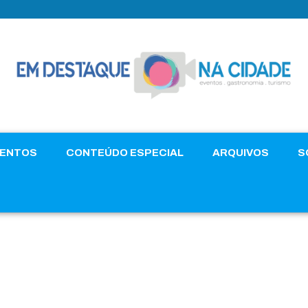
VENTOS
CONTEÚDO ESPECIAL
ARQUIVOS
S