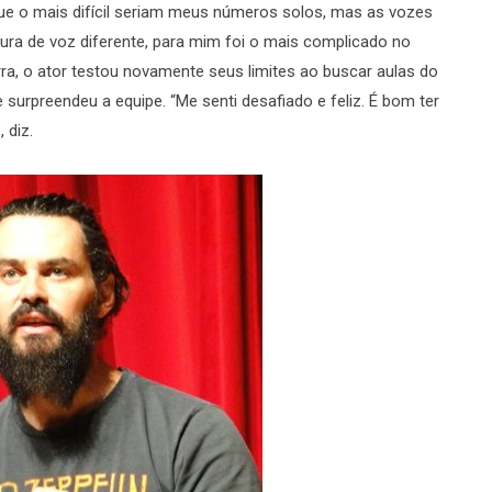
que o mais difícil seriam meus números solos, mas as vozes
ura de voz diferente, para mim foi o mais complicado no
ra, o ator testou novamente seus limites ao buscar aulas do
surpreendeu a equipe. “Me senti desafiado e feliz. É bom ter
 diz.