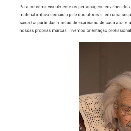
Para construir visualmente os personagens envelhecidos,
material irritava demais a pele dos atores e, em uma sequ
saída foi partir das marcas de expressão de cada ator e
nossas próprias marcas. Tivemos orientação profissional