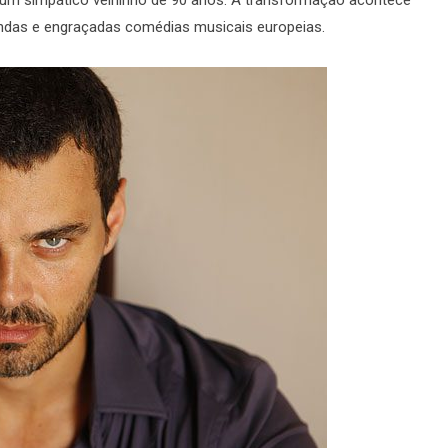
indas e engraçadas comédias musicais europeias.