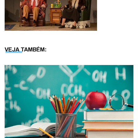
VEJA TAMBÉM: