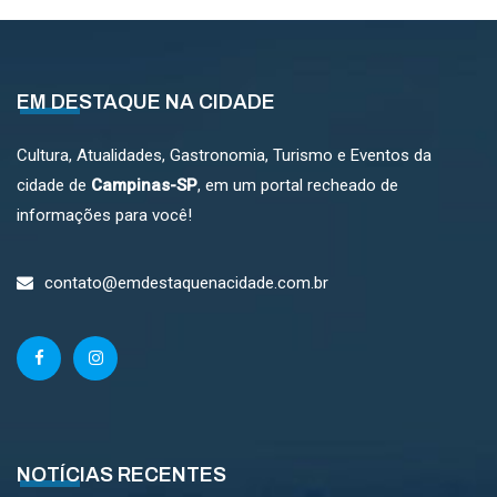
EM DESTAQUE NA CIDADE
Cultura, Atualidades, Gastronomia, Turismo e Eventos da
cidade de
Campinas-SP
, em um portal recheado de
informações para você!
contato@emdestaquenacidade.com.br
NOTÍCIAS RECENTES