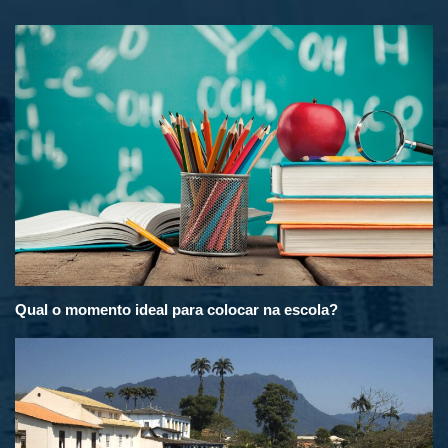
Qual o momento ideal para colocar na escola?