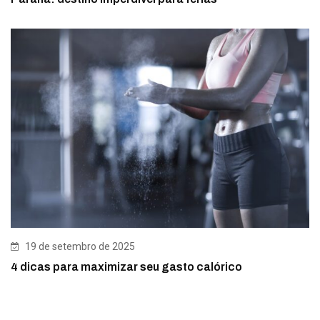
19 de setembro de 2025
4 dicas para maximizar seu gasto calórico