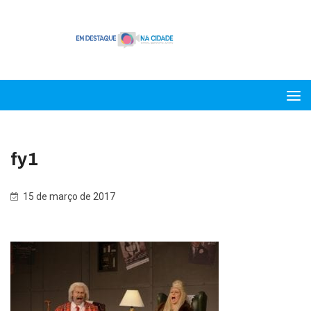
fy1
15 de março de 2017