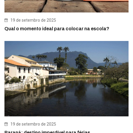
19 de setembro de 2025
Qual o momento ideal para colocar na escola?
19 de setembro de 2025
Paraná: destino imperdível para férias