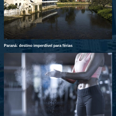
Paraná: destino imperdível para férias