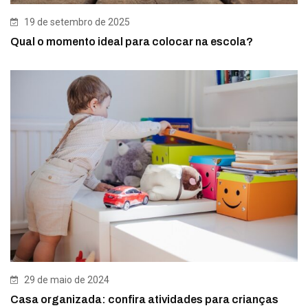
19 de setembro de 2025
Qual o momento ideal para colocar na escola?
29 de maio de 2024
Casa organizada: confira atividades para crianças