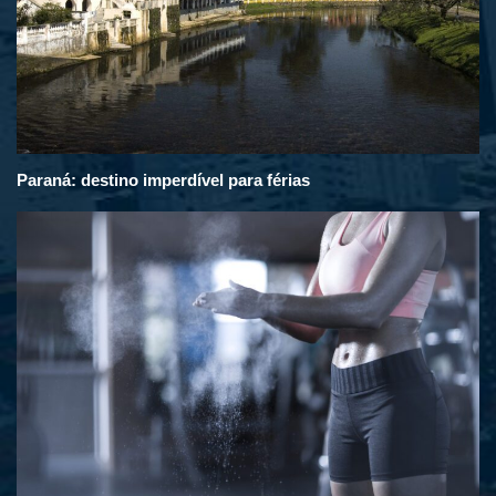
Paraná: destino imperdível para férias