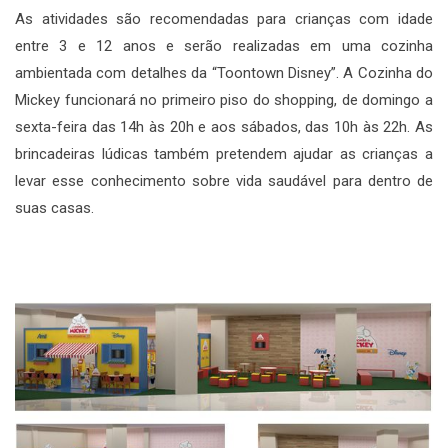
As atividades são recomendadas para crianças com idade
entre 3 e 12 anos e serão realizadas em uma cozinha
ambientada com detalhes da “Toontown Disney”. A Cozinha do
Mickey funcionará no primeiro piso do shopping, de domingo a
sexta-feira das 14h às 20h e aos sábados, das 10h às 22h. As
brincadeiras lúdicas também pretendem ajudar as crianças a
levar esse conhecimento sobre vida saudável para dentro de
suas casas.