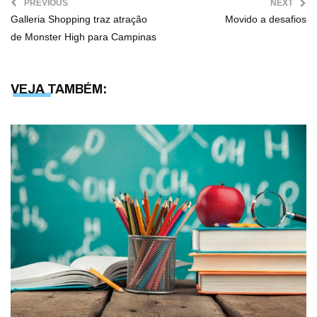
PREVIOUS
NEXT
Galleria Shopping traz atração
Movido a desafios
de Monster High para Campinas
VEJA TAMBÉM: