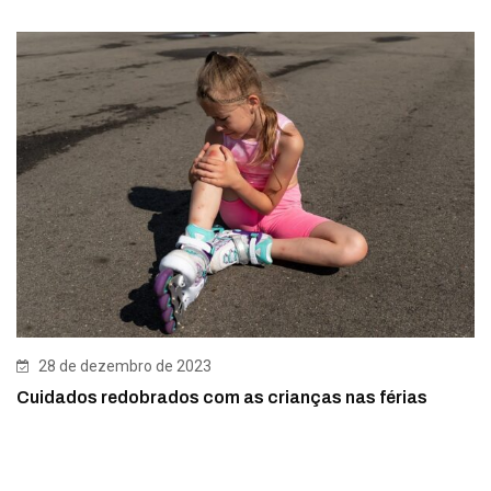
28 de dezembro de 2023
Cuidados redobrados com as crianças nas férias