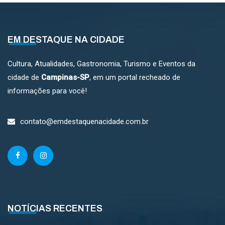
EM DESTAQUE NA CIDADE
Cultura, Atualidades, Gastronomia, Turismo e Eventos da
cidade de
Campinas-SP
, em um portal recheado de
informações para você!
contato@emdestaquenacidade.com.br
NOTÍCIAS RECENTES