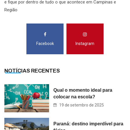
e fique por dentro de tudo o que acontece em Campinas e
Região
Facebook
Instagram
NOTÍCIAS RECENTES
Qual o momento ideal para
colocar na escola?
19 de setembro de 2025
Paraná: destino imperdível para