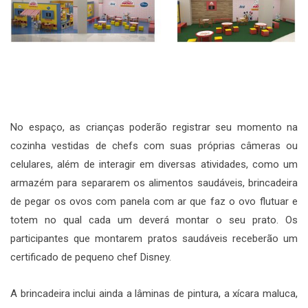
No espaço, as crianças poderão registrar seu momento na
cozinha vestidas de chefs com suas próprias câmeras ou
celulares, além de interagir em diversas atividades, como um
armazém para separarem os alimentos saudáveis, brincadeira
de pegar os ovos com panela com ar que faz o ovo flutuar e
totem no qual cada um deverá montar o seu prato. Os
participantes que montarem pratos saudáveis receberão um
certificado de pequeno chef Disney.
A brincadeira inclui ainda a lâminas de pintura, a xícara maluca,