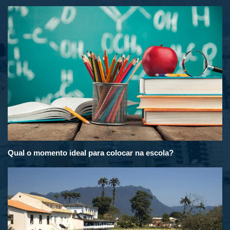
Qual o momento ideal para colocar na escola?