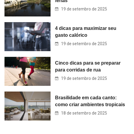
férias
19 de setembro de 2025
4 dicas para maximizar seu
gasto calórico
19 de setembro de 2025
Cinco dicas para se preparar
para corridas de rua
19 de setembro de 2025
Brasilidade em cada canto:
como criar ambientes tropicais
18 de setembro de 2025