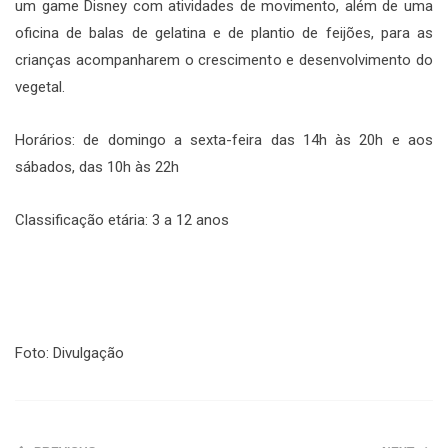
um game Disney com atividades de movimento, além de uma
oficina de balas de gelatina e de plantio de feijões, para as
crianças acompanharem o crescimento e desenvolvimento do
vegetal.
Horários: de domingo a sexta-feira das 14h às 20h e aos
sábados, das 10h às 22h
Classificação etária: 3 a 12 anos
Foto: Divulgação