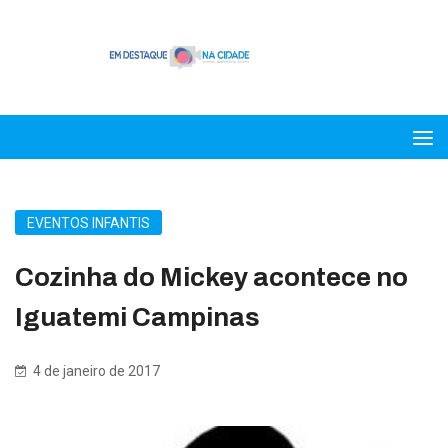
EVENTOS INFANTIS
Cozinha do Mickey acontece no
Iguatemi Campinas
4 de janeiro de 2017