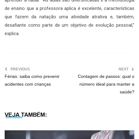
de ensino que a professora aplica é excelente, características
que fazem da natação uma atividade atrativa e, também,
desafiante como parte de um objetivo de evolução pessoal,”
explica.
PREVIOUS
NEXT
Férias: saiba como prevenir
Contagem de passos: qual o
acidentes com crianças
número ideal para manter a
saúde?
VEJA TAMBÉM: