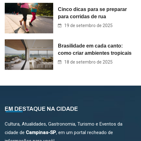
Cinco dicas para se preparar
para corridas de rua
19 de setembro de 2025
Brasilidade em cada canto:
como criar ambientes tropicais
18 de setembro de 2025
EM DESTAQUE NA CIDADE
Cultura, Atualidades, Gastronomia, Turismo e Eventos da
cidade de
Campinas-SP
, em um portal recheado de