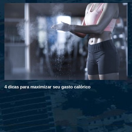
4 dicas para maximizar seu gasto calórico