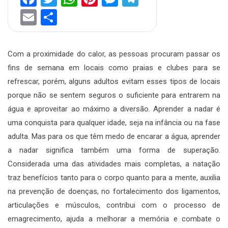
Email
Share
Com a proximidade do calor, as pessoas procuram passar os
fins de semana em locais como praias e clubes para se
refrescar, porém, alguns adultos evitam esses tipos de locais
porque não se sentem seguros o suficiente para entrarem na
água e aproveitar ao máximo a diversão. Aprender a nadar é
uma conquista para qualquer idade, seja na infância ou na fase
adulta. Mas para os que têm medo de encarar a água, aprender
a nadar significa também uma forma de superação.
Considerada uma das atividades mais completas, a natação
traz benefícios tanto para o corpo quanto para a mente, auxilia
na prevenção de doenças, no fortalecimento dos ligamentos,
articulações e músculos, contribui com o processo de
emagrecimento, ajuda a melhorar a memória e combate o