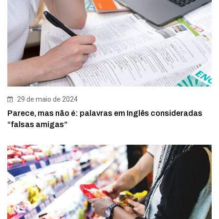
29 de maio de 2024
Parece, mas não é: palavras em Inglês consideradas
“falsas amigas”