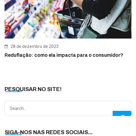
28 de dezembro de 2023
Reduflação: como ela impacta para o consumidor?
PESQUISAR NO SITE!
Search
for:
SIGA-NOS NAS REDES SOCIAIS...