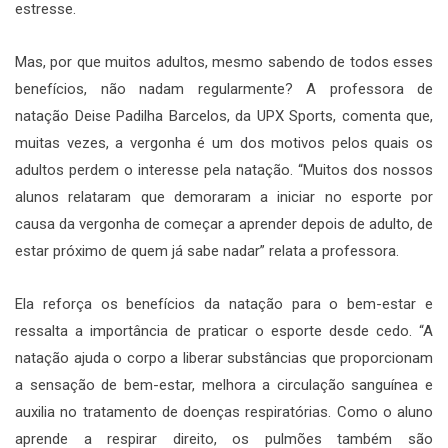
estresse.
Mas, por que muitos adultos, mesmo sabendo de todos esses
benefícios, não nadam regularmente? A professora de
natação Deise Padilha Barcelos, da UPX Sports, comenta que,
muitas vezes, a vergonha é um dos motivos pelos quais os
adultos perdem o interesse pela natação. “Muitos dos nossos
alunos relataram que demoraram a iniciar no esporte por
causa da vergonha de começar a aprender depois de adulto, de
estar próximo de quem já sabe nadar” relata a professora.
Ela reforça os benefícios da natação para o bem-estar e
ressalta a importância de praticar o esporte desde cedo. “A
natação ajuda o corpo a liberar substâncias que proporcionam
a sensação de bem-estar, melhora a circulação sanguínea e
auxilia no tratamento de doenças respiratórias. Como o aluno
aprende a respirar direito, os pulmões também são