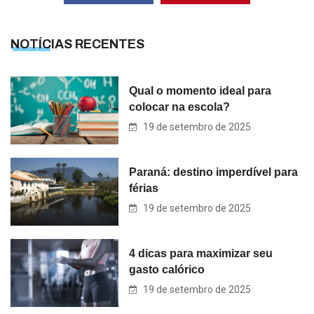
NOTÍCIAS RECENTES
Qual o momento ideal para
colocar na escola?
19 de setembro de 2025
Paraná: destino imperdível para
férias
19 de setembro de 2025
4 dicas para maximizar seu
gasto calórico
19 de setembro de 2025