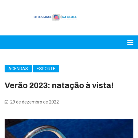
AGENDAS
ESPORTE
Verão 2023: natação à vista!
29 de dezembro de 2022