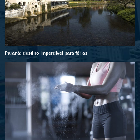
Paraná: destino imperdível para férias