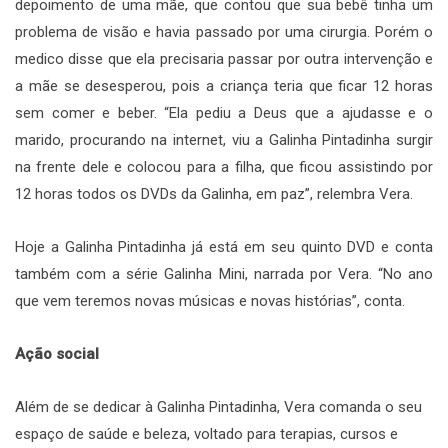
depoimento de uma mãe, que contou que sua bebê tinha um
problema de visão e havia passado por uma cirurgia. Porém o
medico disse que ela precisaria passar por outra intervenção e
a mãe se desesperou, pois a criança teria que ficar 12 horas
sem comer e beber. “Ela pediu a Deus que a ajudasse e o
marido, procurando na internet, viu a Galinha Pintadinha surgir
na frente dele e colocou para a filha, que ficou assistindo por
12 horas todos os DVDs da Galinha, em paz”, relembra Vera.
Hoje a Galinha Pintadinha já está em seu quinto DVD e conta
também com a série Galinha Mini, narrada por Vera. “No ano
que vem teremos novas músicas e novas histórias”, conta.
Ação social
Além de se dedicar à Galinha Pintadinha, Vera comanda o seu
espaço de saúde e beleza, voltado para terapias, cursos e