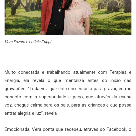
Vera Fuzaro e Letícia Zuppi
Muito conectada e trabalhando atualmente com Terapias e
Energia, ela revela o que mentaliza antes do início das
gravações: “Toda vez que entro no estúdio para gravar, eu me
conecto com a superioridade e peço, que através da minha
voz, chegue calma para os pais, para as crianças e que possa
entrar alegria e luz”, revela.
Emocionada, Vera conta que recebeu, através do Facebook, o