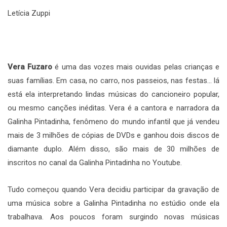
Letícia Zuppi
Vera Fuzaro
é uma das vozes mais ouvidas pelas crianças e
suas famílias. Em casa, no carro, nos passeios, nas festas… lá
está ela interpretando lindas músicas do cancioneiro popular,
ou mesmo canções inéditas. Vera é a cantora e narradora da
Galinha Pintadinha, fenômeno do mundo infantil que já vendeu
mais de 3 milhões de cópias de DVDs e ganhou dois discos de
diamante duplo. Além disso, são mais de 30 milhões de
inscritos no canal da Galinha Pintadinha no Youtube.
Tudo começou quando Vera decidiu participar da gravação de
uma música sobre a Galinha Pintadinha no estúdio onde ela
trabalhava. Aos poucos foram surgindo novas músicas