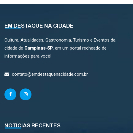
EM DESTAQUE NA CIDADE
Cultura, Atualidades, Gastronomia, Turismo e Eventos da
cidade de
Campinas-SP
, em um portal recheado de
informações para você!
contato@emdestaquenacidade.com.br
NOTÍCIAS RECENTES