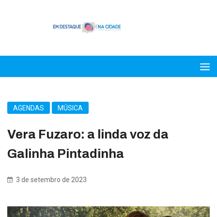
AGENDAS
MÚSICA
Vera Fuzaro: a linda voz da
Galinha Pintadinha
3 de setembro de 2023