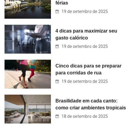
férias
19 de setembro de 2025
4 dicas para maximizar seu
gasto calórico
19 de setembro de 2025
Cinco dicas para se preparar
para corridas de rua
19 de setembro de 2025
Brasilidade em cada canto:
como criar ambientes tropicais
18 de setembro de 2025