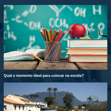
Qual o momento ideal para colocar na escola?