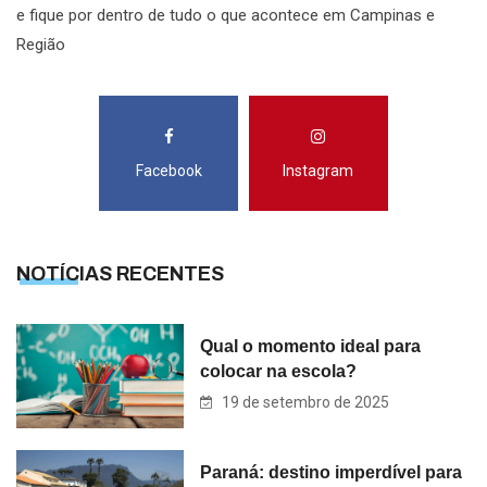
e fique por dentro de tudo o que acontece em Campinas e
Região
Facebook
Instagram
NOTÍCIAS RECENTES
Qual o momento ideal para
colocar na escola?
19 de setembro de 2025
Paraná: destino imperdível para