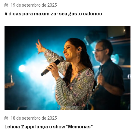
19 de setembro de 2025
4 dicas para maximizar seu gasto calórico
18 de setembro de 2025
Letícia Zuppi lança o show “Memórias”