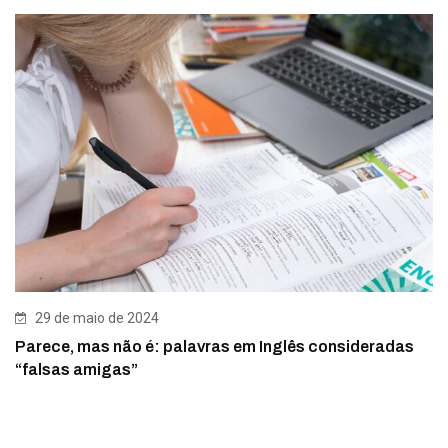
29 de maio de 2024
Parece, mas não é: palavras em Inglês consideradas
“falsas amigas”