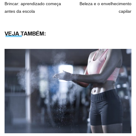
Brincar: aprendizado começa
Beleza e o envelhecimento
antes da escola
capilar
VEJA TAMBÉM: