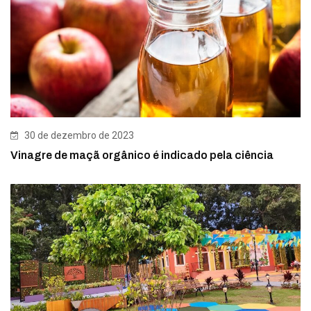
30 de dezembro de 2023
Vinagre de maçã orgânico é indicado pela ciência