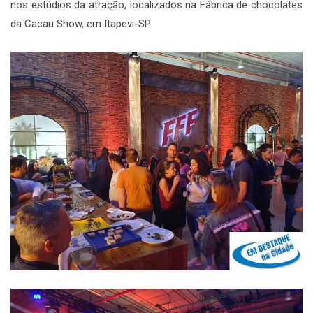
nos estúdios da atração, localizados na Fábrica de chocolates
da Cacau Show, em Itapevi-SP.