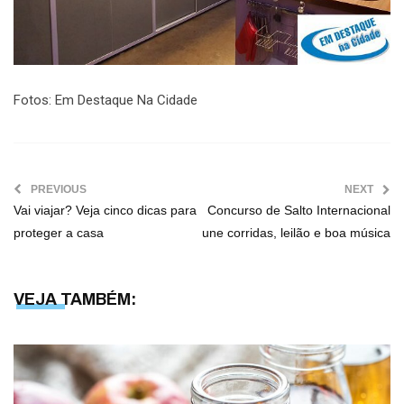
Fotos: Em Destaque Na Cidade
PREVIOUS
NEXT
Vai viajar? Veja cinco dicas para
Concurso de Salto Internacional
proteger a casa
une corridas, leilão e boa música
VEJA TAMBÉM: