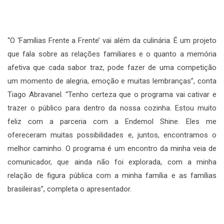
“O ‘Famílias Frente a Frente’ vai além da culinária. É um projeto
que fala sobre as relações familiares e o quanto a memória
afetiva que cada sabor traz, pode fazer de uma competição
um momento de alegria, emoção e muitas lembranças”, conta
Tiago Abravanel. “Tenho certeza que o programa vai cativar e
trazer o público para dentro da nossa cozinha. Estou muito
feliz com a parceria com a Endemol Shine. Eles me
ofereceram muitas possibilidades e, juntos, encontramos o
melhor caminho. O programa é um encontro da minha veia de
comunicador, que ainda não foi explorada, com a minha
relação de figura pública com a minha família e as famílias
brasileiras”, completa o apresentador.