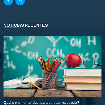
NOTÍCIAS RECENTES
Qual o momento ideal para colocar na escola?