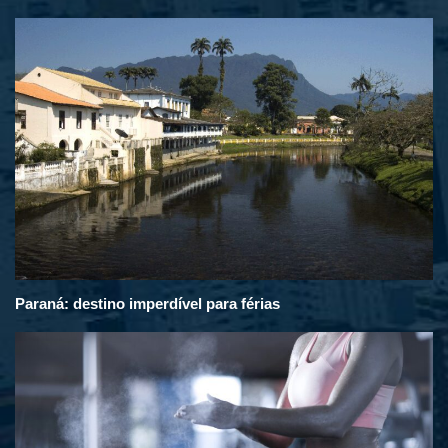
Paraná: destino imperdível para férias