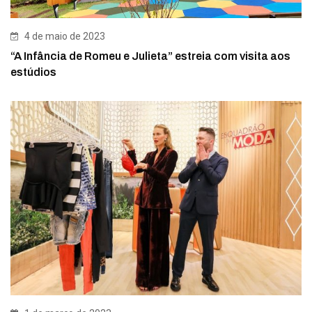
4 de maio de 2023
“A Infância de Romeu e Julieta” estreia com visita aos
estúdios