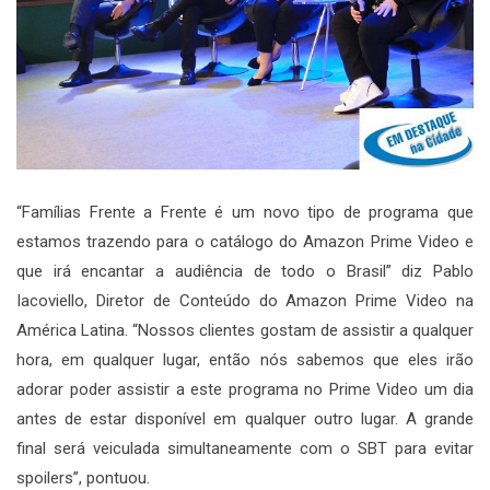
“Famílias Frente a Frente é um novo tipo de programa que
estamos trazendo para o catálogo do Amazon Prime Video e
que irá encantar a audiência de todo o Brasil” diz Pablo
Iacoviello, Diretor de Conteúdo do Amazon Prime Video na
América Latina. “Nossos clientes gostam de assistir a qualquer
hora, em qualquer lugar, então nós sabemos que eles irão
adorar poder assistir a este programa no Prime Video um dia
antes de estar disponível em qualquer outro lugar. A grande
final será veiculada simultaneamente com o SBT para evitar
spoilers”, pontuou.