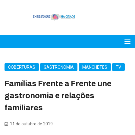
COBERTURAS
GASTRONOMIA
MANCHETES
TV
Famílias Frente a Frente une
gastronomia e relações
familiares
11 de outubro de 2019