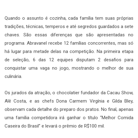
Quando o assunto é cozinha, cada família tem suas próprias
tradições, técnicas, temperos e até segredos guardados a sete
chaves. São essas diferenças que são apresentadas no
programa. Abravanel recebe 12 famílias concorrentes, mas só
há lugar para metade delas na competição. Na primeira etapa
de seleção, 6 das 12 equipes disputam 2 desafios para
conquistar uma vaga no jogo, mostrando o melhor de sua
culinária.
Os jurados da atração, o chocolatier fundador da Cacau Show,
Alê Costa, e as chefs Dona Carmem Virgínia e Gilda Bley,
observam cada detalhe do preparo dos pratos. No final, apenas
uma família competidora irá ganhar o título “Melhor Comida
Caseira do Brasil” e levará o prêmio de R$100 mil.