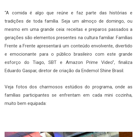
“A comida é algo que reúne e faz parte das histórias e
tradições de toda família. Seja um almoço de domingo, ou
mesmo em uma grande ceia: receitas e preparos passados a
gerações são elementos presentes na cultura familiar. Famílias
Frente a Frente apresentará um conteúdo envolvente, divertido
e emocionante para o público brasileiro com este grande
esforço do Tiago, SBT e Amazon Prime Video”, finaliza
Eduardo Gaspar, diretor de criação da Endemol Shine Brasil.
Veja fotos dos charmosos estúdios do programa, onde as
famílias participantes se enfrentam em cada mini cozinha,
muito bem equipada: