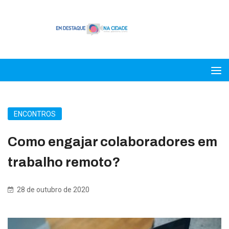
ENCONTROS
Como engajar colaboradores em
trabalho remoto?
28 de outubro de 2020