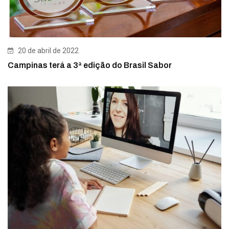
20 de abril de 2022
Campinas terá a 3ª edição do Brasil Sabor