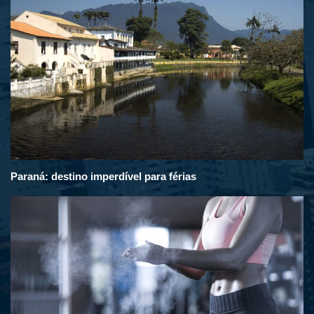
Paraná: destino imperdível para férias