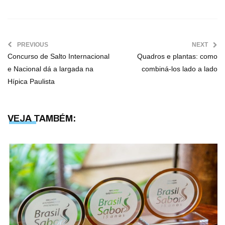
PREVIOUS
NEXT
Concurso de Salto Internacional
Quadros e plantas: como
e Nacional dá a largada na
combiná-los lado a lado
Hípica Paulista
VEJA TAMBÉM: