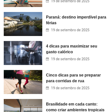
19 de setembro de 2025
Paraná: destino imperdível para
férias
19 de setembro de 2025
4 dicas para maximizar seu
gasto calórico
19 de setembro de 2025
Cinco dicas para se preparar
para corridas de rua
19 de setembro de 2025
Brasilidade em cada canto:
como criar ambientes tropicais