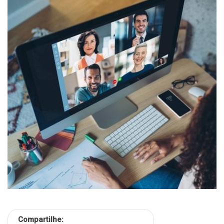
Compartilhe: