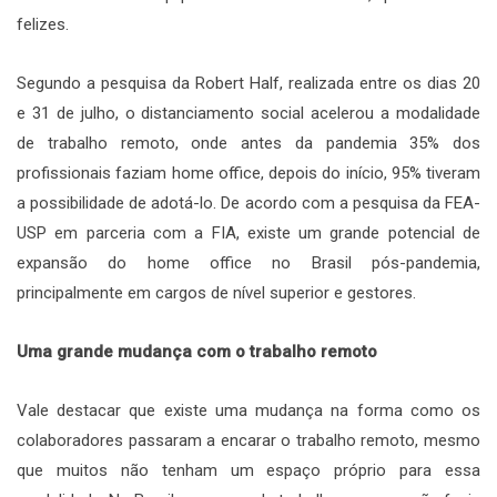
felizes.
Segundo a pesquisa da Robert Half, realizada entre os dias 20
e 31 de julho, o distanciamento social acelerou a modalidade
de trabalho remoto, onde antes da pandemia 35% dos
profissionais faziam home office, depois do início, 95% tiveram
a possibilidade de adotá-lo. De acordo com a pesquisa da FEA-
USP em parceria com a FIA, existe um grande potencial de
expansão do home office no Brasil pós-pandemia,
principalmente em cargos de nível superior e gestores.
Uma grande mudança com o trabalho remoto
Vale destacar que existe uma mudança na forma como os
colaboradores passaram a encarar o trabalho remoto, mesmo
que muitos não tenham um espaço próprio para essa