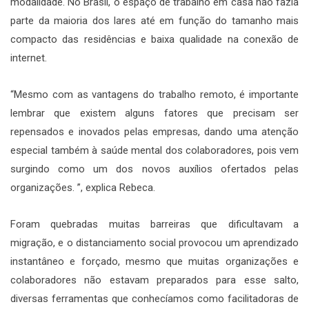
modalidade. No Brasil, o espaço de trabalho em casa não fazia
parte da maioria dos lares até em função do tamanho mais
compacto das residências e baixa qualidade na conexão de
internet.
“Mesmo com as vantagens do trabalho remoto, é importante
lembrar que existem alguns fatores que precisam ser
repensados e inovados pelas empresas, dando uma atenção
especial também à saúde mental dos colaboradores, pois vem
surgindo como um dos novos auxílios ofertados pelas
organizações. ”, explica Rebeca.
Foram quebradas muitas barreiras que dificultavam a
migração, e o distanciamento social provocou um aprendizado
instantâneo e forçado, mesmo que muitas organizações e
colaboradores não estavam preparados para esse salto,
diversas ferramentas que conhecíamos como facilitadoras de