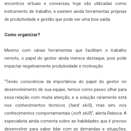
encontros virtuais e conversas, hoje são utilizadas como
instrumento de trabalho, e existem ainda ferramentas próprias
de produtividade e gestão que pode ser uma boa saída.
Como organizar?
Mesmo com várias ferramentas que facilitam o trabalho
remoto, o papel do gestor ainda merece destaque, pois pode
impactar negativamente produtividade e motivação.
“Tendo consciência da importância do papel do gestor no
desenvolvimento de sua equipe, temos como passo olhar para
essa relação com muita atenção, e a solução raramente está
nos conhecimentos técnicos (
hard skill
), mas sim, nos
conhecimentos comportamentais (
soft skill
)”, alerta Rebeca. A
especialista ainda comenta sobre as habilidades que é preciso
desenvolver para saber lidar com as demandas e situações,