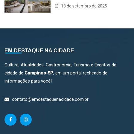
18 de setembro de 2025
EM DESTAQUE NA CIDADE
Cultura, Atualidades, Gastronomia, Turismo e Eventos da
cidade de
Campinas-SP
, em um portal recheado de
informações para você!
contato@emdestaquenacidade.com.br