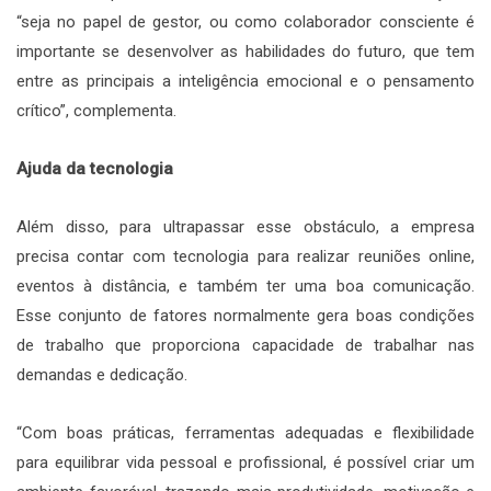
“seja no papel de gestor, ou como colaborador consciente é
importante se desenvolver as habilidades do futuro, que tem
entre as principais a inteligência emocional e o pensamento
crítico”, complementa.
Ajuda da tecnologia
Além disso, para ultrapassar esse obstáculo, a empresa
precisa contar com tecnologia para realizar reuniões online,
eventos à distância, e também ter uma boa comunicação.
Esse conjunto de fatores normalmente gera boas condições
de trabalho que proporciona capacidade de trabalhar nas
demandas e dedicação.
“Com boas práticas, ferramentas adequadas e flexibilidade
para equilibrar vida pessoal e profissional, é possível criar um