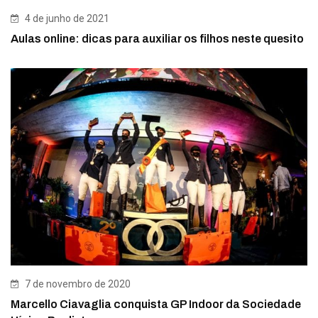
4 de junho de 2021
Aulas online: dicas para auxiliar os filhos neste quesito
7 de novembro de 2020
Marcello Ciavaglia conquista GP Indoor da Sociedade