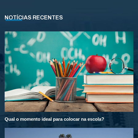
NOTÍCIAS RECENTES
Qual o momento ideal para colocar na escola?