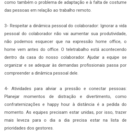
como também o problema de adaptação e à falta de costume
das pessoas em relação ao trabalho remoto.
3- Respeitar a dinâmica pessoal do colaborador: Ignorar a vida
pessoal do colaborador não vai aumentar sua produtividade,
não podemos esquecer que na expressão home office, o
home vem antes do office. O teletrabalho está acontecendo
dentro da casa do nosso colaborador. Ajudar a equipe se
organizar e se adequar às demandas profissionais passa por
compreender a dinâmica pessoal dele.
4- Atividades para aliviar a pressão e conectar pessoas:
Planejar momentos de distração e divertimento, como
confraternizações e happy hour à distância é a pedida do
momento. As equipes precisam estar unidas, por isso, trazer
mais leveza para o dia a dia precisa estar na lista de
prioridades dos gestores.