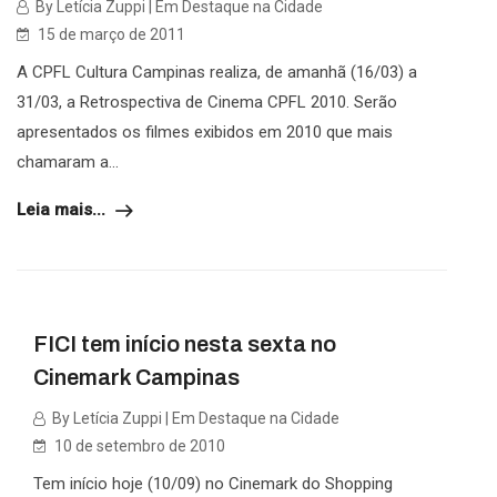
By Letícia Zuppi | Em Destaque na Cidade
15 de março de 2011
A CPFL Cultura Campinas realiza, de amanhã (16/03) a
31/03, a Retrospectiva de Cinema CPFL 2010. Serão
apresentados os filmes exibidos em 2010 que mais
chamaram a...
Leia mais...
FICI tem início nesta sexta no
Cinemark Campinas
By Letícia Zuppi | Em Destaque na Cidade
10 de setembro de 2010
Tem início hoje (10/09) no Cinemark do Shopping