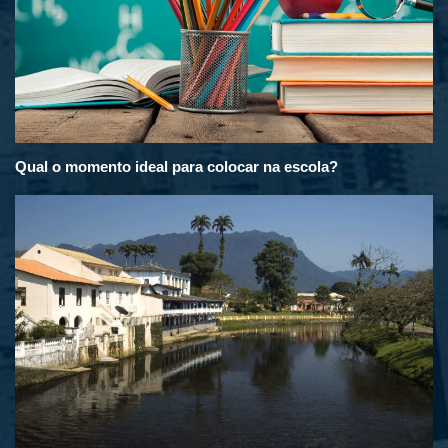
Qual o momento ideal para colocar na escola?