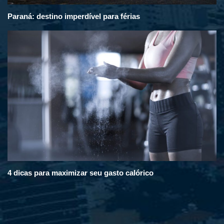
Paraná: destino imperdível para férias
4 dicas para maximizar seu gasto calórico