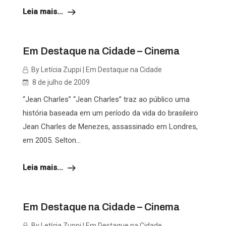
Leia mais...
Em Destaque na Cidade – Cinema
By Letícia Zuppi | Em Destaque na Cidade
8 de julho de 2009
“Jean Charles” “Jean Charles” traz ao público uma
história baseada em um período da vida do brasileiro
Jean Charles de Menezes, assassinado em Londres,
em 2005. Selton...
Leia mais...
Em Destaque na Cidade – Cinema
By Letícia Zuppi | Em Destaque na Cidade