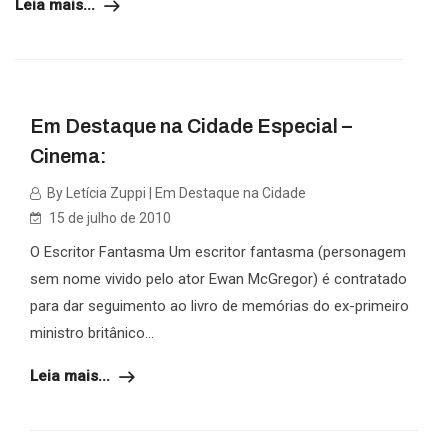
Leia mais...
Em Destaque na Cidade Especial –
Cinema:
By Letícia Zuppi | Em Destaque na Cidade
15 de julho de 2010
O Escritor Fantasma Um escritor fantasma (personagem
sem nome vivido pelo ator Ewan McGregor) é contratado
para dar seguimento ao livro de memórias do ex-primeiro
ministro britânico...
Leia mais...