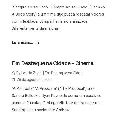
“Sempre ao seu lado” “Sempre ao seu Lado” (Hachiko:
A Dog’s Story) é um filme que busca resgatar valores
como lealdade, companheirismo e amizade.
Diferentemente da maioria...
Leia mais...
Em Destaque na Cidade – Cinema
By Letícia Zuppi | Em Destaque na Cidade
28 de agosto de 2009
“A Proposta” “A Proposta” (“The Proposal”) traz
Sandra Bullock e Ryan Reynolds como um casal, no
mínimo, “inusitado”. Margareth Tate (personagem de
Sandra) e seu assistente Andrew...