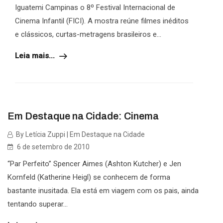
Iguatemi Campinas o 8º Festival Internacional de
Cinema Infantil (FICI). A mostra reúne filmes inéditos
e clássicos, curtas-metragens brasileiros e...
Leia mais...
Em Destaque na Cidade: Cinema
By Letícia Zuppi | Em Destaque na Cidade
6 de setembro de 2010
“Par Perfeito” Spencer Aimes (Ashton Kutcher) e Jen
Kornfeld (Katherine Heigl) se conhecem de forma
bastante inusitada. Ela está em viagem com os pais, ainda
tentando superar...