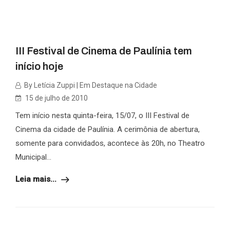
III Festival de Cinema de Paulínia tem
início hoje
By Letícia Zuppi | Em Destaque na Cidade
15 de julho de 2010
Tem início nesta quinta-feira, 15/07, o III Festival de
Cinema da cidade de Paulínia. A cerimônia de abertura,
somente para convidados, acontece às 20h, no Theatro
Municipal...
Leia mais...