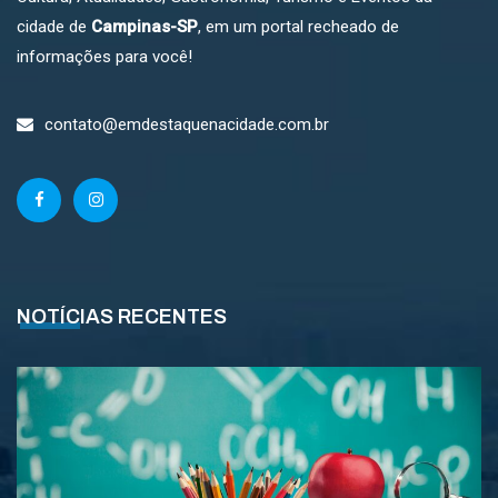
cidade de
Campinas-SP
, em um portal recheado de
informações para você!
contato@emdestaquenacidade.com.br
NOTÍCIAS RECENTES