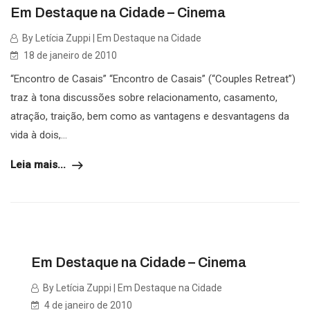
Em Destaque na Cidade – Cinema
By Letícia Zuppi | Em Destaque na Cidade
18 de janeiro de 2010
“Encontro de Casais” “Encontro de Casais” (“Couples Retreat”)
traz à tona discussões sobre relacionamento, casamento,
atração, traição, bem como as vantagens e desvantagens da
vida à dois,...
Leia mais...
Em Destaque na Cidade – Cinema
By Letícia Zuppi | Em Destaque na Cidade
4 de janeiro de 2010