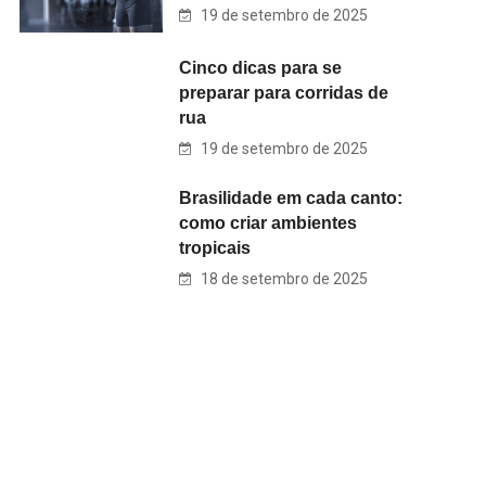
19 de setembro de 2025
Cinco dicas para se
preparar para corridas de
rua
19 de setembro de 2025
Brasilidade em cada canto:
como criar ambientes
tropicais
18 de setembro de 2025