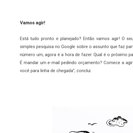
Vamos agir!
Está tudo pronto e planejado? Então vamos agir! O s
simples pesquisa no Google sobre o assunto que faz par
número um, agora é a hora de fazer. Qual é o próximo p
É mandar um e-mail pedindo orçamento? Comece a agir 
você para linha de chegada”, conclui.