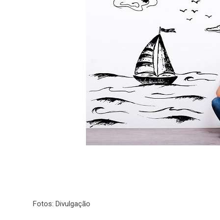
Fotos: Divulgação