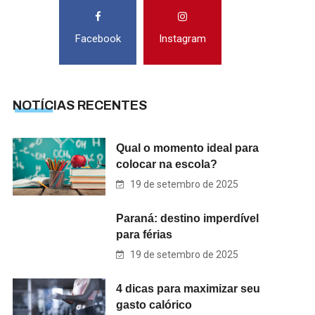
Facebook
Instagram
NOTÍCIAS RECENTES
Qual o momento ideal para
colocar na escola?
19 de setembro de 2025
Paraná: destino imperdível
para férias
19 de setembro de 2025
4 dicas para maximizar seu
gasto calórico