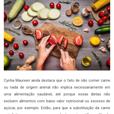
Cyntia Maureen ainda destaca que o fato de não comer carne
ou nada de origem animal não implica necessariamente em
uma alimentação saudável, até porque essas dietas não
excluem alimentos com baixo valor nutricional ou excesso de
açúcar, por exemplo. Então, para que a substituição da carne