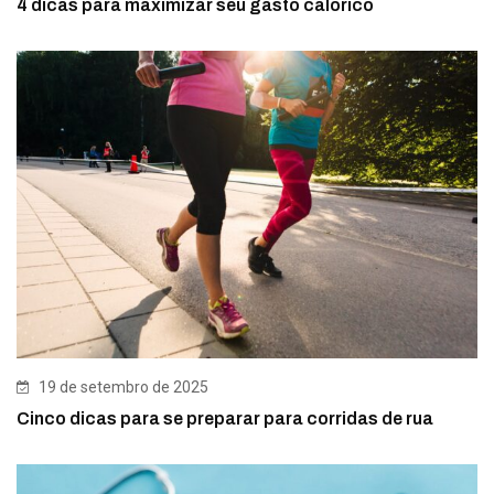
4 dicas para maximizar seu gasto calórico
19 de setembro de 2025
Cinco dicas para se preparar para corridas de rua