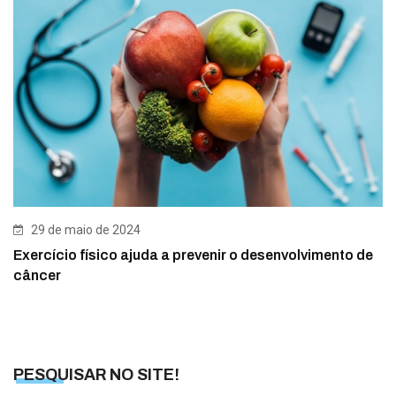
29 de maio de 2024
Exercício físico ajuda a prevenir o desenvolvimento de
câncer
PESQUISAR NO SITE!