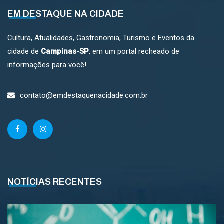
EM DESTAQUE NA CIDADE
Cultura, Atualidades, Gastronomia, Turismo e Eventos da
cidade de
Campinas-SP
, em um portal recheado de
informações para você!
contato@emdestaquenacidade.com.br
NOTÍCIAS RECENTES