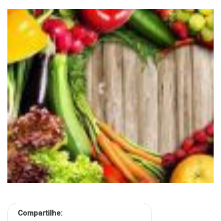
Compartilhe: