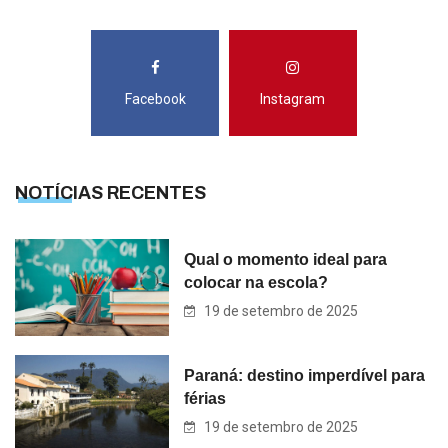
Facebook
Instagram
NOTÍCIAS RECENTES
Qual o momento ideal para
colocar na escola?
19 de setembro de 2025
Paraná: destino imperdível para
férias
19 de setembro de 2025