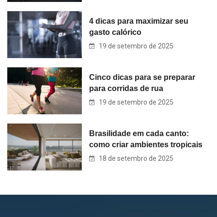
4 dicas para maximizar seu
gasto calórico
19 de setembro de 2025
Cinco dicas para se preparar
para corridas de rua
19 de setembro de 2025
Brasilidade em cada canto:
como criar ambientes tropicais
18 de setembro de 2025