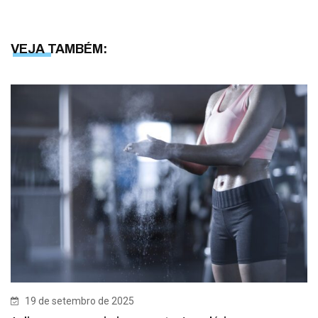
VEJA TAMBÉM:
19 de setembro de 2025