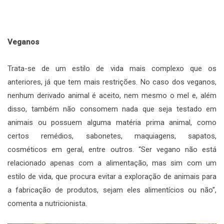
Veganos
Trata-se de um estilo de vida mais complexo que os
anteriores, já que tem mais restrições. No caso dos veganos,
nenhum derivado animal é aceito, nem mesmo o mel e, além
disso, também não consomem nada que seja testado em
animais ou possuem alguma matéria prima animal, como
certos remédios, sabonetes, maquiagens, sapatos,
cosméticos em geral, entre outros. “Ser vegano não está
relacionado apenas com a alimentação, mas sim com um
estilo de vida, que procura evitar a exploração de animais para
a fabricação de produtos, sejam eles alimentícios ou não”,
comenta a nutricionista.