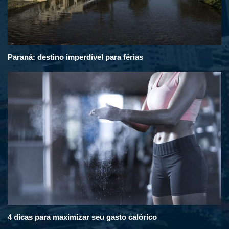
Paraná: destino imperdível para férias
4 dicas para maximizar seu gasto calórico