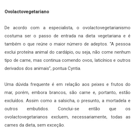
Ovolactovegetariano
De acordo com a especialista, o ovolactovegetarianismo
costuma ser o passo de entrada na dieta vegetariana e é
também o que reúne o maior número de adeptos. “A pessoa
exclui proteína animal do cardápio, ou seja, não come nenhum
tipo de carne, mas continua comendo ovos, laticínios e outros
derivados dos animais”, pontua Cyntia.
Uma dúvida frequente é em relação aos peixes e frutos do
mar, porém, embora brancos, são carne e, portanto, estão
excluídos. Assim como a salsicha, o presunto, a mortadela e
outros embutidos. Conclui-se então que os
ovolactovegetarianos excluem, necessariamente, todas as
carnes da dieta, sem exceção.