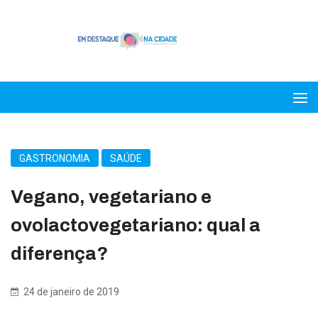
GASTRONOMIA
SAÚDE
Vegano, vegetariano e
ovolactovegetariano: qual a
diferença?
24 de janeiro de 2019