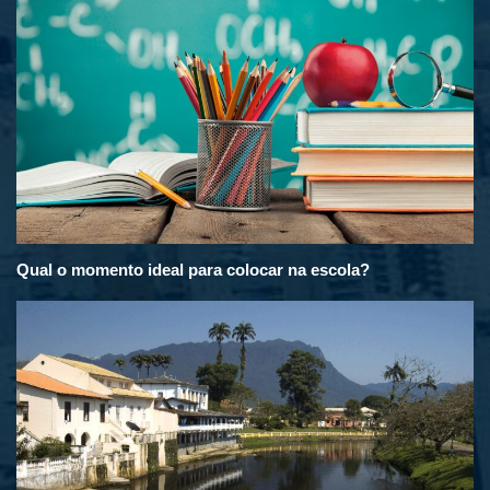
Qual o momento ideal para colocar na escola?