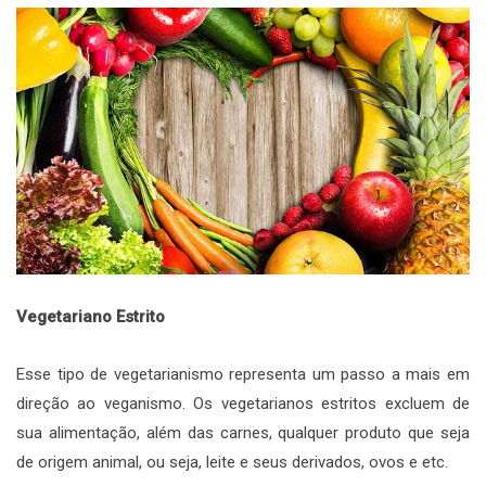
Vegetariano Estrito
Esse tipo de vegetarianismo representa um passo a mais em
direção ao veganismo. Os vegetarianos estritos excluem de
sua alimentação, além das carnes, qualquer produto que seja
de origem animal, ou seja, leite e seus derivados, ovos e etc.