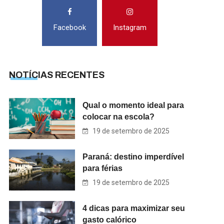
Facebook
Instagram
NOTÍCIAS RECENTES
Qual o momento ideal para
colocar na escola?
19 de setembro de 2025
Paraná: destino imperdível
para férias
19 de setembro de 2025
4 dicas para maximizar seu
gasto calórico