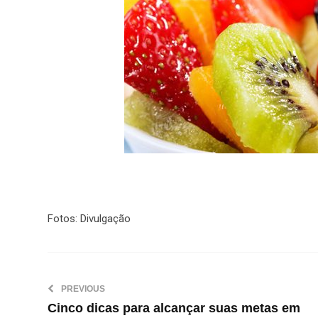
Fotos: Divulgação
PREVIOUS
Cinco dicas para alcançar suas metas em