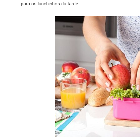
para os lanchinhos da tarde.