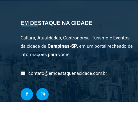
EM DESTAQUE NA CIDADE
Cultura, Atualidades, Gastronomia, Turismo e Eventos
da cidade de
Campinas-SP
, em um portal recheado de
informações para você!
contato@emdestaquenacidade.com.br