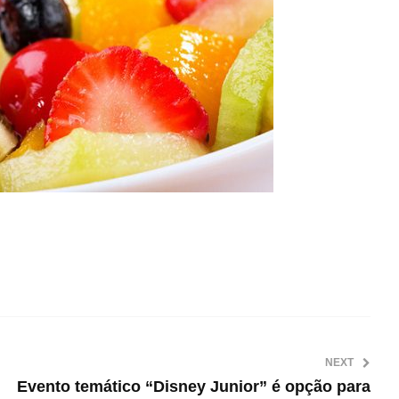
NEXT
Evento temático “Disney Junior” é opção para