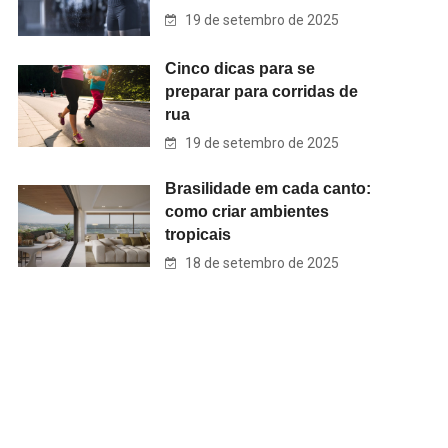
19 de setembro de 2025
Cinco dicas para se
preparar para corridas de
rua
19 de setembro de 2025
Brasilidade em cada canto:
como criar ambientes
tropicais
18 de setembro de 2025