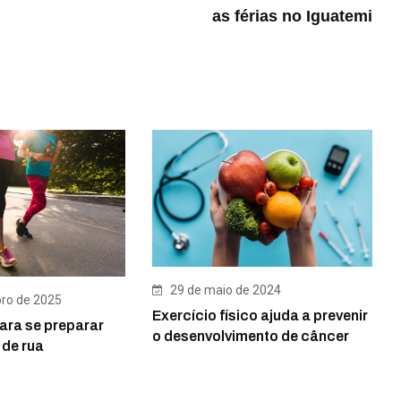
as férias no Iguatemi
29 de maio de 2024
ro de 2025
Exercício físico ajuda a prevenir
ara se preparar
o desenvolvimento de câncer
 de rua