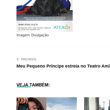
Imagem: Divulgação
PREVIOUS
Meu Pequeno Príncipe estreia no Teatro Ami
VEJA TAMBÉM: