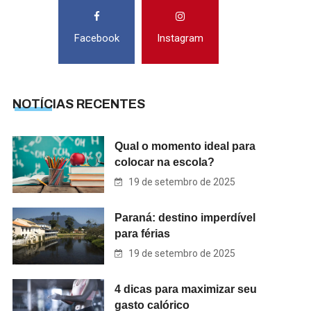
Facebook
Instagram
NOTÍCIAS RECENTES
Qual o momento ideal para
colocar na escola?
19 de setembro de 2025
Paraná: destino imperdível
para férias
19 de setembro de 2025
4 dicas para maximizar seu
gasto calórico