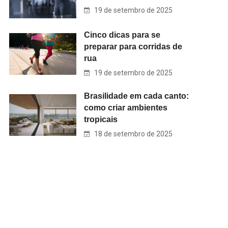
19 de setembro de 2025
Cinco dicas para se
preparar para corridas de
rua
19 de setembro de 2025
Brasilidade em cada canto:
como criar ambientes
tropicais
18 de setembro de 2025