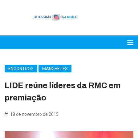
ENCONTROS
MANCHETES
LIDE reúne líderes da RMC em
premiação
18 de novembro de 2015