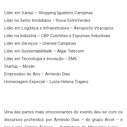
Líder em Varejo – Shopping Iguatemi Campinas
Líder no Setor Imobiliário – Rossi EntreVerdes
Líder em Logística e Infraestrutura – Aeroporto Viracopos
Líder na Indústria – CBP Colchões e Espumas Industriais
Líder em Serviços – Unimed Campinas
Líder em Sustentabilidade – Algar Telecom
Líder em Tecnologia e Inovação – EMS
Startup – Movile
Empresário do Ano – Armindo Dias
Homenagem Especial – Luiza Helena Trajano
Uma das partes mais emocionantes do evento deu-se com os
discursos proferidos por Armindo Dias – do grupo Arcel – e