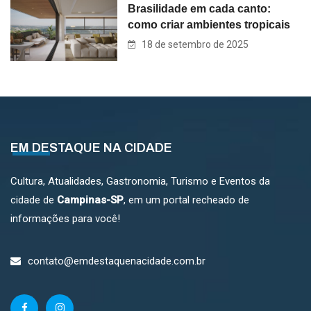
Brasilidade em cada canto:
como criar ambientes tropicais
18 de setembro de 2025
EM DESTAQUE NA CIDADE
Cultura, Atualidades, Gastronomia, Turismo e Eventos da
cidade de
Campinas-SP
, em um portal recheado de
informações para você!
contato@emdestaquenacidade.com.br