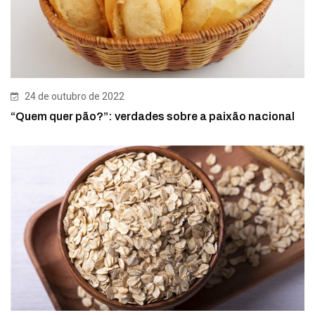
24 de outubro de 2022
“Quem quer pão?”: verdades sobre a paixão nacional