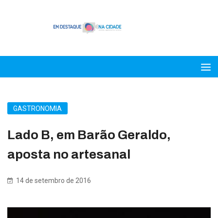
GASTRONOMIA
Lado B, em Barão Geraldo,
aposta no artesanal
14 de setembro de 2016