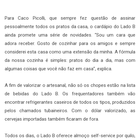
Para Caco Picolli, que sempre fez questão de assinar
pessoalmente todos os pratos da casa, o cardápio do Lado B
ainda promete uma série de novidades. “Sou um cara que
adora receber. Gosto de cozinhar para os amigos e sempre
considerei esta casa como uma extensão da minha. A fórmula
da nossa cozinha é simples: pratos do dia a dia, mas com
algumas coisas que você não faz em casa”, explica.
A fim de valorizar o artesanal, não só os chopes estão na lista
de bebidas do Lado B. Os frequentadores também vão
encontrar refrigerantes caseiros de todos os tipos, produzidos
pelos chamados tubaineiros. Com o dólar valorizado, as
cervejas importadas também ficaram de fora.
Todos os dias, o Lado B oferece almoço self-service por quilo,