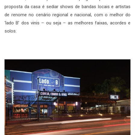
proposta da casa é sediar shows de bandas locais e artistas
de renome no cenário regional e nacional, com o melhor do
‘lado B’ dos vinis – ou seja – as melhores faixas, acordes e
solos.