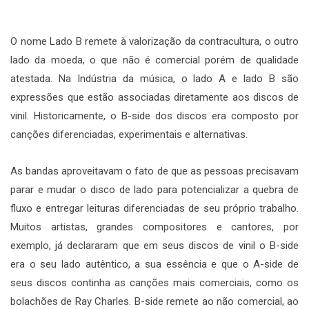
O nome Lado B remete à valorização da contracultura, o outro
lado da moeda, o que não é comercial porém de qualidade
atestada. Na Indústria da música, o lado A e lado B são
expressões que estão associadas diretamente aos discos de
vinil. Historicamente, o B-side dos discos era composto por
canções diferenciadas, experimentais e alternativas.
As bandas aproveitavam o fato de que as pessoas precisavam
parar e mudar o disco de lado para potencializar a quebra de
fluxo e entregar leituras diferenciadas de seu próprio trabalho.
Muitos artistas, grandes compositores e cantores, por
exemplo, já declararam que em seus discos de vinil o B-side
era o seu lado autêntico, a sua essência e que o A-side de
seus discos continha as canções mais comerciais, como os
bolachões de Ray Charles. B-side remete ao não comercial, ao