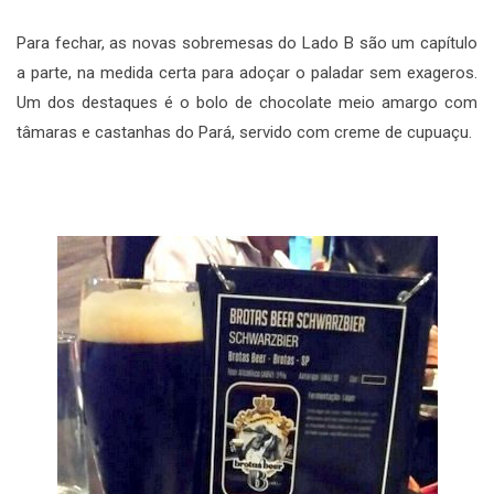
Para fechar, as novas sobremesas do Lado B são um capítulo
a parte, na medida certa para adoçar o paladar sem exageros.
Um dos destaques é o bolo de chocolate meio amargo com
tâmaras e castanhas do Pará, servido com creme de cupuaçu.