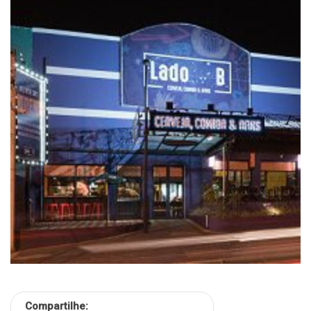
Compartilhe: