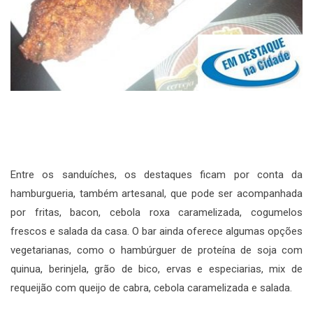
Entre os sanduíches, os destaques ficam por conta da
hamburgueria, também artesanal, que pode ser acompanhada
por fritas, bacon, cebola roxa caramelizada, cogumelos
frescos e salada da casa. O bar ainda oferece algumas opções
vegetarianas, como o hambúrguer de proteína de soja com
quinua, berinjela, grão de bico, ervas e especiarias, mix de
requeijão com queijo de cabra, cebola caramelizada e salada.