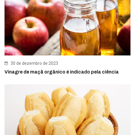
30 de dezembro de 2023
Vinagre de maçã orgânico é indicado pela ciência