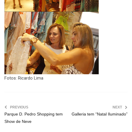
Fotos: Ricardo Lima
PREVIOUS
NEXT
Parque D. Pedro Shopping tem
Galleria tem “Natal Iluminado”
Show de Neve