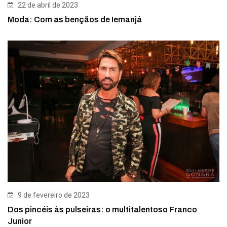
22 de abril de 2023
Moda: Com as bençãos de Iemanjá
9 de fevereiro de 2023
Dos pincéis às pulseiras: o multitalentoso Franco
Junior