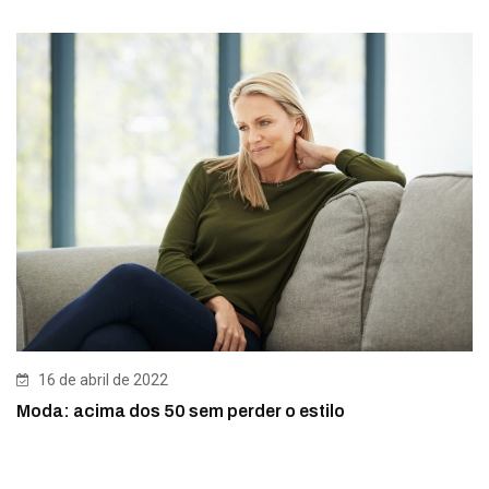
16 de abril de 2022
Moda: acima dos 50 sem perder o estilo