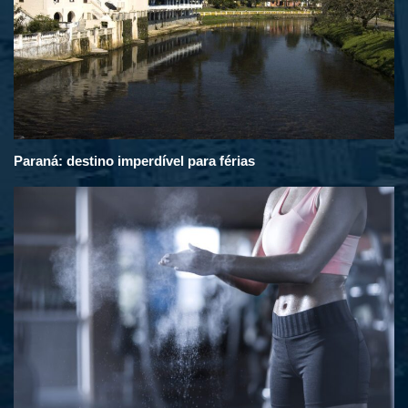
Paraná: destino imperdível para férias