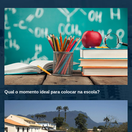
Qual o momento ideal para colocar na escola?