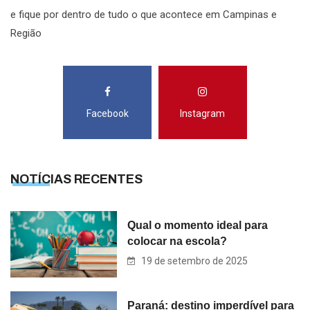
e fique por dentro de tudo o que acontece em Campinas e
Região
Facebook
Instagram
NOTÍCIAS RECENTES
Qual o momento ideal para
colocar na escola?
19 de setembro de 2025
Paraná: destino imperdível para