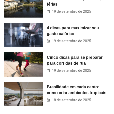
férias
19 de setembro de 2025
4 dicas para maximizar seu
gasto calórico
19 de setembro de 2025
Cinco dicas para se preparar
para corridas de rua
19 de setembro de 2025
Brasilidade em cada canto:
como criar ambientes tropicais
18 de setembro de 2025