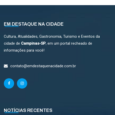
EM DESTAQUE NA CIDADE
Cultura, Atualidades, Gastronomia, Turismo e Eventos da
cidade de
Campinas-SP
, em um portal recheado de
informações para você!
contato@emdestaquenacidade.com.br
NOTÍCIAS RECENTES