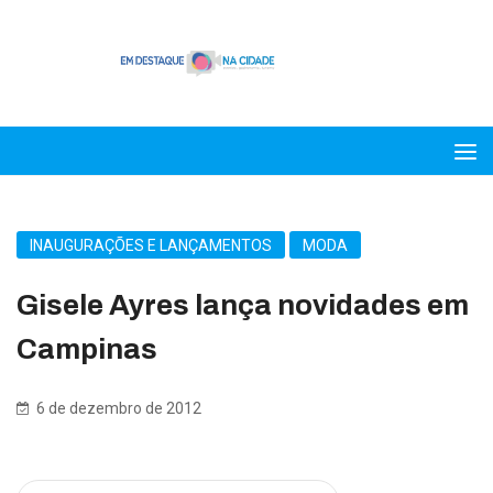
INAUGURAÇÕES E LANÇAMENTOS
MODA
Gisele Ayres lança novidades em
Campinas
6 de dezembro de 2012