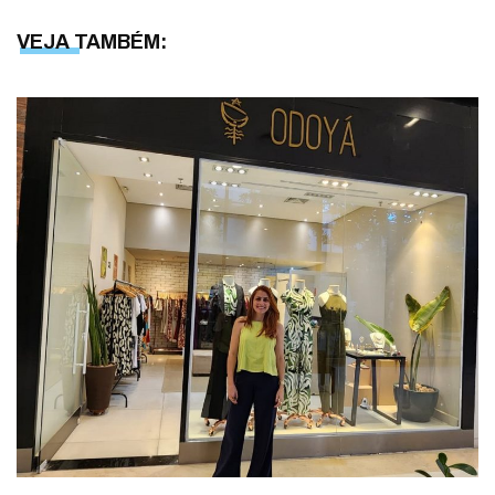
VEJA TAMBÉM: