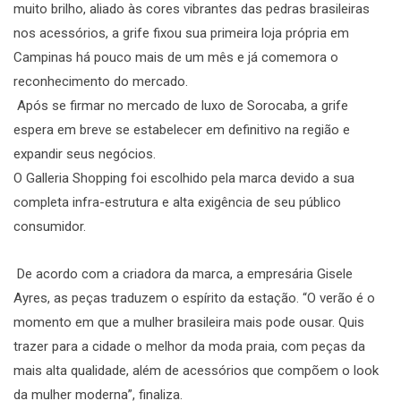
muito brilho, aliado às cores vibrantes das pedras brasileiras
nos acessórios, a grife fixou sua primeira loja própria em
Campinas há pouco mais de um mês e já comemora o
reconhecimento do mercado.
Após se firmar no mercado de luxo de Sorocaba, a grife
espera em breve se estabelecer em definitivo na região e
expandir seus negócios.
O Galleria Shopping foi escolhido pela marca devido a sua
completa infra-estrutura e alta exigência de seu público
consumidor.
De acordo com a criadora da marca, a empresária Gisele
Ayres, as peças traduzem o espírito da estação. “O verão é o
momento em que a mulher brasileira mais pode ousar. Quis
trazer para a cidade o melhor da moda praia, com peças da
mais alta qualidade, além de acessórios que compõem o look
da mulher moderna”, finaliza.