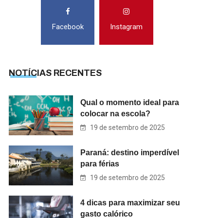
Facebook
Instagram
NOTÍCIAS RECENTES
Qual o momento ideal para
colocar na escola?
19 de setembro de 2025
Paraná: destino imperdível
para férias
19 de setembro de 2025
4 dicas para maximizar seu
gasto calórico