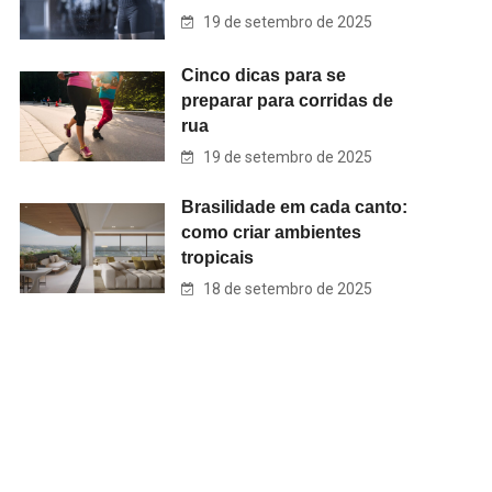
19 de setembro de 2025
Cinco dicas para se
preparar para corridas de
rua
19 de setembro de 2025
Brasilidade em cada canto:
como criar ambientes
tropicais
18 de setembro de 2025