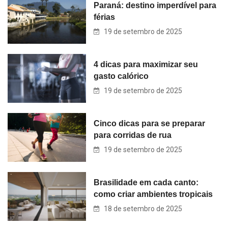
Paraná: destino imperdível para
férias
19 de setembro de 2025
4 dicas para maximizar seu
gasto calórico
19 de setembro de 2025
Cinco dicas para se preparar
para corridas de rua
19 de setembro de 2025
Brasilidade em cada canto:
como criar ambientes tropicais
18 de setembro de 2025