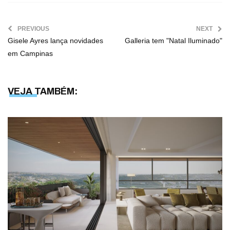
PREVIOUS
NEXT
Gisele Ayres lança novidades
Galleria tem "Natal Iluminado"
em Campinas
VEJA TAMBÉM: