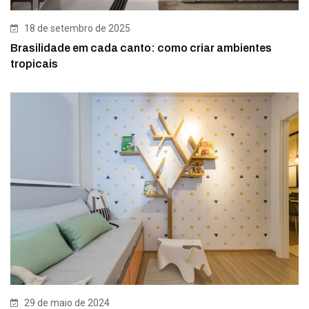
18 de setembro de 2025
Brasilidade em cada canto: como criar ambientes
tropicais
29 de maio de 2024