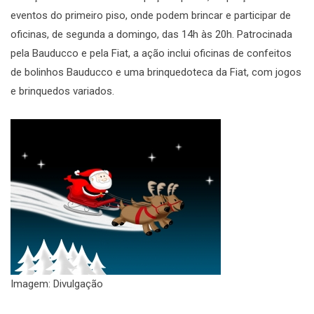
eventos do primeiro piso, onde podem brincar e participar de
oficinas, de segunda a domingo, das 14h às 20h. Patrocinada
pela Bauducco e pela Fiat, a ação inclui oficinas de confeitos
de bolinhos Bauducco e uma brinquedoteca da Fiat, com jogos
e brinquedos variados.
Imagem: Divulgação