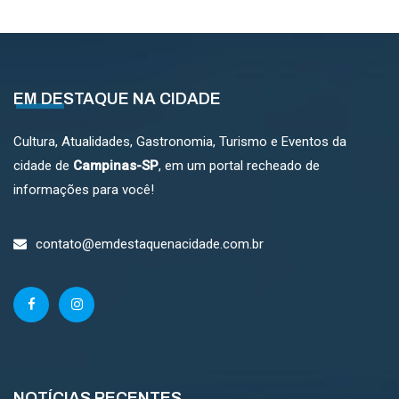
EM DESTAQUE NA CIDADE
Cultura, Atualidades, Gastronomia, Turismo e Eventos da
cidade de
Campinas-SP
, em um portal recheado de
informações para você!
contato@emdestaquenacidade.com.br
NOTÍCIAS RECENTES