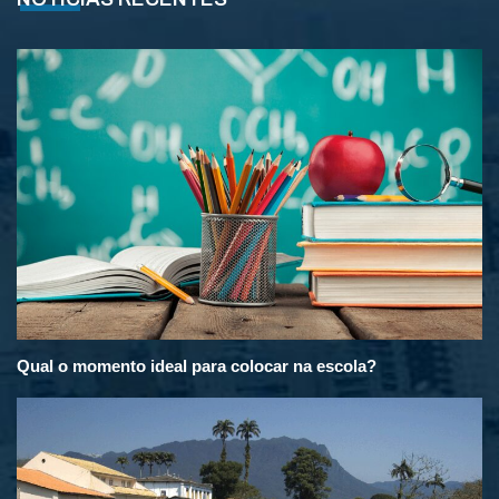
Qual o momento ideal para colocar na escola?