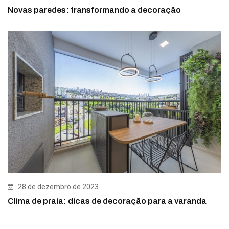
Novas paredes: transformando a decoração
28 de dezembro de 2023
Clima de praia: dicas de decoração para a varanda