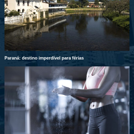
Paraná: destino imperdível para férias