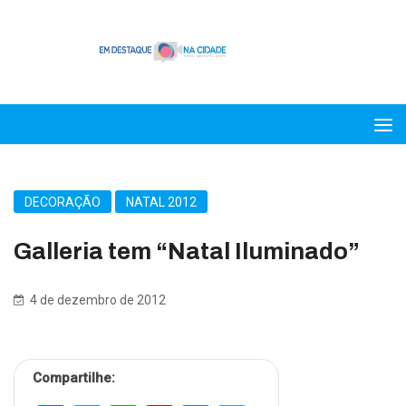
DECORAÇÃO
NATAL 2012
Galleria tem “Natal Iluminado”
4 de dezembro de 2012
Compartilhe: