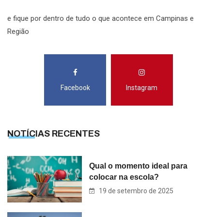
e fique por dentro de tudo o que acontece em Campinas e
Região
Facebook
Instagram
NOTÍCIAS RECENTES
Qual o momento ideal para
colocar na escola?
19 de setembro de 2025