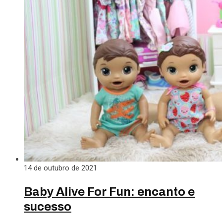
14 de outubro de 2021
Baby Alive For Fun: encanto e
sucesso