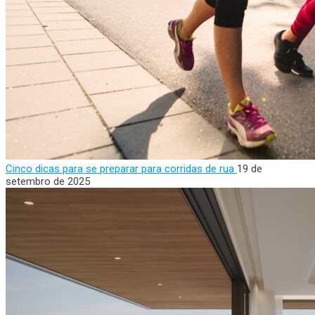
Cinco dicas para se preparar para corridas de rua
19 de
setembro de 2025