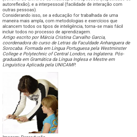
autoreflexão); e a interpessoal (facilidade de interação com
outras pessoas).
Considerando isso, se a educação for trabalhada de uma
maneira mais ampla, com metodologias e exercícios que
alcancem todos os tipos de inteligência, torna-se mais fácil
incluir todos no processo de aprendizagem.
Artigo escrito por Márcia Cristina Carvalho Garcia,
coordenadora do curso de Letras da Faculdade Anhanguera de
Sorocaba. Formada em Língua Portuguesa pela Westminster
College e Polytechnic of Central London, na Inglaterra. Pós-
graduada em Gramática da Língua Inglesa e Mestre em
Linguística Aplicada pela UNICAMP.