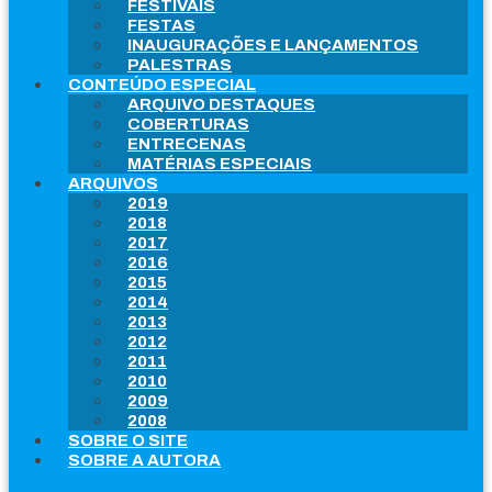
FESTIVAIS
FESTAS
INAUGURAÇÕES E LANÇAMENTOS
PALESTRAS
CONTEÚDO ESPECIAL
ARQUIVO DESTAQUES
COBERTURAS
ENTRECENAS
MATÉRIAS ESPECIAIS
ARQUIVOS
2019
2018
2017
2016
2015
2014
2013
2012
2011
2010
2009
2008
SOBRE O SITE
SOBRE A AUTORA