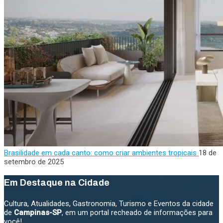
Brasilidade em cada canto: como criar ambientes tropicais
18 de
setembro de 2025
Em Destaque na Cidade
Cultura, Atualidades, Gastronomia, Turismo e Eventos da cidade
de
Campinas-SP
, em um portal recheado de informações para
você!