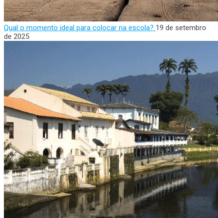
Qual o momento ideal para colocar na escola?
19 de setembro
de 2025