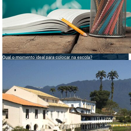
Qual o momento ideal para colocar na escola?