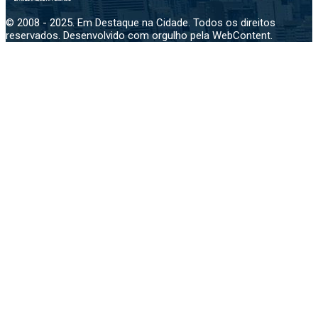
© 2008 - 2025. Em Destaque na Cidade. Todos os direitos
reservados. Desenvolvido com orgulho pela WebContent.