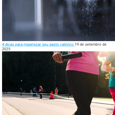
4 dicas para maximizar seu gasto calórico
19 de setembro de
2025