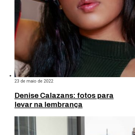
23 de maio de 2022
Denise Calazans: fotos para
levar na lembrança