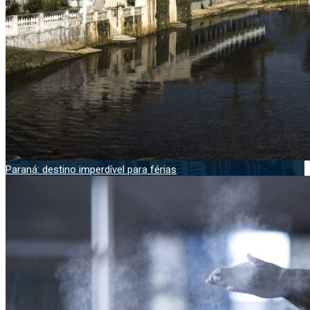
Paraná: destino imperdível para férias