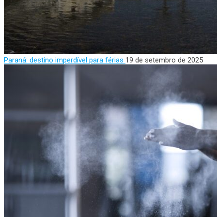
Paraná: destino imperdível para férias
19 de setembro de 2025