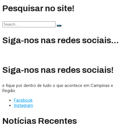
Pesquisar no site!
Search
for:
Siga-nos nas redes sociais...
Siga-nos nas redes sociais!
e fique por dentro de tudo o que acontece em Campinas e
Região
Facebook
Instagram
Notícias Recentes