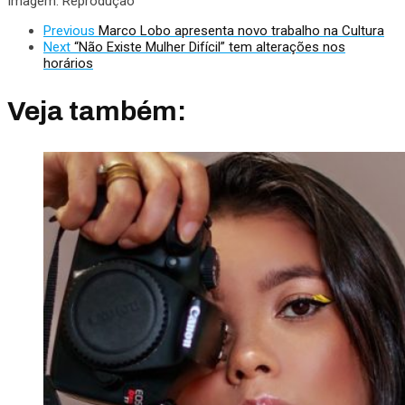
Imagem: Reprodução
Previous
Marco Lobo apresenta novo trabalho na Cultura
Next
“Não Existe Mulher Difícil” tem alterações nos
horários
Veja também: