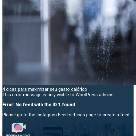
4 dicas para maximizar seu gasto calórico
This error message is only visible to WordPress admins
Error: No feed with the ID 1 found.
Please go to the Instagram Feed settings page to create a feed.