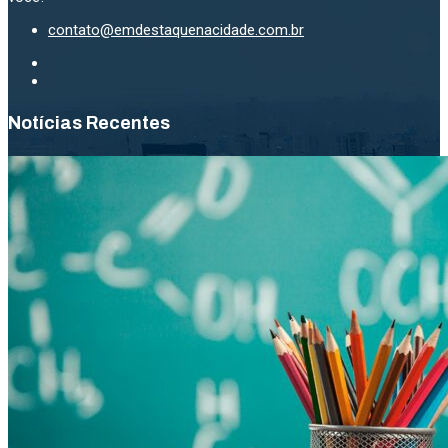
contato@emdestaquenacidade.com.br
Notícias Recentes