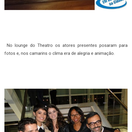
No lounge do Theatro os atores presentes posaram para
fotos e, nos camarins o clima era de alegria e animação.