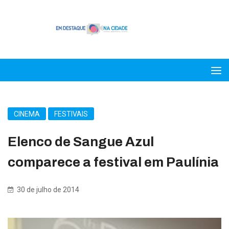
CINEMA
FESTIVAIS
Elenco de Sangue Azul
comparece a festival em Paulínia
30 de julho de 2014