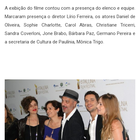
A exibição do filme contou com a presença do elenco e equipe.
Marcaram presença o diretor Lírio Ferreira, os atores Daniel de
Oliveira, Sophie Charlotte, Carol Abras, Christiane Tricerri,
Sandra Coverloni, Jone Brabo, Bárbara Paz, Germano Pereira e
a secretaria de Cultura de Paulínia, Mônica Trigo.