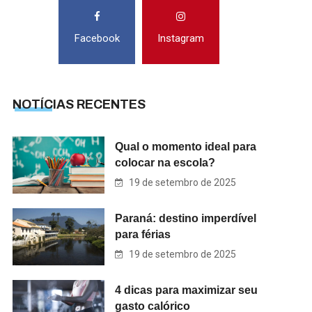
Facebook
Instagram
NOTÍCIAS RECENTES
Qual o momento ideal para
colocar na escola?
19 de setembro de 2025
Paraná: destino imperdível
para férias
19 de setembro de 2025
4 dicas para maximizar seu
gasto calórico