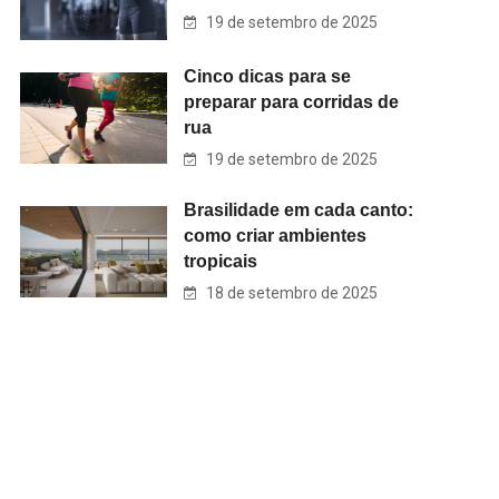
19 de setembro de 2025
Cinco dicas para se
preparar para corridas de
rua
19 de setembro de 2025
Brasilidade em cada canto:
como criar ambientes
tropicais
18 de setembro de 2025