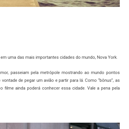
sa em uma das mais importantes cidades do mundo, Nova York.
 amor, passeiam pela metrópole mostrando ao mundo pontos
 vontade de pegar um avião e partir para lá. Como “bônus”, as
o filme ainda poderá conhecer essa cidade. Vale a pena pela