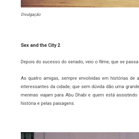
Divulgação
Sex and the City 2
Depois do sucesso do seriado, veio o filme, que se pas
As quatro amigas, sempre envolvidas em histórias de
interessantes da cidade, que sem dúvida dão uma grande
meninas viajam para Abu Dhabi e quem está assistindo 
história e pelas paisagens.