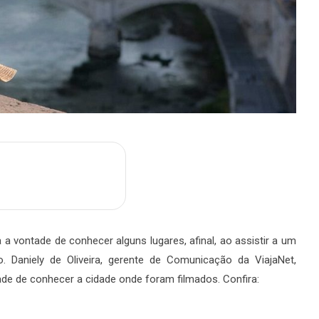
m
are
 vontade de conhecer alguns lugares, afinal, ao assistir a um
. Daniely de Oliveira, gerente de Comunicação da ViajaNet,
de de conhecer a cidade onde foram filmados. Confira: