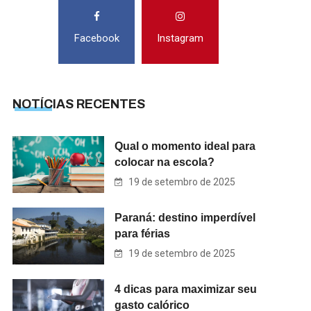
Facebook
Instagram
NOTÍCIAS RECENTES
Qual o momento ideal para
colocar na escola?
19 de setembro de 2025
Paraná: destino imperdível
para férias
19 de setembro de 2025
4 dicas para maximizar seu
gasto calórico