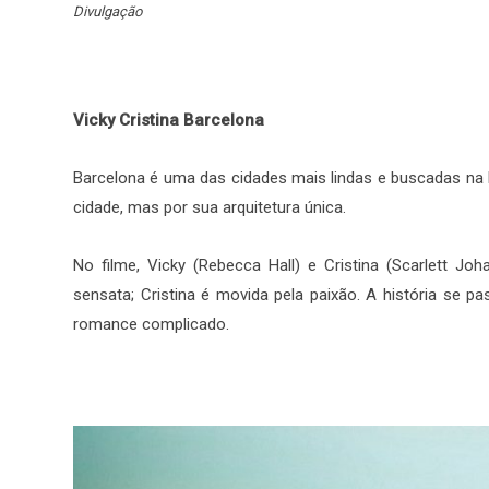
Divulgação
Vicky Cristina Barcelona
Barcelona é uma das cidades mais lindas e buscadas na 
cidade, mas por sua arquitetura única.
No filme, Vicky (Rebecca Hall) e Cristina (Scarlett J
sensata; Cristina é movida pela paixão. A história se 
romance complicado.