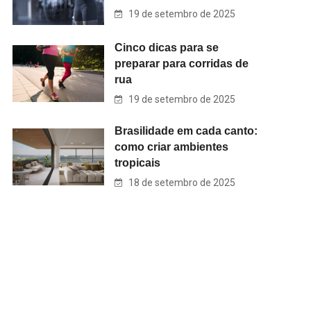
19 de setembro de 2025
Cinco dicas para se
preparar para corridas de
rua
19 de setembro de 2025
Brasilidade em cada canto:
como criar ambientes
tropicais
18 de setembro de 2025