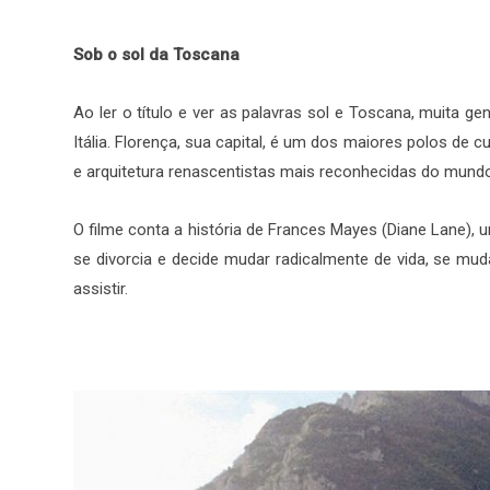
Sob o sol da Toscana
Ao ler o título e ver as palavras sol e Toscana, muita g
Itália. Florença, sua capital, é um dos maiores polos de 
e arquitetura renascentistas mais reconhecidas do mundo
O filme conta a história de Frances Mayes (Diane Lane), 
se divorcia e decide mudar radicalmente de vida, se mud
assistir.