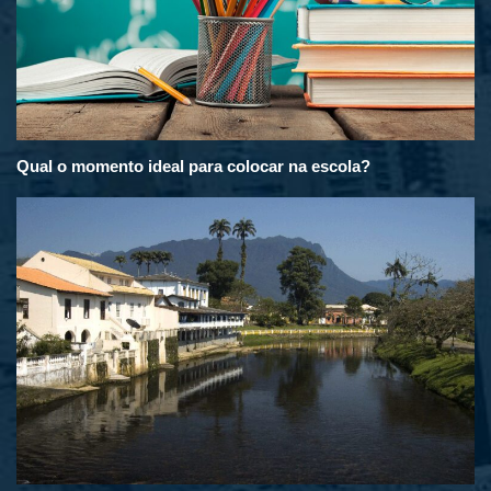
Qual o momento ideal para colocar na escola?