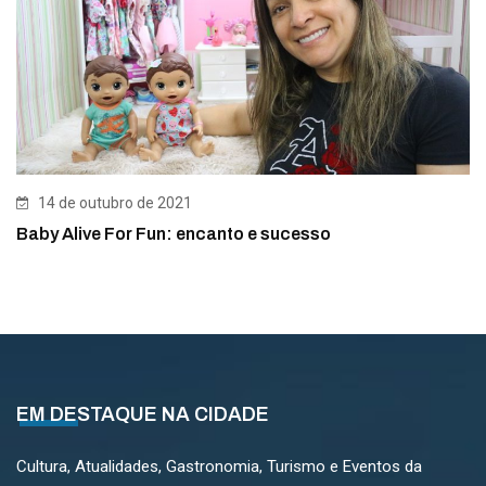
14 de outubro de 2021
Baby Alive For Fun: encanto e sucesso
EM DESTAQUE NA CIDADE
Cultura, Atualidades, Gastronomia, Turismo e Eventos da