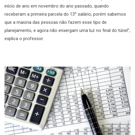
início de ano em novembro do ano passado, quando
receberam a primeira parcela do 13° salário, porém sabemos
que a maioria das pessoas não fazem esse tipo de
planejamento, e agora não enxergam uma luz no final do túnel”,
explica o professor.