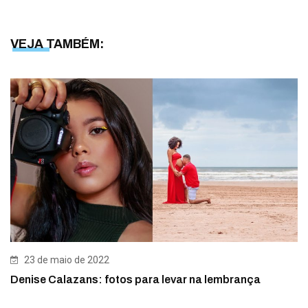
VEJA TAMBÉM:
23 de maio de 2022
Denise Calazans: fotos para levar na lembrança