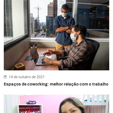
14 de outubro de 2021
Espaços de coworking: melhor relação com o trabalho