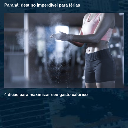
Paraná: destino imperdível para férias
4 dicas para maximizar seu gasto calórico