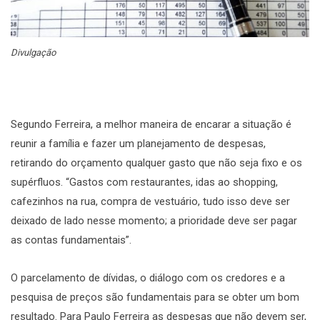
Divulgação
Segundo Ferreira, a melhor maneira de encarar a situação é
reunir a família e fazer um planejamento de despesas,
retirando do orçamento qualquer gasto que não seja fixo e os
supérfluos. “Gastos com restaurantes, idas ao shopping,
cafezinhos na rua, compra de vestuário, tudo isso deve ser
deixado de lado nesse momento; a prioridade deve ser pagar
as contas fundamentais”.
O parcelamento de dívidas, o diálogo com os credores e a
pesquisa de preços são fundamentais para se obter um bom
resultado. Para Paulo Ferreira as despesas que não devem ser,