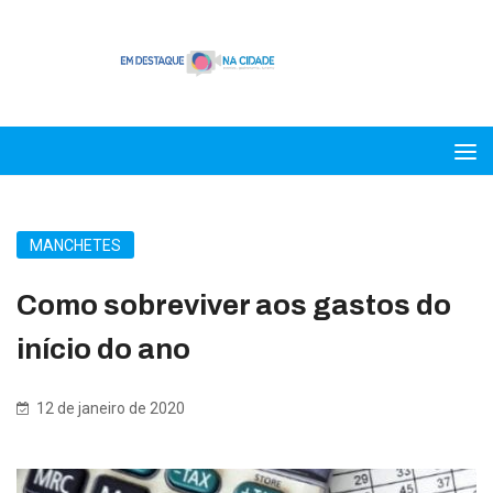
MANCHETES
Como sobreviver aos gastos do
início do ano
12 de janeiro de 2020