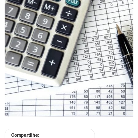
Compartilhe: