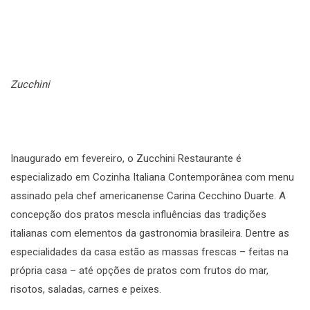
Zucchini
Inaugurado em fevereiro, o Zucchini Restaurante é
especializado em Cozinha Italiana Contemporânea com menu
assinado pela chef americanense Carina Cecchino Duarte. A
concepção dos pratos mescla influências das tradições
italianas com elementos da gastronomia brasileira. Dentre as
especialidades da casa estão as massas frescas – feitas na
própria casa – até opções de pratos com frutos do mar,
risotos, saladas, carnes e peixes.