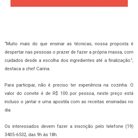
“Muito mais do que ensinar as técnicas, nossa proposta é
despertar nas pessoas o prazer de fazer a própria massa, com
cuidados desde a escolha dos ingredientes até a finalização.”,
destaca a chef Carina.
Para participar, não é preciso ter experiência na cozinha. O
valor do convite é de R$ 100 por pessoa, neste preço está
incluso o jantar e uma apostila com as receitas ensinadas no
dia.
Os interessados devem fazer a inscrição pelo telefone (19)
3405-6532, das 9h às 18h.