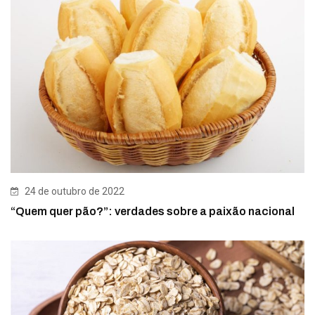
24 de outubro de 2022
“Quem quer pão?”: verdades sobre a paixão nacional