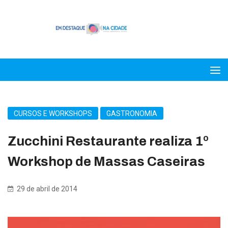
CURSOS E WORKSHOPS
GASTRONOMIA
Zucchini Restaurante realiza 1º
Workshop de Massas Caseiras
29 de abril de 2014