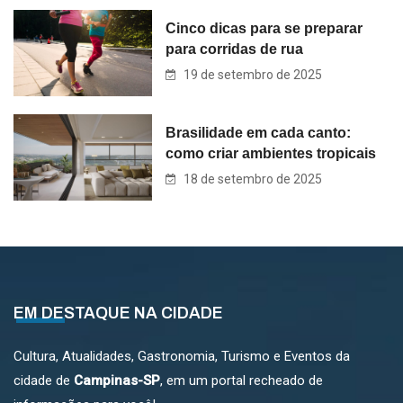
Cinco dicas para se preparar
para corridas de rua
19 de setembro de 2025
Brasilidade em cada canto:
como criar ambientes tropicais
18 de setembro de 2025
EM DESTAQUE NA CIDADE
Cultura, Atualidades, Gastronomia, Turismo e Eventos da
cidade de
Campinas-SP
, em um portal recheado de