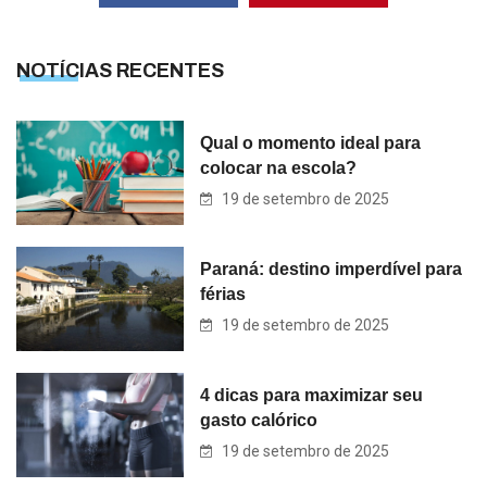
NOTÍCIAS RECENTES
Qual o momento ideal para
colocar na escola?
19 de setembro de 2025
Paraná: destino imperdível para
férias
19 de setembro de 2025
4 dicas para maximizar seu
gasto calórico
19 de setembro de 2025