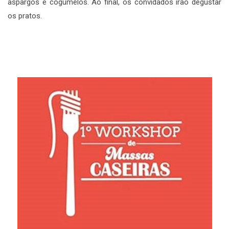
aspargos e cogumelos. Ao final, os convidados irão degustar
os pratos.