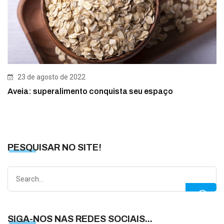
23 de agosto de 2022
Aveia: superalimento conquista seu espaço
PESQUISAR NO SITE!
Search
for:
SIGA-NOS NAS REDES SOCIAIS...