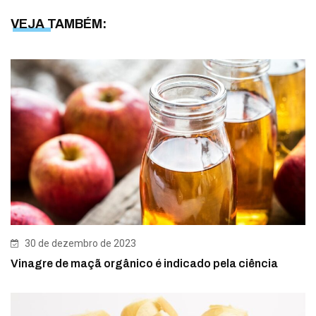
VEJA TAMBÉM:
30 de dezembro de 2023
Vinagre de maçã orgânico é indicado pela ciência