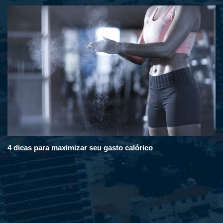
4 dicas para maximizar seu gasto calórico