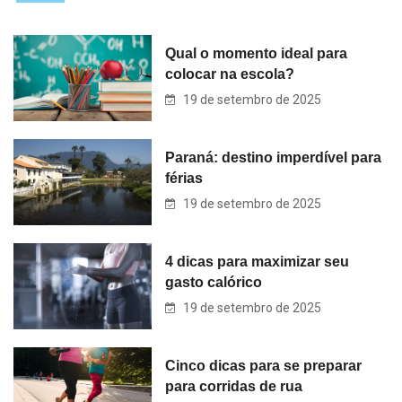
Qual o momento ideal para
colocar na escola?
19 de setembro de 2025
Paraná: destino imperdível para
férias
19 de setembro de 2025
4 dicas para maximizar seu
gasto calórico
19 de setembro de 2025
Cinco dicas para se preparar
para corridas de rua