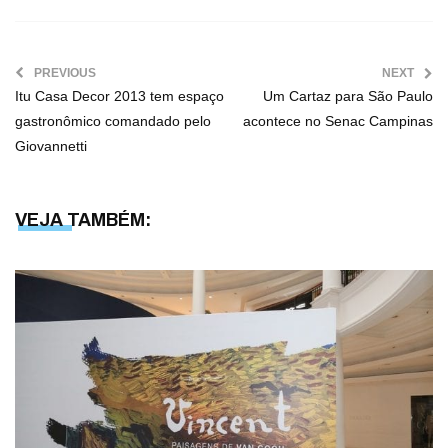
PREVIOUS
NEXT
Itu Casa Decor 2013 tem espaço
Um Cartaz para São Paulo
gastronômico comandado pelo
acontece no Senac Campinas
Giovannetti
VEJA TAMBÉM: