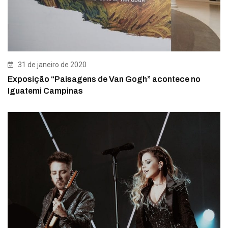
31 de janeiro de 2020
Exposição “Paisagens de Van Gogh” acontece no
Iguatemi Campinas