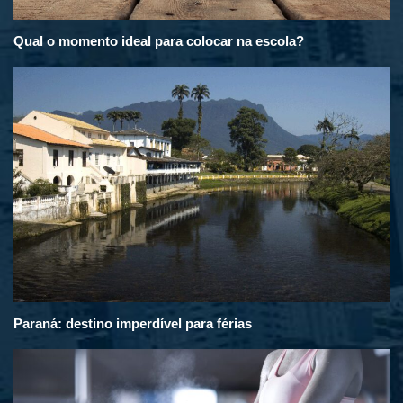
Qual o momento ideal para colocar na escola?
Paraná: destino imperdível para férias