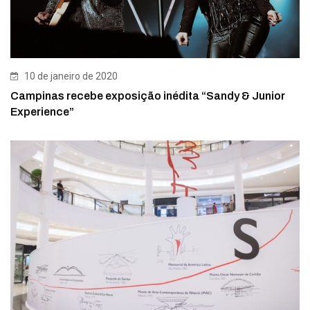
10 de janeiro de 2020
Campinas recebe exposição inédita “Sandy & Junior
Experience”