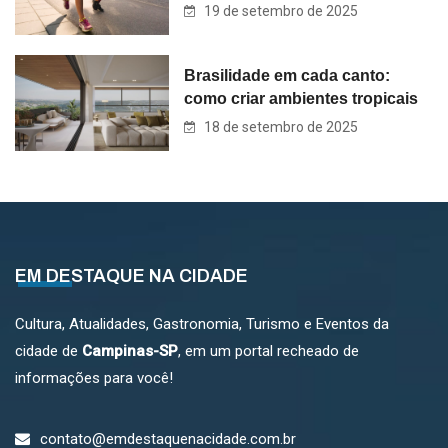
19 de setembro de 2025
Brasilidade em cada canto:
como criar ambientes tropicais
18 de setembro de 2025
EM DESTAQUE NA CIDADE
Cultura, Atualidades, Gastronomia, Turismo e Eventos da
cidade de
Campinas-SP
, em um portal recheado de
informações para você!
contato@emdestaquenacidade.com.br