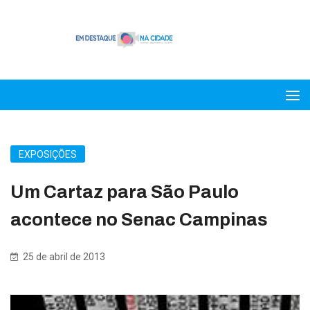
EXPOSIÇÕES
Um Cartaz para São Paulo
acontece no Senac Campinas
25 de abril de 2013