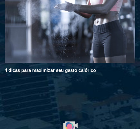
4 dicas para maximizar seu gasto calórico