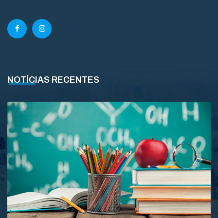
NOTÍCIAS RECENTES