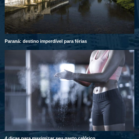
Paraná: destino imperdível para férias
4 dicas para maximizar seu gasto calórico