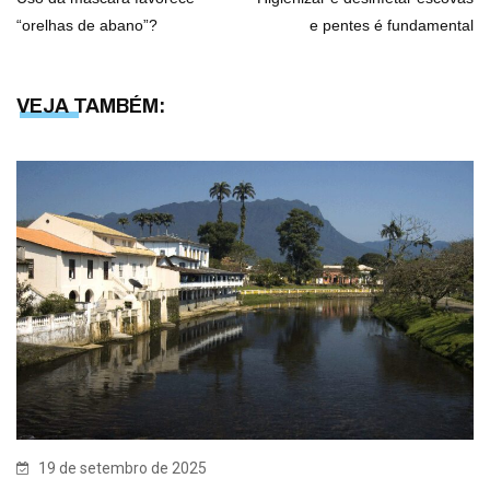
“orelhas de abano”?
e pentes é fundamental
VEJA TAMBÉM:
19 de setembro de 2025