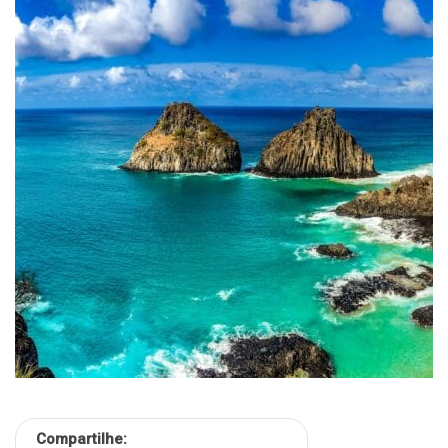
Compartilhe: