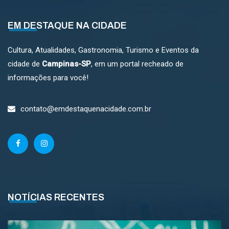
EM DESTAQUE NA CIDADE
Cultura, Atualidades, Gastronomia, Turismo e Eventos da
cidade de
Campinas-SP
, em um portal recheado de
informações para você!
contato@emdestaquenacidade.com.br
NOTÍCIAS RECENTES