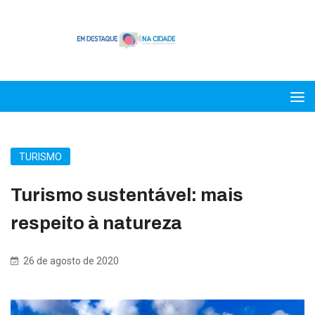
TURISMO
Turismo sustentável: mais
respeito à natureza
26 de agosto de 2020