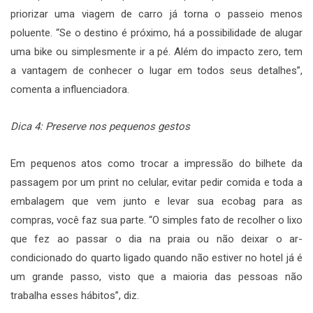
priorizar uma viagem de carro já torna o passeio menos
poluente. “Se o destino é próximo, há a possibilidade de alugar
uma bike ou simplesmente ir a pé. Além do impacto zero, tem
a vantagem de conhecer o lugar em todos seus detalhes”,
comenta a influenciadora.
Dica 4: Preserve nos pequenos gestos
Em pequenos atos como trocar a impressão do bilhete da
passagem por um print no celular, evitar pedir comida e toda a
embalagem que vem junto e levar sua ecobag para as
compras, você faz sua parte. “O simples fato de recolher o lixo
que fez ao passar o dia na praia ou não deixar o ar-
condicionado do quarto ligado quando não estiver no hotel já é
um grande passo, visto que a maioria das pessoas não
trabalha esses hábitos”, diz.