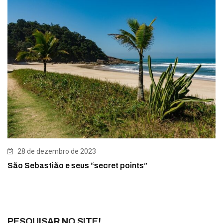
28 de dezembro de 2023
São Sebastião e seus “secret points”
PESQUISAR NO SITE!