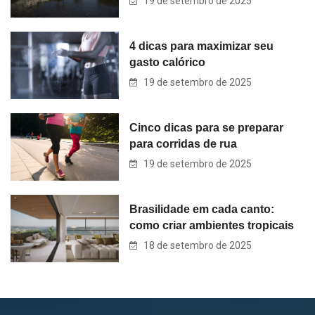
19 de setembro de 2025
4 dicas para maximizar seu
gasto calórico
19 de setembro de 2025
Cinco dicas para se preparar
para corridas de rua
19 de setembro de 2025
Brasilidade em cada canto:
como criar ambientes tropicais
18 de setembro de 2025