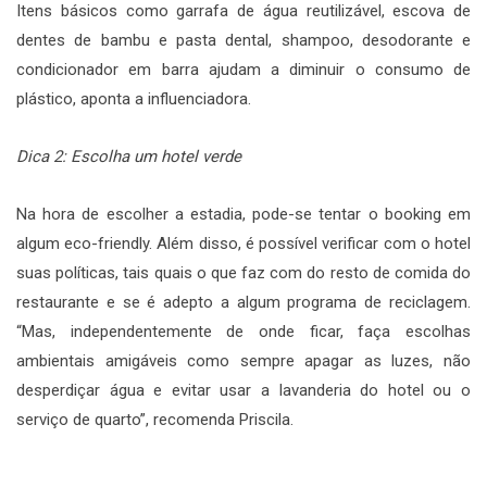
Itens básicos como garrafa de água reutilizável, escova de
dentes de bambu e pasta dental, shampoo, desodorante e
condicionador em barra ajudam a diminuir o consumo de
plástico, aponta a influenciadora.
Dica 2: Escolha um hotel verde
Na hora de escolher a estadia, pode-se tentar o booking em
algum eco-friendly. Além disso, é possível verificar com o hotel
suas políticas, tais quais o que faz com do resto de comida do
restaurante e se é adepto a algum programa de reciclagem.
“Mas, independentemente de onde ficar, faça escolhas
ambientais amigáveis como sempre apagar as luzes, não
desperdiçar água e evitar usar a lavanderia do hotel ou o
serviço de quarto”, recomenda Priscila.