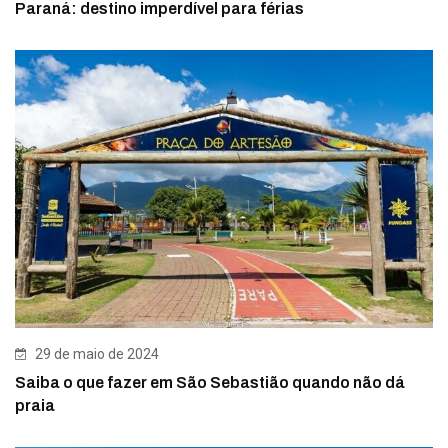
Paraná: destino imperdível para férias
29 de maio de 2024
Saiba o que fazer em São Sebastião quando não dá
praia