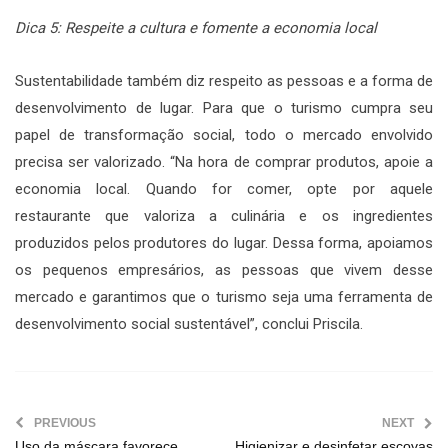
Dica 5: Respeite a cultura e fomente a economia local
Sustentabilidade também diz respeito as pessoas e a forma de
desenvolvimento de lugar. Para que o turismo cumpra seu
papel de transformação social, todo o mercado envolvido
precisa ser valorizado. “Na hora de comprar produtos, apoie a
economia local. Quando for comer, opte por aquele
restaurante que valoriza a culinária e os ingredientes
produzidos pelos produtores do lugar. Dessa forma, apoiamos
os pequenos empresários, as pessoas que vivem desse
mercado e garantimos que o turismo seja uma ferramenta de
desenvolvimento social sustentável”, conclui Priscila.
PREVIOUS
NEXT
Uso da máscara favorece
Higienizar e desinfetar escovas