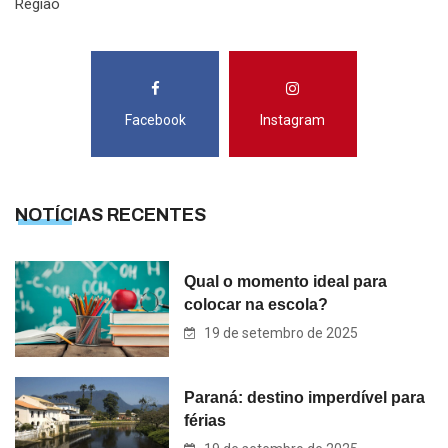
Região
Facebook
Instagram
NOTÍCIAS RECENTES
Qual o momento ideal para
colocar na escola?
19 de setembro de 2025
Paraná: destino imperdível para
férias