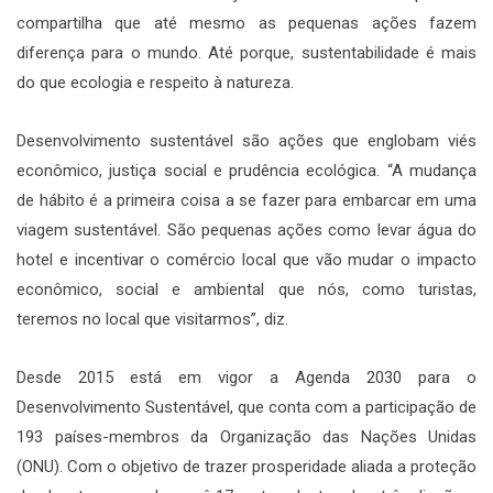
compartilha que até mesmo as pequenas ações fazem
diferença para o mundo. Até porque, sustentabilidade é mais
do que ecologia e respeito à natureza.
Desenvolvimento sustentável são ações que englobam viés
econômico, justiça social e prudência ecológica. “A mudança
de hábito é a primeira coisa a se fazer para embarcar em uma
viagem sustentável. São pequenas ações como levar água do
hotel e incentivar o comércio local que vão mudar o impacto
econômico, social e ambiental que nós, como turistas,
teremos no local que visitarmos”, diz.
Desde 2015 está em vigor a Agenda 2030 para o
Desenvolvimento Sustentável, que conta com a participação de
193 países-membros da Organização das Nações Unidas
(ONU). Com o objetivo de trazer prosperidade aliada a proteção