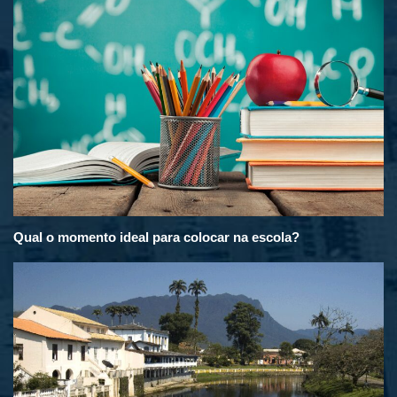
Qual o momento ideal para colocar na escola?