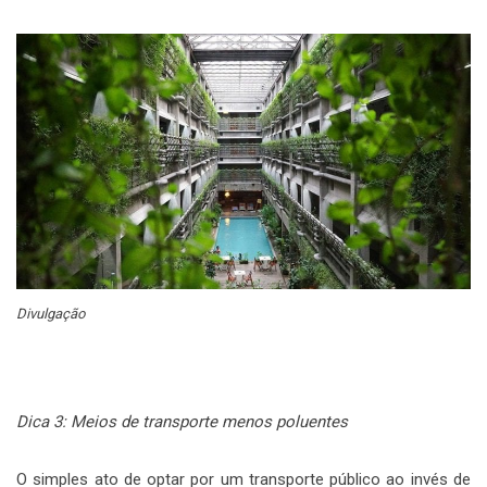
Divulgação
Dica 3: Meios de transporte menos poluentes
O simples ato de optar por um transporte público ao invés de