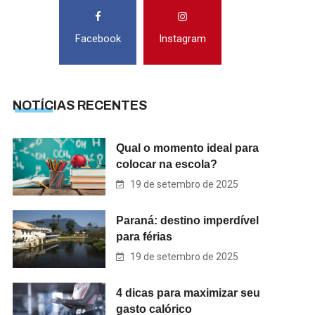
Facebook
Instagram
NOTÍCIAS RECENTES
Qual o momento ideal para
colocar na escola?
19 de setembro de 2025
Paraná: destino imperdível
para férias
19 de setembro de 2025
4 dicas para maximizar seu
gasto calórico