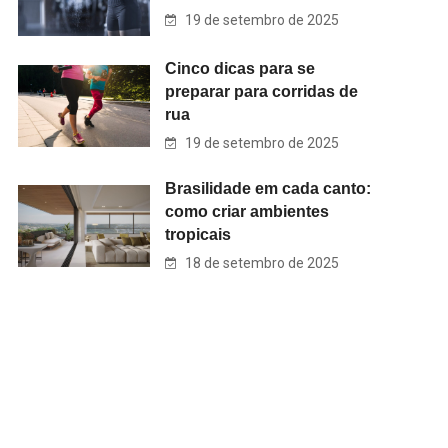
19 de setembro de 2025
Cinco dicas para se
preparar para corridas de
rua
19 de setembro de 2025
Brasilidade em cada canto:
como criar ambientes
tropicais
18 de setembro de 2025