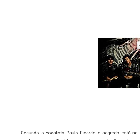
Segundo o vocalista Paulo Ricardo o segredo está na 