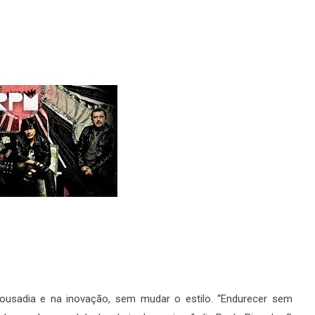
ousadia e na inovação, sem mudar o estilo. “Endurecer sem