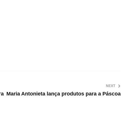
NEXT
ra
Maria Antonieta lança produtos para a Páscoa