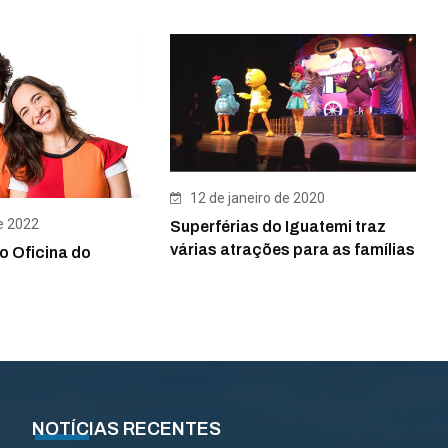
12 de janeiro de 2020
e 2022
Superférias do Iguatemi traz
várias atrações para as famílias
o Oficina do
NOTÍCIAS RECENTES