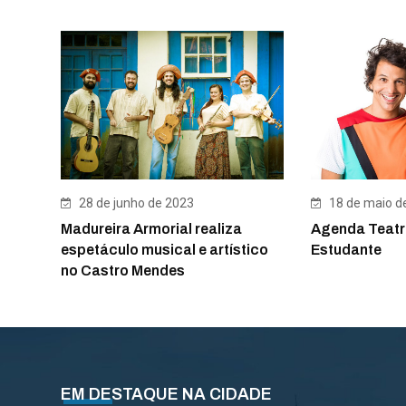
18 de maio d
28 de junho de 2023
Agenda Teatr
Madureira Armorial realiza
Estudante
espetáculo musical e artístico
no Castro Mendes
EM DESTAQUE NA CIDADE