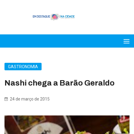
GASTRONOMIA
Nashi chega a Barão Geraldo
24 de março de 2015