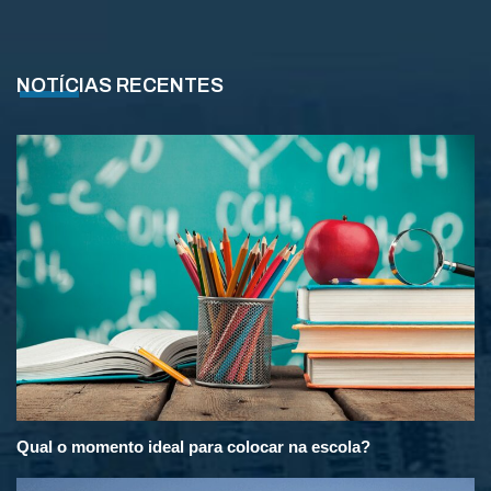
NOTÍCIAS RECENTES
Qual o momento ideal para colocar na escola?