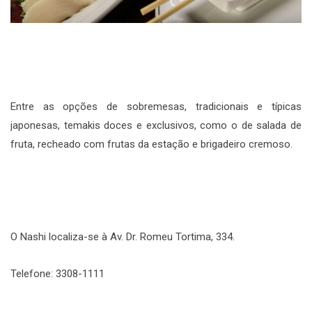
Entre as opções de sobremesas, tradicionais e típicas
japonesas, temakis doces e exclusivos, como o de salada de
fruta, recheado com frutas da estação e brigadeiro cremoso.
O Nashi localiza-se à Av. Dr. Romeu Tortima, 334.
Telefone: 3308-1111