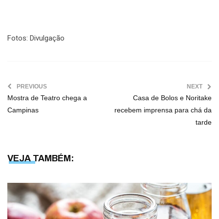
Fotos: Divulgação
PREVIOUS
NEXT
Mostra de Teatro chega a
Casa de Bolos e Noritake
Campinas
recebem imprensa para chá da
tarde
VEJA TAMBÉM: