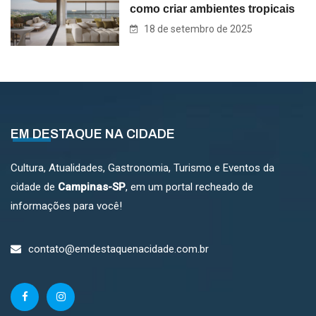
como criar ambientes tropicais
18 de setembro de 2025
EM DESTAQUE NA CIDADE
Cultura, Atualidades, Gastronomia, Turismo e Eventos da
cidade de
Campinas-SP
, em um portal recheado de
informações para você!
contato@emdestaquenacidade.com.br