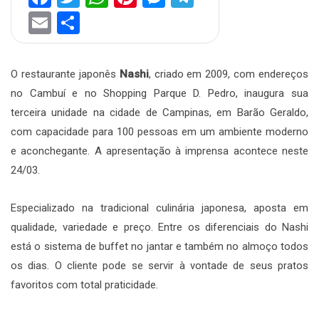
Email
Share
O restaurante japonês
Nashi
, criado em 2009, com endereços
no Cambuí e no Shopping Parque D. Pedro, inaugura sua
terceira unidade na cidade de Campinas, em Barão Geraldo,
com capacidade para 100 pessoas em um ambiente moderno
e aconchegante. A apresentação à imprensa acontece neste
24/03.
Especializado na tradicional culinária japonesa, aposta em
qualidade, variedade e preço. Entre os diferenciais do Nashi
está o sistema de buffet no jantar e também no almoço todos
os dias. O cliente pode se servir à vontade de seus pratos
favoritos com total praticidade.