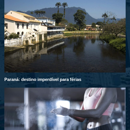
Paraná: destino imperdível para férias