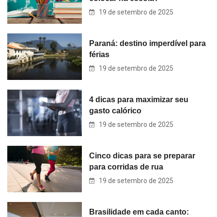
19 de setembro de 2025
Paraná: destino imperdível para
férias
19 de setembro de 2025
4 dicas para maximizar seu
gasto calórico
19 de setembro de 2025
Cinco dicas para se preparar
para corridas de rua
19 de setembro de 2025
Brasilidade em cada canto: