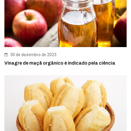
30 de dezembro de 2023
Vinagre de maçã orgânico é indicado pela ciência