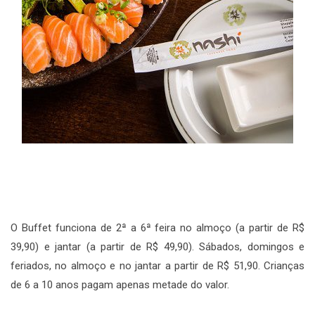
O Buffet funciona de 2ª a 6ª feira no almoço (a partir de R$
39,90) e jantar (a partir de R$ 49,90). Sábados, domingos e
feriados, no almoço e no jantar a partir de R$ 51,90. Crianças
de 6 a 10 anos pagam apenas metade do valor.