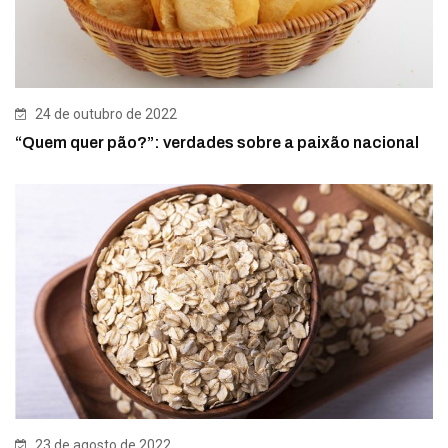
24 de outubro de 2022
“Quem quer pão?”: verdades sobre a paixão nacional
23 de agosto de 2022