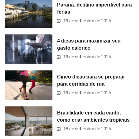
Paraná: destino imperdível para
férias
19 de setembro de 2025
4 dicas para maximizar seu
gasto calórico
19 de setembro de 2025
Cinco dicas para se preparar
para corridas de rua
19 de setembro de 2025
Brasilidade em cada canto:
como criar ambientes tropicais
18 de setembro de 2025