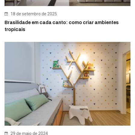
18 de setembro de 2025
Brasilidade em cada canto: como criar ambientes
tropicais
29 de maio de 2024