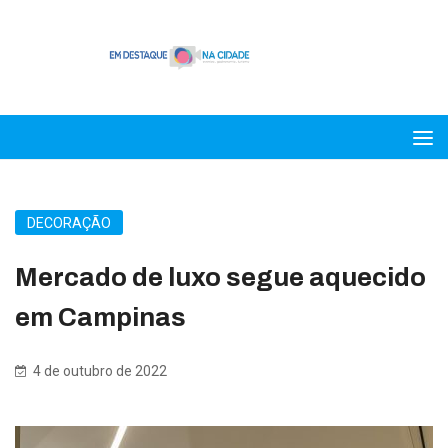
DECORAÇÃO
Mercado de luxo segue aquecido
em Campinas
4 de outubro de 2022