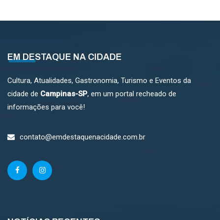
EM DESTAQUE NA CIDADE
Cultura, Atualidades, Gastronomia, Turismo e Eventos da
cidade de
Campinas-SP
, em um portal recheado de
informações para você!
contato@emdestaquenacidade.com.br