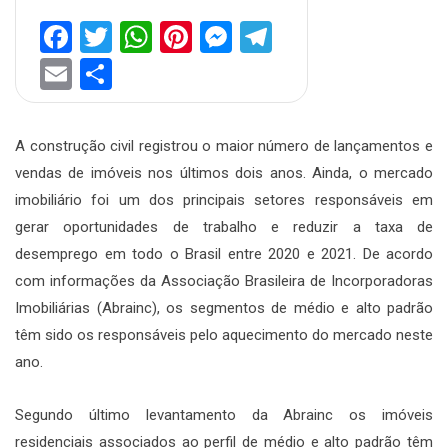
Facebook
Twitter
WhatsApp
Pinterest
Messenger
Telegram
Email
Share
A construção civil registrou o maior número de lançamentos e
vendas de imóveis nos últimos dois anos. Ainda, o mercado
imobiliário foi um dos principais setores responsáveis em
gerar oportunidades de trabalho e reduzir a taxa de
desemprego em todo o Brasil entre 2020 e 2021. De acordo
com informações da Associação Brasileira de Incorporadoras
Imobiliárias (Abrainc), os segmentos de médio e alto padrão
têm sido os responsáveis pelo aquecimento do mercado neste
ano.
Segundo último levantamento da Abrainc os imóveis
residenciais associados ao perfil de médio e alto padrão têm