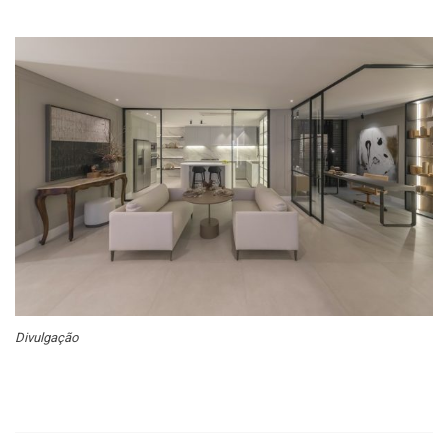
Divulgação