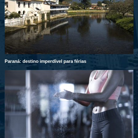
Paraná: destino imperdível para férias