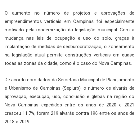
O aumento no número de projetos e aprovações de
empreendimentos verticais em Campinas foi especialmente
motivado pela modernização da legislação municipal. Com a
mudança nas leis de ocupação e uso do solo, graças à
implantação de medidas de desburocratização, o zoneamento
na legislação atual permite construções verticais em quase
todas as zonas da cidade, como é o caso do Nova Campinas.
De acordo com dados da Secretaria Municipal de Planejamento
e Urbanismo de Campinas (Seplurb), o número de alvarás de
aprovação, execução, uso, conclusão e glebas na região do
Nova Campinas expedidos entre os anos de 2020 e 2021
cresceu 11.7%, foram 219 alvarás contra 196 entre os anos de
2018 e 2019.