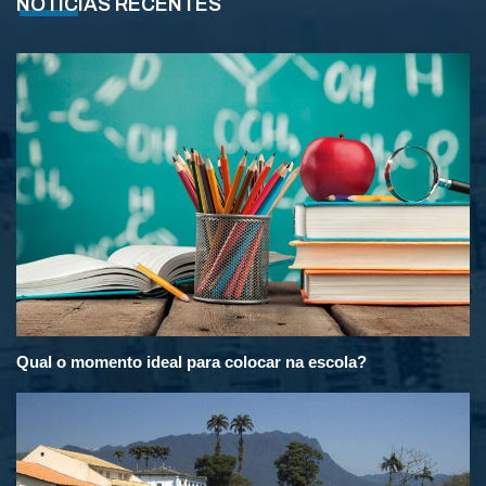
NOTÍCIAS RECENTES
Qual o momento ideal para colocar na escola?