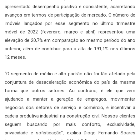
apresentado desempenho positivo e consistente, acarretando
avanços em termos de participação de mercado. O número de
imóveis lançados por esse segmento no último trimestre
móvel de 2022 (fevereiro, março e abril) representou uma
elevação de 20,7% em comparação ao mesmo período do ano
anterior, além de contribuir para a alta de 191,1% nos últimos
12 meses.
“O segmento de médio e alto padrão não foi tão afetado pela
conjuntura de desaceleração econômica do país da mesma
forma que outros setores. Ao contrário, é ele que vem
ajudando a manter a geração de empregos, movimentar
negócios dos setores de serviço e comércio, e incentivar a
cadeia produtiva industrial na construção civil. Nossos clientes
seguem buscando por mais conforto, exclusividade,
privacidade e sofisticação”, explica Diogo Fernando Soares