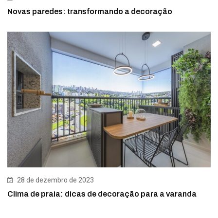
Novas paredes: transformando a decoração
28 de dezembro de 2023
Clima de praia: dicas de decoração para a varanda