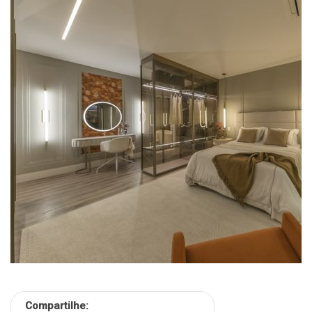
Compartilhe: