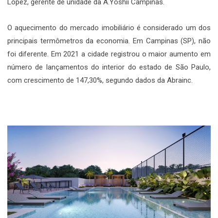
Lopez, gerente de unidade da A.Yoshii Campinas.
O aquecimento do mercado imobiliário é considerado um dos
principais termômetros da economia. Em Campinas (SP), não
foi diferente. Em 2021 a cidade registrou o maior aumento em
número de lançamentos do interior do estado de São Paulo,
com crescimento de 147,30%, segundo dados da Abrainc.