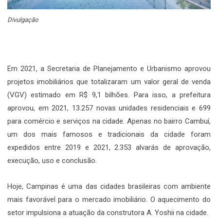
Divulgação
Em 2021, a Secretaria de Planejamento e Urbanismo aprovou
projetos imobiliários que totalizaram um valor geral de venda
(VGV) estimado em R$ 9,1 bilhões. Para isso, a prefeitura
aprovou, em 2021, 13.257 novas unidades residenciais e 699
para comércio e serviços na cidade. Apenas no bairro Cambuí,
um dos mais famosos e tradicionais da cidade foram
expedidos entre 2019 e 2021, 2.353 alvarás de aprovação,
execução, uso e conclusão.
Hoje, Campinas é uma das cidades brasileiras com ambiente
mais favorável para o mercado imobiliário. O aquecimento do
setor impulsiona a atuação da construtora A. Yoshii na cidade.