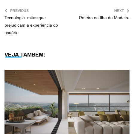
PREVIOUS
NEXT
Tecnologia: mitos que
Roteiro na Ilha da Madeira
prejudicam a experiência do
usuário
VEJA TAMBÉM: