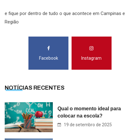
e fique por dentro de tudo o que acontece em Campinas e
Região
Facebook
Instagram
NOTÍCIAS RECENTES
Qual o momento ideal para
colocar na escola?
19 de setembro de 2025