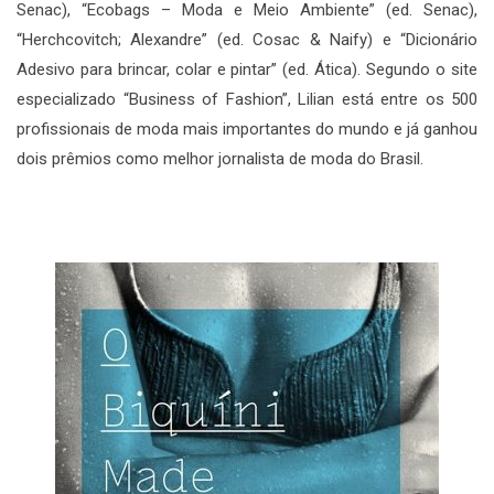
Senac), “Ecobags – Moda e Meio Ambiente” (ed. Senac),
“Herchcovitch; Alexandre” (ed. Cosac & Naify) e “Dicionário
Adesivo para brincar, colar e pintar” (ed. Ática). Segundo o site
especializado “Business of Fashion”, Lilian está entre os 500
profissionais de moda mais importantes do mundo e já ganhou
dois prêmios como melhor jornalista de moda do Brasil.