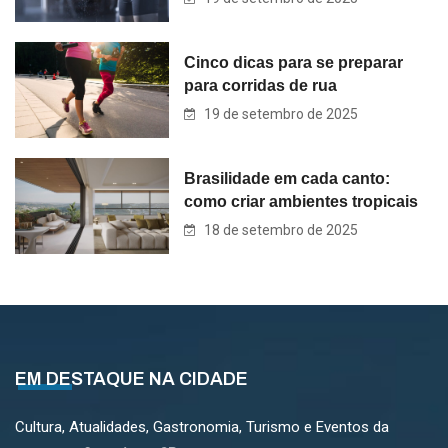
Cinco dicas para se preparar
para corridas de rua
19 de setembro de 2025
Brasilidade em cada canto:
como criar ambientes tropicais
18 de setembro de 2025
EM DESTAQUE NA CIDADE
Cultura, Atualidades, Gastronomia, Turismo e Eventos da