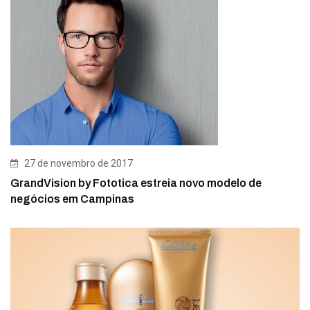
27 de novembro de 2017
GrandVision by Fototica estreia novo modelo de
negócios em Campinas