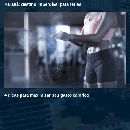
Paraná: destino imperdível para férias
4 dicas para maximizar seu gasto calórico