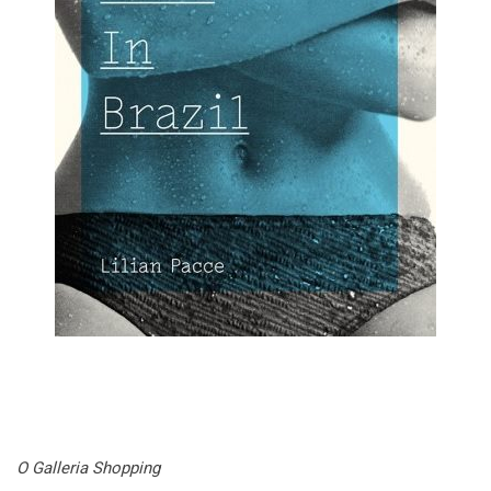
O Galleria Shopping