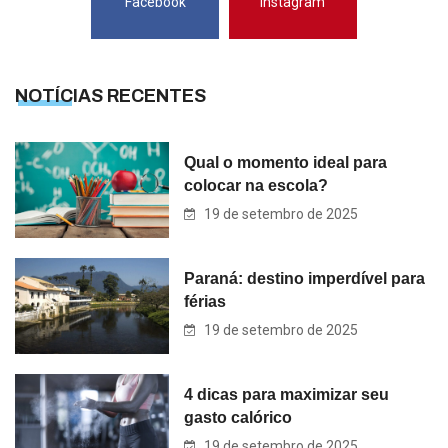
Facebook
Instagram
NOTÍCIAS RECENTES
Qual o momento ideal para
colocar na escola?
19 de setembro de 2025
Paraná: destino imperdível para
férias
19 de setembro de 2025
4 dicas para maximizar seu
gasto calórico
19 de setembro de 2025