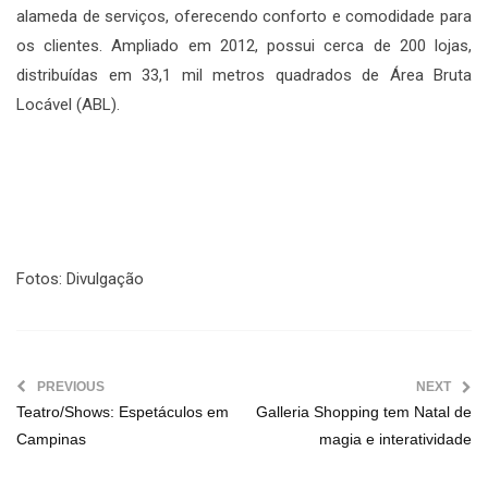
alameda de serviços, oferecendo conforto e comodidade para
os clientes. Ampliado em 2012, possui cerca de 200 lojas,
distribuídas em 33,1 mil metros quadrados de Área Bruta
Locável (ABL).
Fotos: Divulgação
PREVIOUS
NEXT
Teatro/Shows: Espetáculos em
Galleria Shopping tem Natal de
Campinas
magia e interatividade