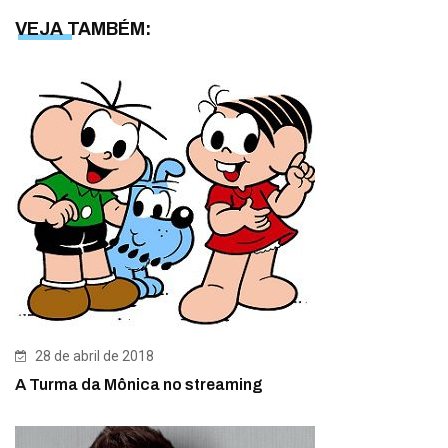
VEJA TAMBÉM:
28 de abril de 2018
A Turma da Mônica no streaming