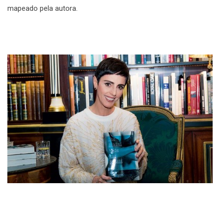
mapeado pela autora.