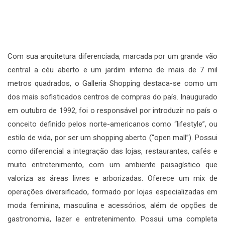
Com sua arquitetura diferenciada, marcada por um grande vão
central a céu aberto e um jardim interno de mais de 7 mil
metros quadrados, o Galleria Shopping destaca-se como um
dos mais sofisticados centros de compras do país. Inaugurado
em outubro de 1992, foi o responsável por introduzir no país o
conceito definido pelos norte-americanos como “lifestyle”, ou
estilo de vida, por ser um shopping aberto (“open mall”). Possui
como diferencial a integração das lojas, restaurantes, cafés e
muito entretenimento, com um ambiente paisagístico que
valoriza as áreas livres e arborizadas. Oferece um mix de
operações diversificado, formado por lojas especializadas em
moda feminina, masculina e acessórios, além de opções de
gastronomia, lazer e entretenimento. Possui uma completa