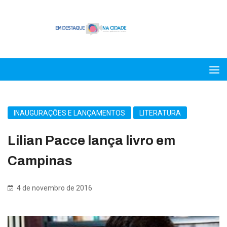
INAUGURAÇÕES E LANÇAMENTOS
LITERATURA
Lilian Pacce lança livro em
Campinas
4 de novembro de 2016