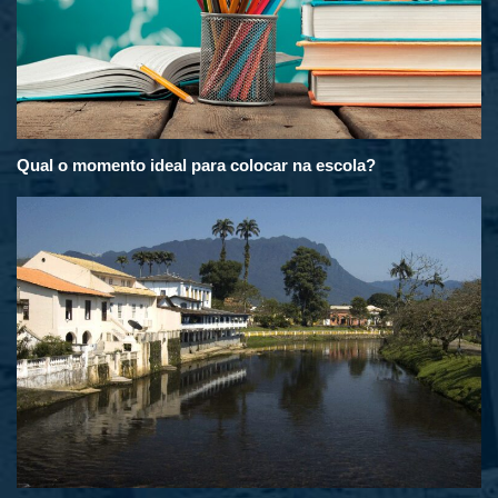
Qual o momento ideal para colocar na escola?