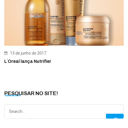
13 de junho de 2017
L´Oreal lança Nutrifier
PESQUISAR NO SITE!
Search
for: