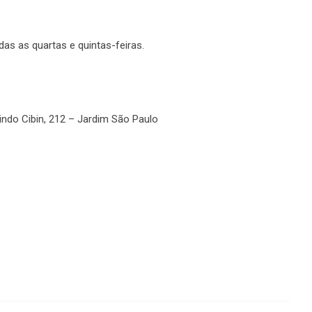
as as quartas e quintas-feiras.
indo Cibin, 212 – Jardim São Paulo