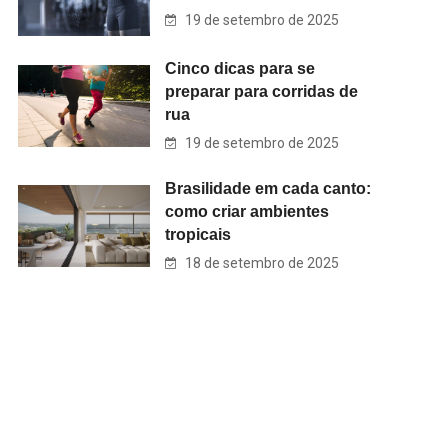
19 de setembro de 2025
Cinco dicas para se
preparar para corridas de
rua
19 de setembro de 2025
Brasilidade em cada canto:
como criar ambientes
tropicais
18 de setembro de 2025