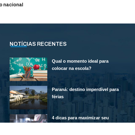
o nacional
NOTÍCIAS RECENTES
Qual o momento ideal para
colocar na escola?
Paraná: destino imperdível para
férias
4 dicas para maximizar seu
gasto calórico