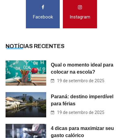
Facebook
Instagram
NOTÍCIAS RECENTES
Qual o momento ideal para
colocar na escola?
19 de setembro de 2025
Paraná: destino imperdível
para férias
19 de setembro de 2025
4 dicas para maximizar seu
gasto calórico