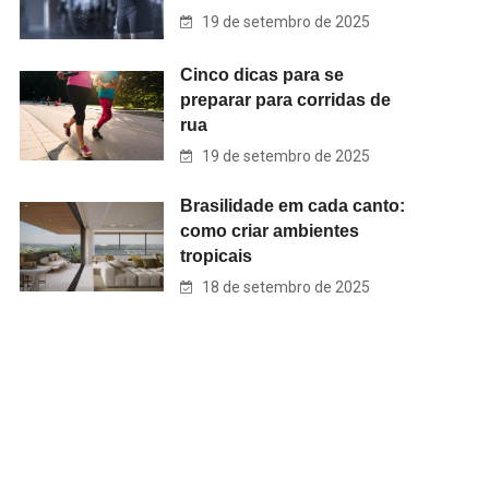
19 de setembro de 2025
Cinco dicas para se
preparar para corridas de
rua
19 de setembro de 2025
Brasilidade em cada canto:
como criar ambientes
tropicais
18 de setembro de 2025