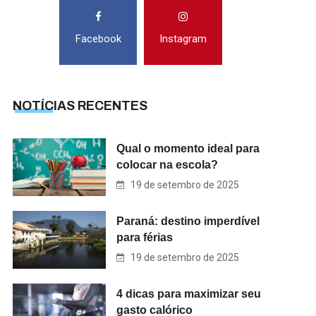
Facebook
Instagram
NOTÍCIAS RECENTES
Qual o momento ideal para
colocar na escola?
19 de setembro de 2025
Paraná: destino imperdível
para férias
19 de setembro de 2025
4 dicas para maximizar seu
gasto calórico