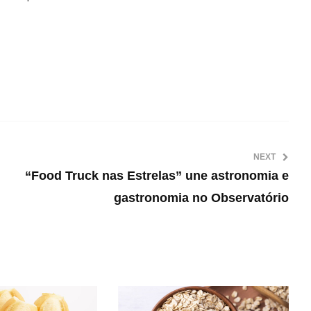
NEXT
“Food Truck nas Estrelas” une astronomia e
gastronomia no Observatório