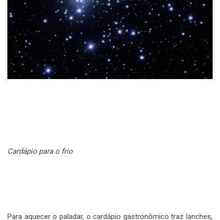
Cardápio para o frio
Para aquecer o paladar, o cardápio gastronômico traz lanches,