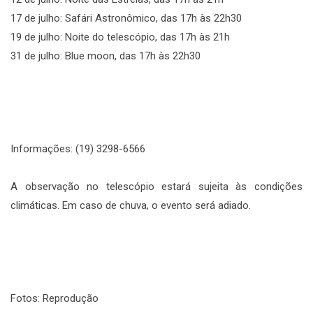
17 de julho: Safári Astronômico, das 17h às 22h30
19 de julho: Noite do telescópio, das 17h às 21h
31 de julho: Blue moon, das 17h às 22h30
Informações: (19) 3298-6566
A observação no telescópio estará sujeita às condições
climáticas. Em caso de chuva, o evento será adiado.
Fotos: Reprodução