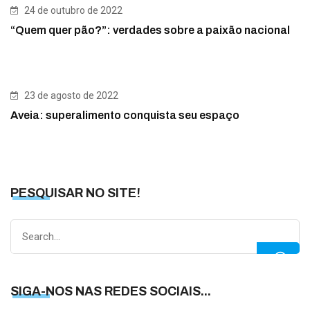
24 de outubro de 2022
“Quem quer pão?”: verdades sobre a paixão nacional
23 de agosto de 2022
Aveia: superalimento conquista seu espaço
PESQUISAR NO SITE!
Search
for:
SIGA-NOS NAS REDES SOCIAIS...