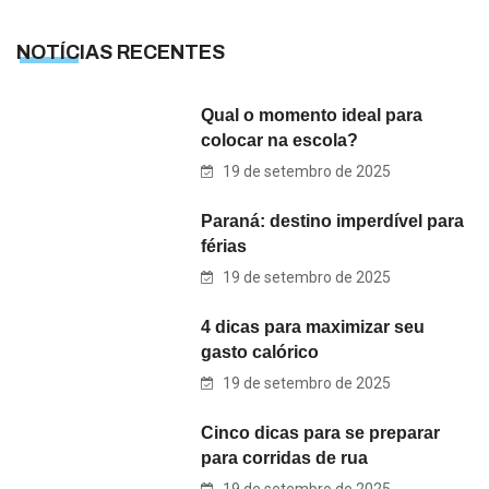
NOTÍCIAS RECENTES
Qual o momento ideal para
colocar na escola?
19 de setembro de 2025
Paraná: destino imperdível para
férias
19 de setembro de 2025
4 dicas para maximizar seu
gasto calórico
19 de setembro de 2025
Cinco dicas para se preparar
para corridas de rua