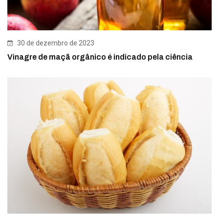
30 de dezembro de 2023
Vinagre de maçã orgânico é indicado pela ciência