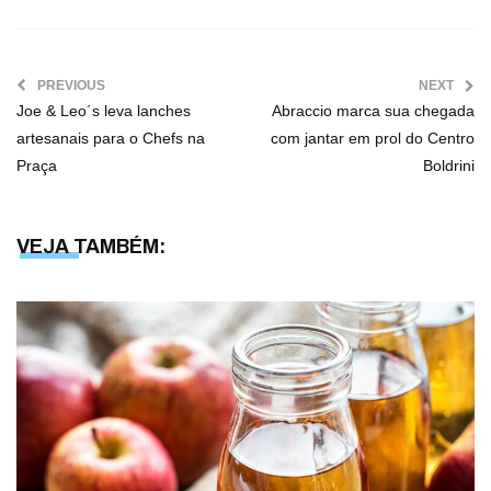
PREVIOUS
NEXT
Joe & Leo´s leva lanches
Abraccio marca sua chegada
artesanais para o Chefs na
com jantar em prol do Centro
Praça
Boldrini
VEJA TAMBÉM: