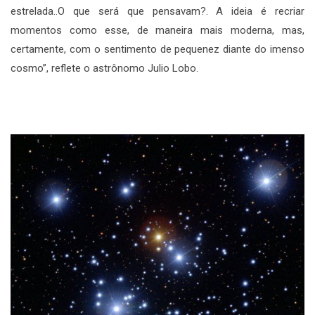
estrelada..O que será que pensavam?. A ideia é recriar
momentos como esse, de maneira mais moderna, mas,
certamente, com o sentimento de pequenez diante do imenso
cosmo”, reflete o astrônomo Julio Lobo.