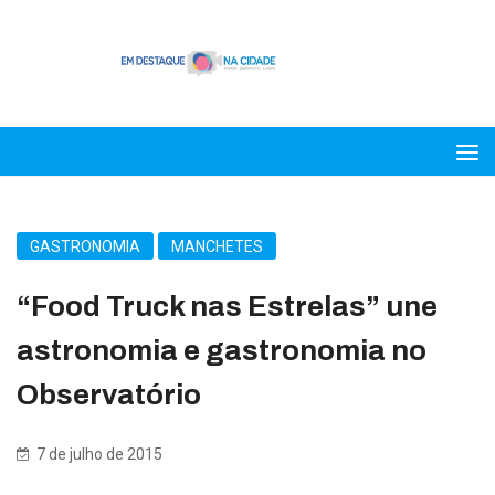
GASTRONOMIA
MANCHETES
“Food Truck nas Estrelas” une
astronomia e gastronomia no
Observatório
7 de julho de 2015