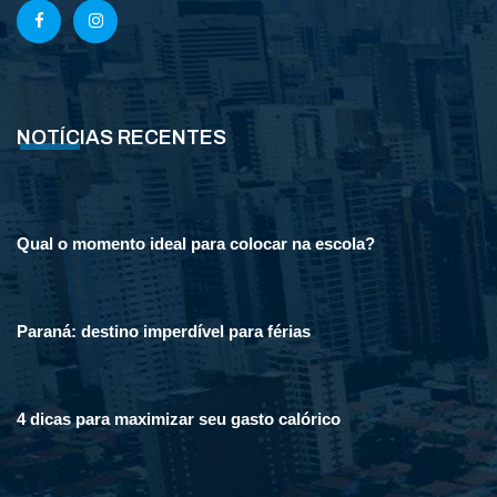
NOTÍCIAS RECENTES
Qual o momento ideal para colocar na escola?
Paraná: destino imperdível para férias
4 dicas para maximizar seu gasto calórico