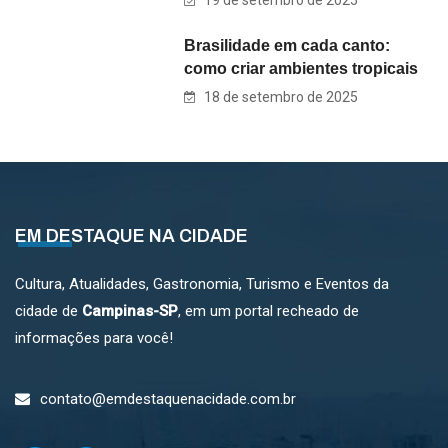
19 de setembro de 2025
Brasilidade em cada canto:
como criar ambientes tropicais
18 de setembro de 2025
EM DESTAQUE NA CIDADE
Cultura, Atualidades, Gastronomia, Turismo e Eventos da
cidade de
Campinas-SP
, em um portal recheado de
informações para você!
contato@emdestaquenacidade.com.br