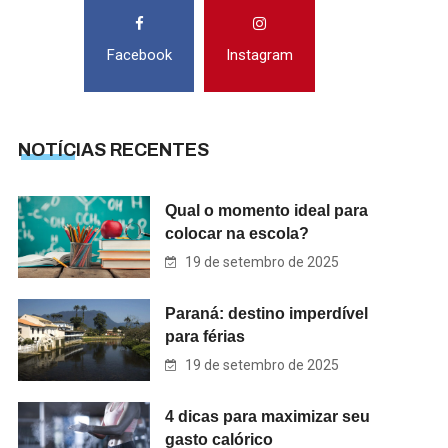
Facebook
Instagram
NOTÍCIAS RECENTES
Qual o momento ideal para
colocar na escola?
19 de setembro de 2025
Paraná: destino imperdível
para férias
19 de setembro de 2025
4 dicas para maximizar seu
gasto calórico