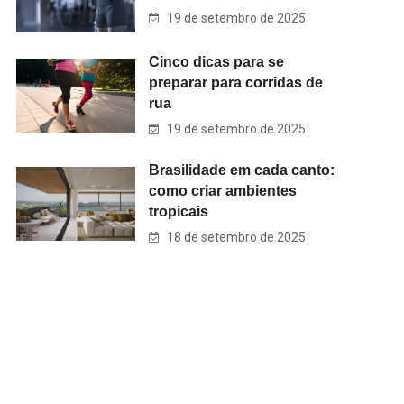
19 de setembro de 2025
Cinco dicas para se
preparar para corridas de
rua
19 de setembro de 2025
Brasilidade em cada canto:
como criar ambientes
tropicais
18 de setembro de 2025