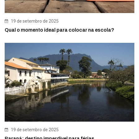
19 de setembro de 2025
Qual o momento ideal para colocar na escola?
19 de setembro de 2025
Paraná: destino imperdível para férias