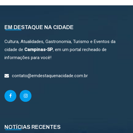
EM DESTAQUE NA CIDADE
Cultura, Atualidades, Gastronomia, Turismo e Eventos da
cidade de
Campinas-SP
, em um portal recheado de
informações para você!
contato@emdestaquenacidade.com.br
NOTÍCIAS RECENTES