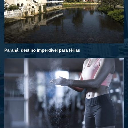
Paraná: destino imperdível para férias