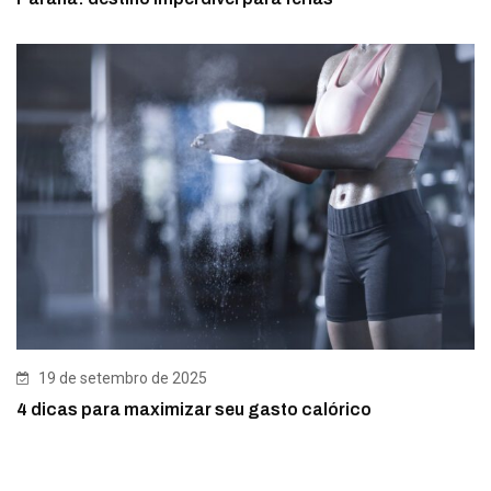
19 de setembro de 2025
4 dicas para maximizar seu gasto calórico