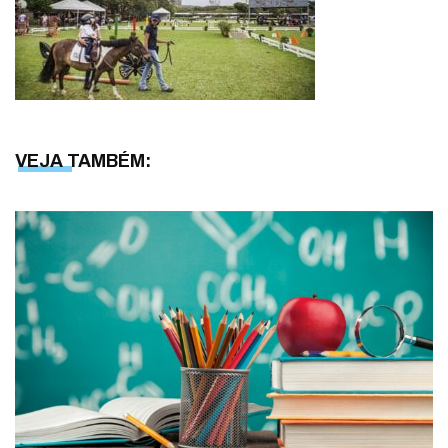
VEJA TAMBÉM: