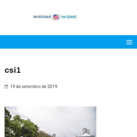
csi1
19 de setembro de 2019