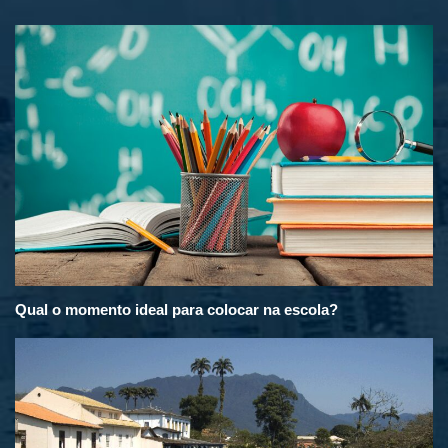
Qual o momento ideal para colocar na escola?