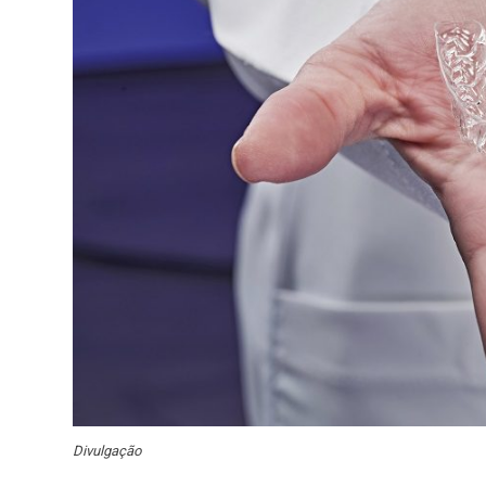
Divulgação