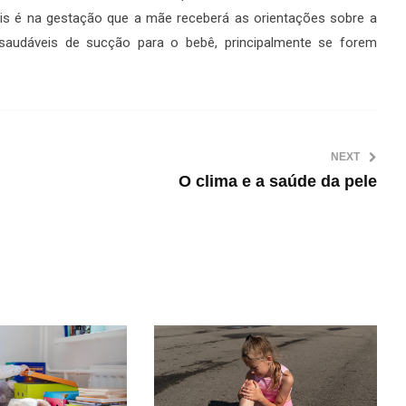
is é na gestação que a mãe receberá as orientações sobre a
saudáveis de sucção para o bebê, principalmente se forem
NEXT
O clima e a saúde da pele