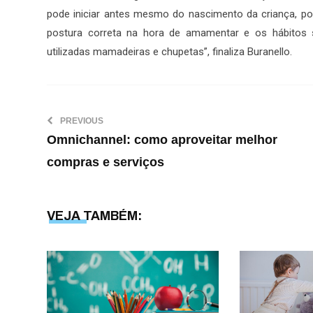
pode iniciar antes mesmo do nascimento da criança, po
postura correta na hora de amamentar e os hábitos 
utilizadas mamadeiras e chupetas”, finaliza Buranello.
PREVIOUS
Omnichannel: como aproveitar melhor
compras e serviços
VEJA TAMBÉM: