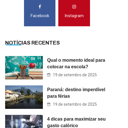
Facebook
Instagram
NOTÍCIAS RECENTES
Qual o momento ideal para
colocar na escola?
19 de setembro de 2025
Paraná: destino imperdível
para férias
19 de setembro de 2025
4 dicas para maximizar seu
gasto calórico