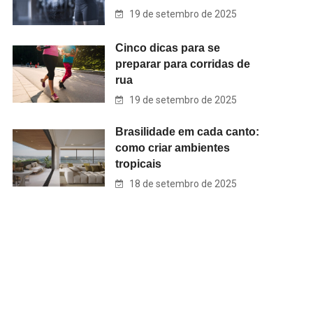
19 de setembro de 2025
Cinco dicas para se
preparar para corridas de
rua
19 de setembro de 2025
Brasilidade em cada canto:
como criar ambientes
tropicais
18 de setembro de 2025