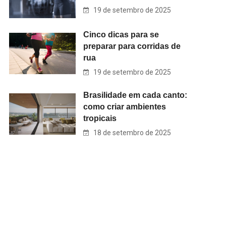
19 de setembro de 2025
Cinco dicas para se
preparar para corridas de
rua
19 de setembro de 2025
Brasilidade em cada canto:
como criar ambientes
tropicais
18 de setembro de 2025