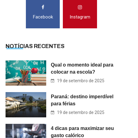
Facebook
Instagram
NOTÍCIAS RECENTES
Qual o momento ideal para
colocar na escola?
19 de setembro de 2025
Paraná: destino imperdível
para férias
19 de setembro de 2025
4 dicas para maximizar seu
gasto calórico