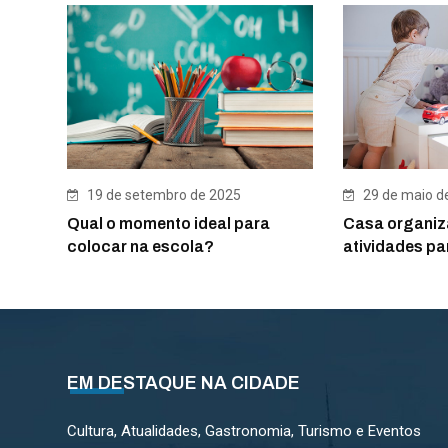
19 de setembro de 2025
29 de maio d
Qual o momento ideal para
Casa organiz
colocar na escola?
atividades pa
EM DESTAQUE NA CIDADE
Cultura, Atualidades, Gastronomia, Turismo e Eventos