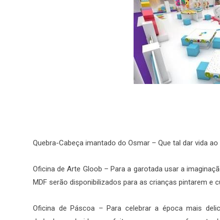
Quebra-Cabeça imantado do Osmar – Que tal dar vida ao
Oficina de Arte Gloob – Para a garotada usar a imagina
MDF serão disponibilizados para as crianças pintarem e 
Oficina de Páscoa – Para celebrar a época mais delic