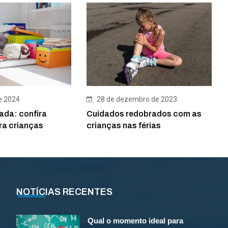
28 de dezembro de 2023
e 2024
Cuidados redobrados com as
ada: confira
crianças nas férias
ra crianças
NOTÍCIAS RECENTES
Qual o momento ideal para