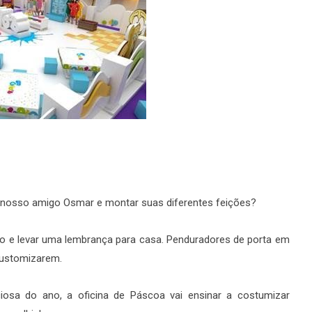
 nosso amigo Osmar e montar suas diferentes feições?
ção e levar uma lembrança para casa. Penduradores de porta em
customizarem.
iosa do ano, a oficina de Páscoa vai ensinar a costumizar