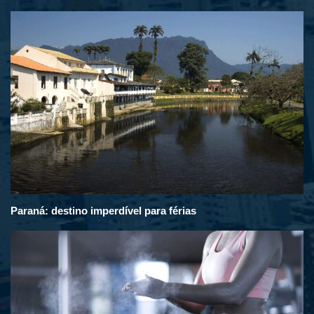
Paraná: destino imperdível para férias