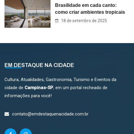
Brasilidade em cada canto:
como criar ambientes tropicais
18 de setembro de 2025
EM DESTAQUE NA CIDADE
Cultura, Atualidades, Gastronomia, Turismo e Eventos da
cidade de
Campinas-SP
, em um portal recheado de
informações para você!
contato@emdestaquenacidade.com.br