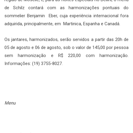
de Schilz contará com as harmonizações pontuais do
sommelier Benjamin Eber, cuja experiência internacional fora
adquirida, principalmente, em Martinica, Espanha e Canadá.
Os jantares, harmonizados, serão servidos a partir das 20h de
05 de agosto e 06 de agosto, sob o valor de 145,00 por pessoa
sem harmonização e R$ 220,00 com harmonização.
Informações: (19) 3755-8027.
Menu