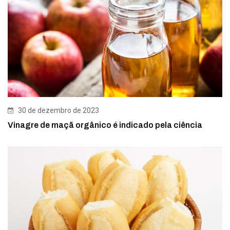
30 de dezembro de 2023
Vinagre de maçã orgânico é indicado pela ciência