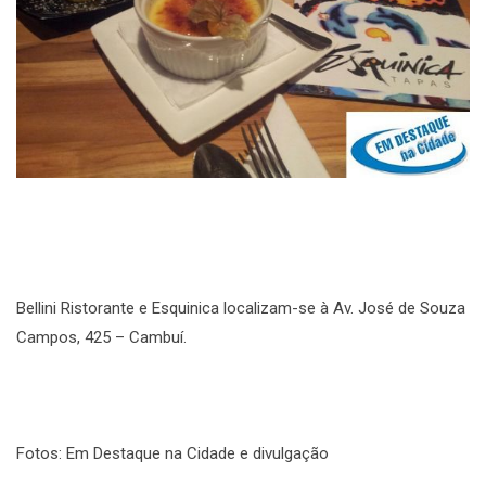
Bellini Ristorante e Esquinica localizam-se à Av. José de Souza
Campos, 425 – Cambuí.
Fotos: Em Destaque na Cidade e divulgação