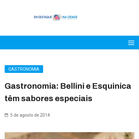
GASTRONOMIA
Gastronomia: Bellini e Esquinica
têm sabores especiais
5 de agosto de 2014