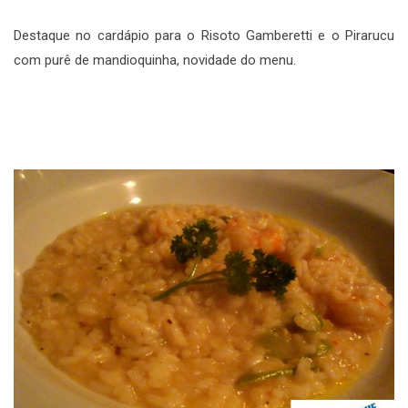
Destaque no cardápio para o Risoto Gamberetti e o Pirarucu
com purê de mandioquinha, novidade do menu.