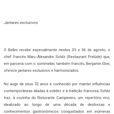
Jantares exclusivos
O Bellini recebe especialmente nestes 05 e 06 de agosto, o
chef francês Marc-Alexandre Schilz (Restaurant Prelúde) que,
em parceria com o sommelier, também francês, Benjamin Eber,
oferece jantares exclusivos e harmonizados.
No auge de seus 32 anos e conhecido por manter influências
contemporâneas aliadas à solidez e à tradição francesa, Schilz
traz, à cozinha do Ristorante Campineiro, um repertório rico,
idealizado ao longo de uma década de destrezas e
conhecimentos gastronômicos conquistados em inúmeras