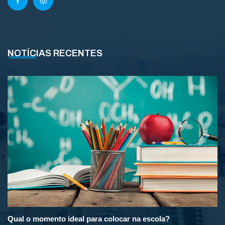
NOTÍCIAS RECENTES
Qual o momento ideal para colocar na escola?