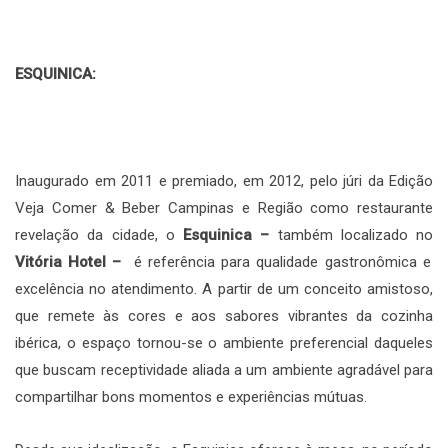
ESQUINICA:
Inaugurado em 2011 e premiado, em 2012, pelo júri da Edição
Veja Comer & Beber Campinas e Região como restaurante
revelação da cidade, o
Esquinica –
também localizado no
Vitória Hotel –
é referência para qualidade gastronômica e
excelência no atendimento. A partir de um conceito amistoso,
que remete às cores e aos sabores vibrantes da cozinha
ibérica, o espaço tornou-se o ambiente preferencial daqueles
que buscam receptividade aliada a um ambiente agradável para
compartilhar bons momentos e experiências mútuas.