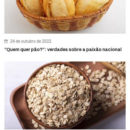
24 de outubro de 2022
“Quem quer pão?”: verdades sobre a paixão nacional