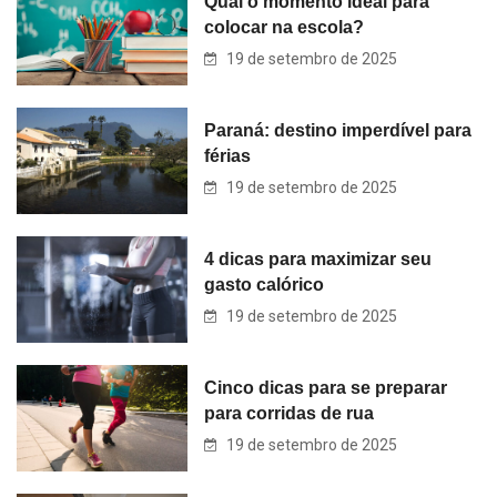
Qual o momento ideal para
colocar na escola?
19 de setembro de 2025
Paraná: destino imperdível para
férias
19 de setembro de 2025
4 dicas para maximizar seu
gasto calórico
19 de setembro de 2025
Cinco dicas para se preparar
para corridas de rua
19 de setembro de 2025