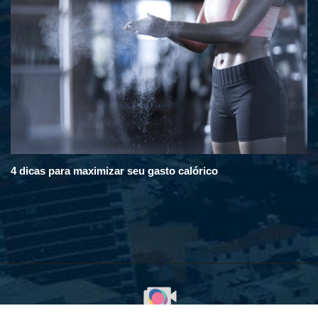
4 dicas para maximizar seu gasto calórico