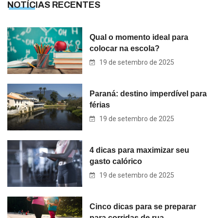
NOTÍCIAS RECENTES
Qual o momento ideal para
colocar na escola?
19 de setembro de 2025
Paraná: destino imperdível para
férias
19 de setembro de 2025
4 dicas para maximizar seu
gasto calórico
19 de setembro de 2025
Cinco dicas para se preparar
para corridas de rua