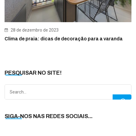
28 de dezembro de 2023
Clima de praia: dicas de decoração para a varanda
PESQUISAR NO SITE!
Search
for:
SIGA-NOS NAS REDES SOCIAIS...