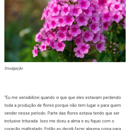
Divulgação
“Eu me sensibilizei quando vi que que eles estavam perdendo
toda a produção de flores porque não tem lugar e para quem
vender nesse período. Parte das flores estava tendo que ser
inclusive triturada. Isso me doeu a alma e eu fiquei com o
coração maltratado. Então eu decidi fazer alguma coisa para