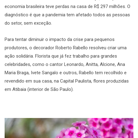
economia brasileira teve perdas na casa de R$ 297 milhões. O
diagnóstico é que a pandemia tem afetado todos as pessoas
do setor, sem exceção.
Para tentar diminuir o impacto da crise para pequenos
produtores, o decorador Roberto Rabello resolveu criar uma
ação solidária. Florista que já fez trabalho para grandes
celebridades, como o cantor Leonardo, Anitta, Alcione, Ana
Maria Braga, Ivete Sangalo e outros, Rabello tem recolhido e
revendido em sua casa, na Capital Paulista, flores produzidas
em Atibaia (interior de São Paulo).