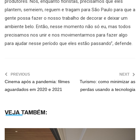
produtores. Nós, enquanto floristas, precisamos que eles
plantem, semeiem, reguem e tragam para São Paulo para que a
gente possa fazer o nosso trabalho de decorar e deixar um
ambiente belo. Então, nesse momento não só eu, mas todos
precisamos nos unir e nos movimentarmos para fazer algo
para ajudar nesse período que eles estão passando”, defende.
PREVIOUS
NEXT
Cinema após a pandemia: filmes
Turismo: como minimizar as
aguardados em 2020 e 2021
perdas usando a tecnologia
VEJA TAMBÉM: