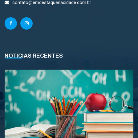
contato@emdestaquenacidade.com.br
NOTÍCIAS RECENTES