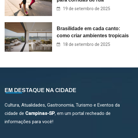
19 de setembro de 2025
Brasilidade em cada canto:
como criar ambientes tropicais
18 de setembro de 2025
EM DESTAQUE NA CIDADE
Cultura, Atualidades, Gastronomia, Turismo e Eventos da
cidade de
Campinas-SP
, em um portal recheado de
informações para você!