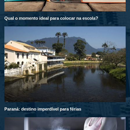
Qual o momento ideal para colocar na escola?
Paraná: destino imperdível para férias