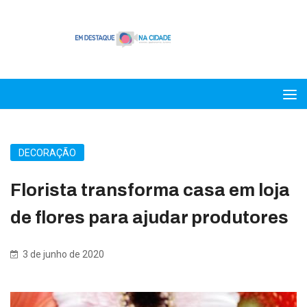
DECORAÇÃO
Florista transforma casa em loja
de flores para ajudar produtores
3 de junho de 2020