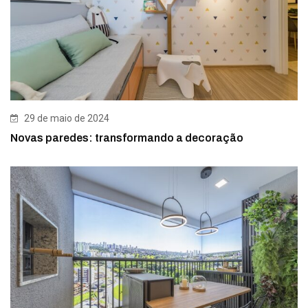
29 de maio de 2024
Novas paredes: transformando a decoração