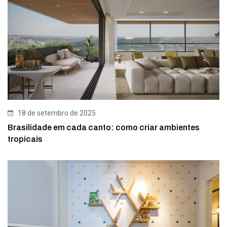
18 de setembro de 2025
Brasilidade em cada canto: como criar ambientes
tropicais