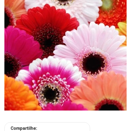
Compartilhe: