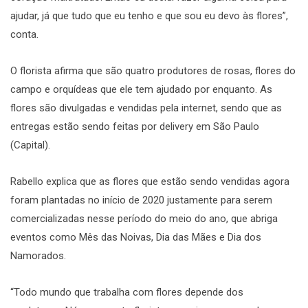
ajudar, já que tudo que eu tenho e que sou eu devo às flores”,
conta.
O florista afirma que são quatro produtores de rosas, flores do
campo e orquídeas que ele tem ajudado por enquanto. As
flores são divulgadas e vendidas pela internet, sendo que as
entregas estão sendo feitas por delivery em São Paulo
(Capital).
Rabello explica que as flores que estão sendo vendidas agora
foram plantadas no início de 2020 justamente para serem
comercializadas nesse período do meio do ano, que abriga
eventos como Mês das Noivas, Dia das Mães e Dia dos
Namorados.
“Todo mundo que trabalha com flores depende dos