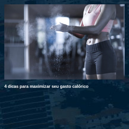
4 dicas para maximizar seu gasto calórico