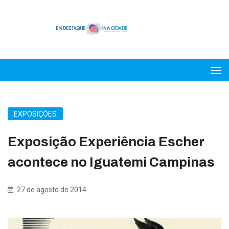
EXPOSIÇÕES
Exposição Experiência Escher
acontece no Iguatemi Campinas
27 de agosto de 2014