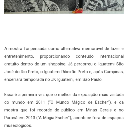
A mostra foi pensada como alternativa memorável de lazer e
entretenimento, proporcionando conteúdo internacional
gratuito dentro de um shopping. Já percorreu o Iguatemi São
José do Rio Preto, o Iguatemi Ribeirão Preto e, após Campinas,
encerrará temporada no JK Iguatemi, em São Paulo.
Essa é a primeira vez que o melhor da exposição mais visitada
do mundo em 2011 (“O Mundo Mágico de Escher”), e da
mostra que foi recorde de público em Minas Gerais e no
Paraná em 2013 (“A Magia Escher”), acontece fora de espaços
museológicos.