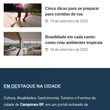
Cinco dicas para se preparar
para corridas de rua
19 de setembro de 2025
Brasilidade em cada canto:
como criar ambientes tropicais
18 de setembro de 2025
EM DESTAQUE NA CIDADE
Cultura, Atualidades, Gastronomia, Turismo e Eventos da
cidade de
Campinas-SP
, em um portal recheado de