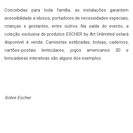
Concebidas para toda família, as instalações garantem
acessibilidade a idosos, portadores de necessidades especiais,
crianças e gestantes, entre outros. Na saída do evento, a
coleção exclusiva de produtos ESCHER by Art Unlimited estará
disponível à venda. Camisetas estilizadas, bolsas, cadernos,
cartões-postais lenticulares, jogos americanos 3D e
brincadeiras interativas são alguns dos exemplos.
Sobre Escher