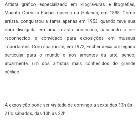
Artista gráfico especializado em xilogravuras e litografias,
Maurits Cornelis Escher nasceu na Holanda, em 1898. Como
artista, conquistou a fama apenas em 1953, quando teve sua
obra divulgada em uma revista americana, passando a ser
reconhecido e convidado para exposições em museus
importantes. Com sua morte, em 1972, Escher deixa um legado
particular para o mundo e aos amantes da arte, sendo,
atualmente, um dos artistas mais conhecidos do grande
público.
A exposição pode ser visitada de domingo a sexta das 13h às
21h; sábados, das 10h às 22h.