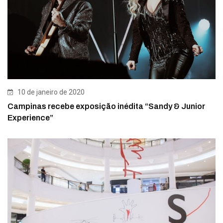
10 de janeiro de 2020
Campinas recebe exposição inédita “Sandy & Junior
Experience”