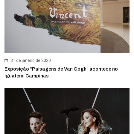
31 de janeiro de 2020
Exposição “Paisagens de Van Gogh” acontece no
Iguatemi Campinas