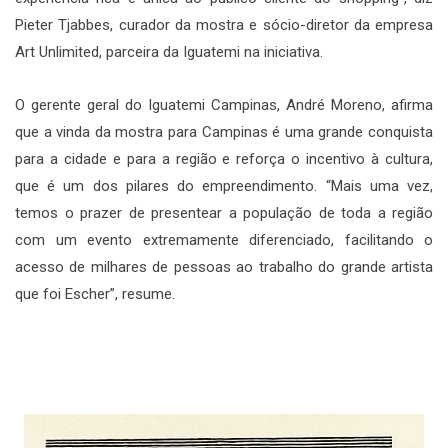
Pieter Tjabbes, curador da mostra e sócio-diretor da empresa
Art Unlimited, parceira da Iguatemi na iniciativa.
O gerente geral do Iguatemi Campinas, André Moreno, afirma
que a vinda da mostra para Campinas é uma grande conquista
para a cidade e para a região e reforça o incentivo à cultura,
que é um dos pilares do empreendimento. “Mais uma vez,
temos o prazer de presentear a população de toda a região
com um evento extremamente diferenciado, facilitando o
acesso de milhares de pessoas ao trabalho do grande artista
que foi Escher”, resume.