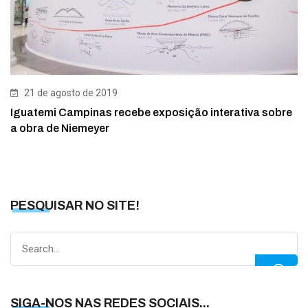
21 de agosto de 2019
Iguatemi Campinas recebe exposição interativa sobre
a obra de Niemeyer
PESQUISAR NO SITE!
Search
for:
SIGA-NOS NAS REDES SOCIAIS...