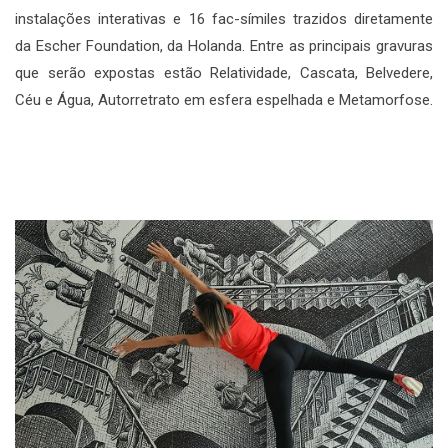
instalações interativas e 16 fac-símiles trazidos diretamente
da Escher Foundation, da Holanda. Entre as principais gravuras
que serão expostas estão Relatividade, Cascata, Belvedere,
Céu e Água, Autorretrato em esfera espelhada e Metamorfose.