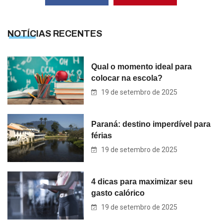
NOTÍCIAS RECENTES
Qual o momento ideal para
colocar na escola?
19 de setembro de 2025
Paraná: destino imperdível para
férias
19 de setembro de 2025
4 dicas para maximizar seu
gasto calórico
19 de setembro de 2025