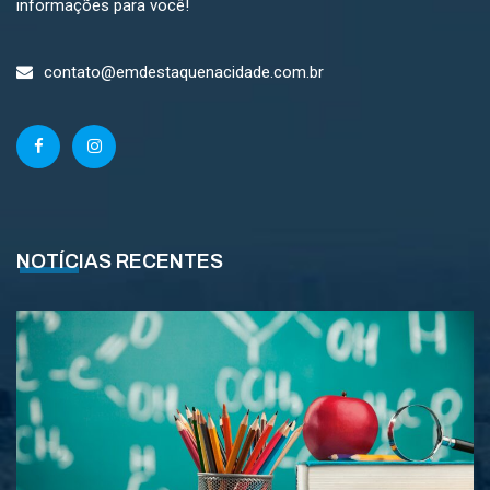
informações para você!
contato@emdestaquenacidade.com.br
NOTÍCIAS RECENTES