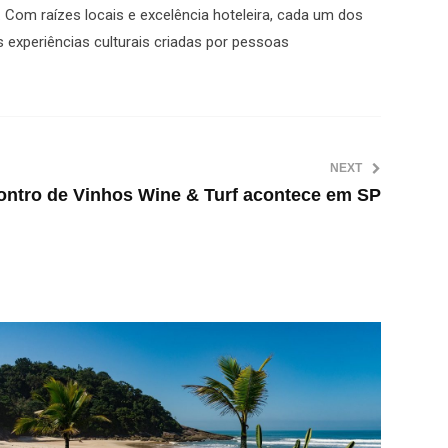
Com raízes locais e excelência hoteleira, cada um dos
s experiências culturais criadas por pessoas
NEXT
ontro de Vinhos Wine & Turf acontece em SP