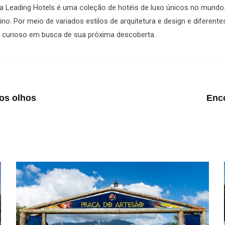
 Leading Hotels é uma coleção de hotéis de luxo únicos no mundo. 
o. Por meio de variados estilos de arquitetura e design e diferente
e curioso em busca de sua próxima descoberta.
 os olhos
Enc