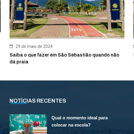
29 de maio de 2024
Saiba o que fazer em São Sebastião quando não
dá praia
NOTÍCIAS RECENTES
Qual o momento ideal para
colocar na escola?