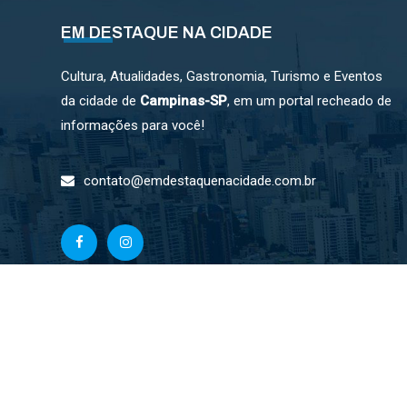
EM DESTAQUE NA CIDADE
Cultura, Atualidades, Gastronomia, Turismo e Eventos
da cidade de
Campinas-SP
, em um portal recheado de
informações para você!
contato@emdestaquenacidade.com.br