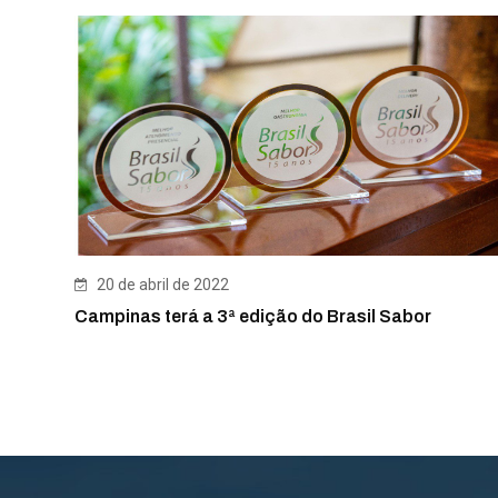
20 de abril de 2022
Campinas terá a 3ª edição do Brasil Sabor