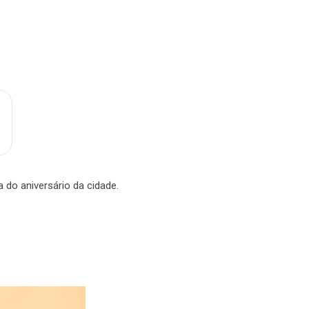
a do aniversário da cidade.