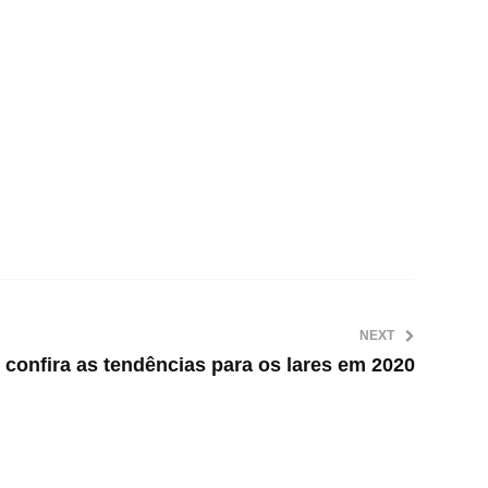
NEXT
confira as tendências para os lares em 2020