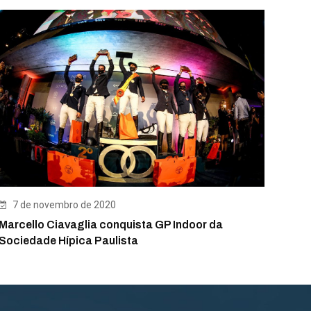
7 de novembro de 2020
Marcello Ciavaglia conquista GP Indoor da
Sociedade Hípica Paulista