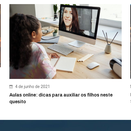
4 de junho de 2021
Aulas online: dicas para auxiliar os filhos neste
quesito