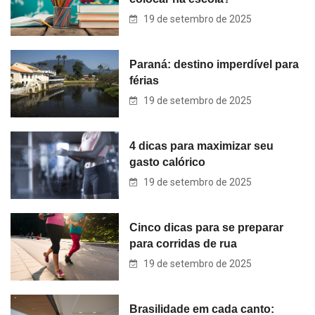
19 de setembro de 2025
Paraná: destino imperdível para
férias
19 de setembro de 2025
4 dicas para maximizar seu
gasto calórico
19 de setembro de 2025
Cinco dicas para se preparar
para corridas de rua
19 de setembro de 2025
Brasilidade em cada canto: