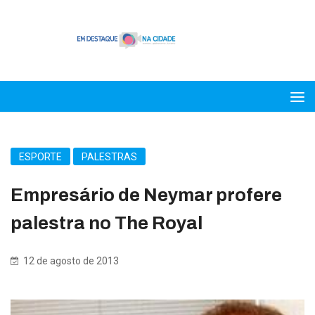
ESPORTE
PALESTRAS
Empresário de Neymar profere
palestra no The Royal
12 de agosto de 2013