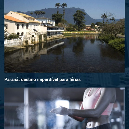
Paraná: destino imperdível para férias