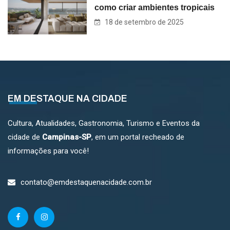
como criar ambientes tropicais
18 de setembro de 2025
EM DESTAQUE NA CIDADE
Cultura, Atualidades, Gastronomia, Turismo e Eventos da
cidade de
Campinas-SP
, em um portal recheado de
informações para você!
contato@emdestaquenacidade.com.br