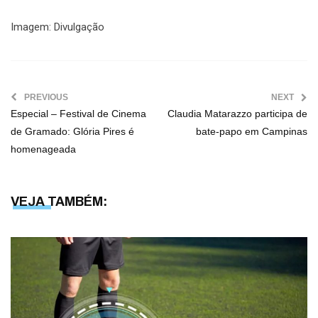
Imagem: Divulgação
PREVIOUS
NEXT
Especial – Festival de Cinema
Claudia Matarazzo participa de
de Gramado: Glória Pires é
bate-papo em Campinas
homenageada
VEJA TAMBÉM: