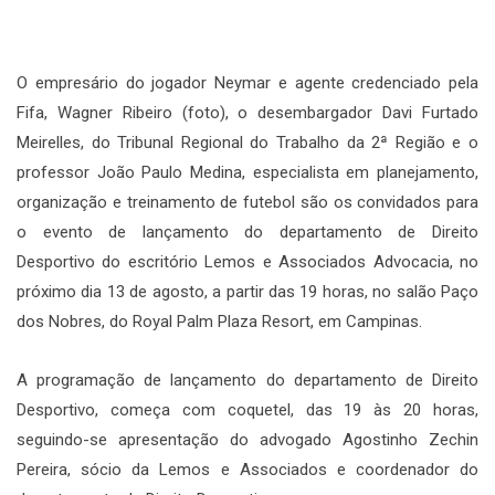
O empresário do jogador Neymar e agente credenciado pela
Fifa, Wagner Ribeiro (foto), o desembargador Davi Furtado
Meirelles, do Tribunal Regional do Trabalho da 2ª Região e o
professor João Paulo Medina, especialista em planejamento,
organização e treinamento de futebol são os convidados para
o evento de lançamento do departamento de Direito
Desportivo do escritório Lemos e Associados Advocacia, no
próximo dia 13 de agosto, a partir das 19 horas, no salão Paço
dos Nobres, do Royal Palm Plaza Resort, em Campinas.
A programação de lançamento do departamento de Direito
Desportivo, começa com coquetel, das 19 às 20 horas,
seguindo-se apresentação do advogado Agostinho Zechin
Pereira, sócio da Lemos e Associados e coordenador do