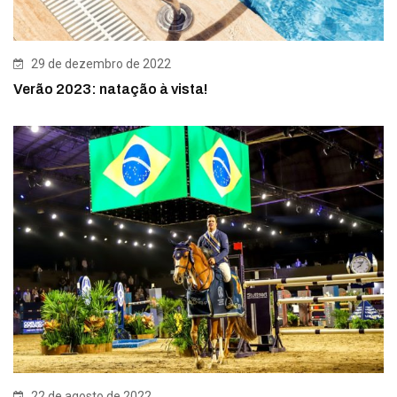
29 de dezembro de 2022
Verão 2023: natação à vista!
22 de agosto de 2022