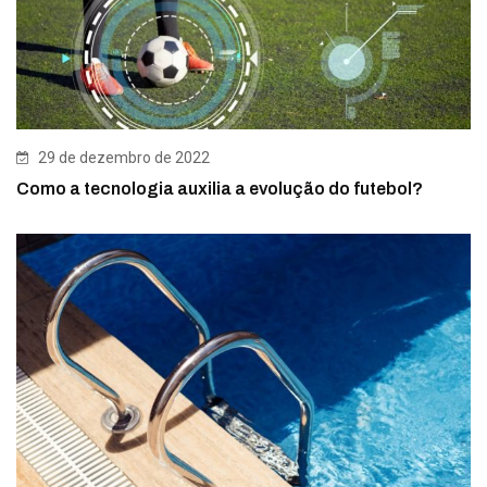
29 de dezembro de 2022
Como a tecnologia auxilia a evolução do futebol?