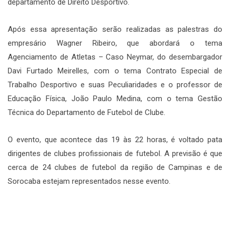
departamento de Direito Desportivo.
Após essa apresentação serão realizadas as palestras do
empresário Wagner Ribeiro, que abordará o tema
Agenciamento de Atletas – Caso Neymar, do desembargador
Davi Furtado Meirelles, com o tema Contrato Especial de
Trabalho Desportivo e suas Peculiaridades e o professor de
Educação Física, João Paulo Medina, com o tema Gestão
Técnica do Departamento de Futebol de Clube.
O evento, que acontece das 19 às 22 horas, é voltado pata
dirigentes de clubes profissionais de futebol. A previsão é que
cerca de 24 clubes de futebol da região de Campinas e de
Sorocaba estejam representados nesse evento.