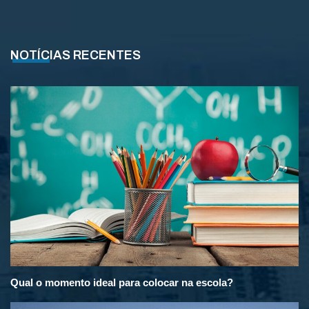
NOTÍCIAS RECENTES
Qual o momento ideal para colocar na escola?