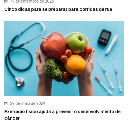
19 de setembro de 2025
Cinco dicas para se preparar para corridas de rua
29 de maio de 2024
Exercício físico ajuda a prevenir o desenvolvimento de
câncer