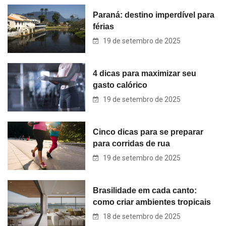
Paraná: destino imperdível para
férias
19 de setembro de 2025
4 dicas para maximizar seu
gasto calórico
19 de setembro de 2025
Cinco dicas para se preparar
para corridas de rua
19 de setembro de 2025
Brasilidade em cada canto:
como criar ambientes tropicais
18 de setembro de 2025