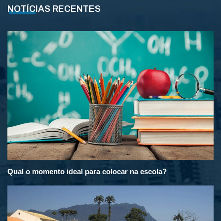
NOTÍCIAS RECENTES
Qual o momento ideal para colocar na escola?