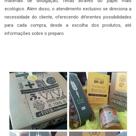
materiais de divulgação, feitas através do papel mais
ecológico. Além disso, o atendimento exclusivo se direciona a
necessidade do cliente, oferecendo diferentes possibilidades
para cada compra, desde a escolha dos produtos, até
informações sobre o preparo.