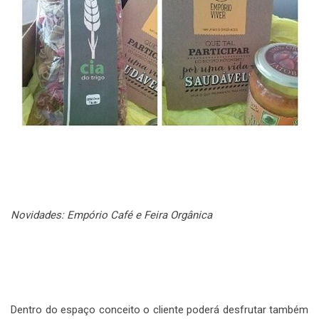
Novidades: Empório Café e Feira Orgânica
Dentro do espaço conceito o cliente poderá desfrutar também