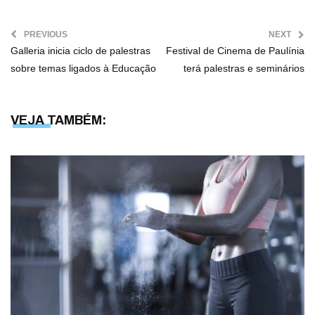
PREVIOUS
NEXT
Galleria inicia ciclo de palestras
Festival de Cinema de Paulínia
sobre temas ligados à Educação
terá palestras e seminários
VEJA TAMBÉM: