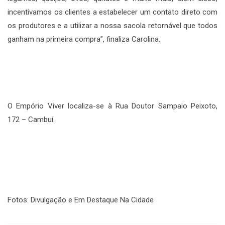
incentivamos os clientes a estabelecer um contato direto com
os produtores e a utilizar a nossa sacola retornável que todos
ganham na primeira compra”, finaliza Carolina.
O Empório Viver localiza-se à Rua Doutor Sampaio Peixoto,
172 – Cambuí.
Fotos: Divulgação e Em Destaque Na Cidade