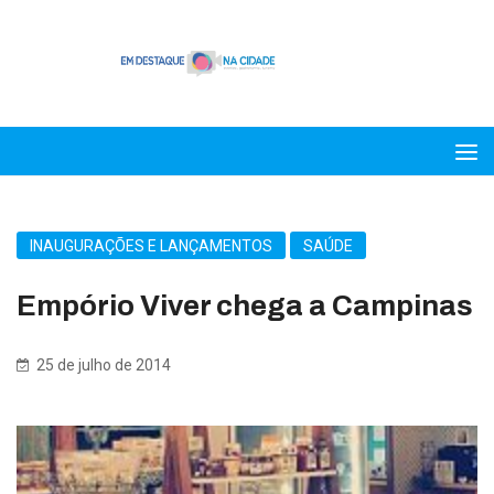
INAUGURAÇÕES E LANÇAMENTOS
SAÚDE
Empório Viver chega a Campinas
25 de julho de 2014