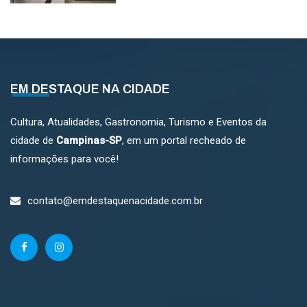
EM DESTAQUE NA CIDADE
Cultura, Atualidades, Gastronomia, Turismo e Eventos da
cidade de
Campinas-SP
, em um portal recheado de
informações para você!
contato@emdestaquenacidade.com.br