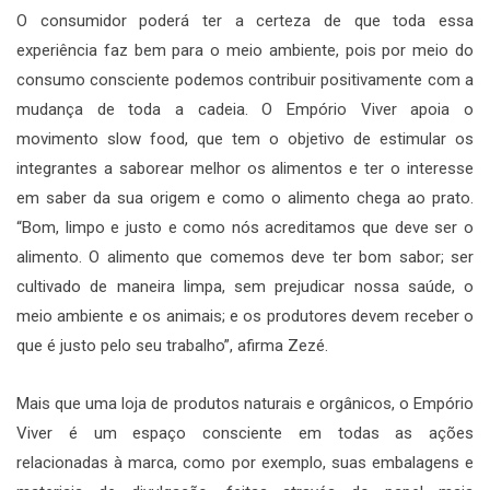
O consumidor poderá ter a certeza de que toda essa
experiência faz bem para o meio ambiente, pois por meio do
consumo consciente podemos contribuir positivamente com a
mudança de toda a cadeia. O Empório Viver apoia o
movimento slow food, que tem o objetivo de estimular os
integrantes a saborear melhor os alimentos e ter o interesse
em saber da sua origem e como o alimento chega ao prato.
“Bom, limpo e justo e como nós acreditamos que deve ser o
alimento. O alimento que comemos deve ter bom sabor; ser
cultivado de maneira limpa, sem prejudicar nossa saúde, o
meio ambiente e os animais; e os produtores devem receber o
que é justo pelo seu trabalho”, afirma Zezé.
Mais que uma loja de produtos naturais e orgânicos, o Empório
Viver é um espaço consciente em todas as ações
relacionadas à marca, como por exemplo, suas embalagens e