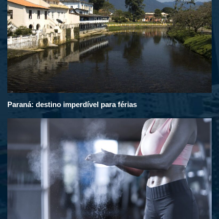
Paraná: destino imperdível para férias