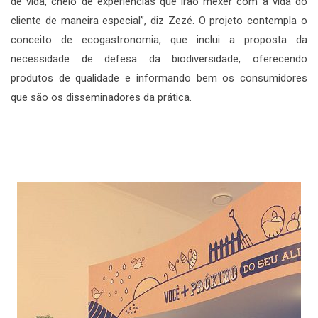
de vida, cheio de experiências que irão mexer com a vida do
cliente de maneira especial”, diz Zezé. O projeto contempla o
conceito de ecogastronomia, que inclui a proposta da
necessidade de defesa da biodiversidade, oferecendo
produtos de qualidade e informando bem os consumidores
que são os disseminadores da prática.