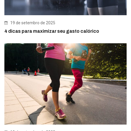
19 de setembro de 2025
4 dicas para maximizar seu gasto calórico