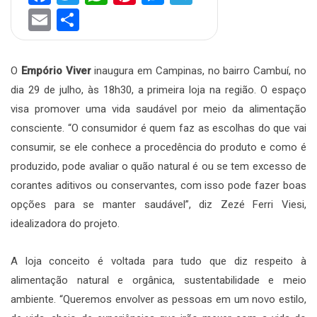
Email
Share
O
Empório Viver
inaugura em Campinas, no bairro Cambuí, no
dia 29 de julho, às 18h30, a primeira loja na região. O espaço
visa promover uma vida saudável por meio da alimentação
consciente. “O consumidor é quem faz as escolhas do que vai
consumir, se ele conhece a procedência do produto e como é
produzido, pode avaliar o quão natural é ou se tem excesso de
corantes aditivos ou conservantes, com isso pode fazer boas
opções para se manter saudável”, diz Zezé Ferri Viesi,
idealizadora do projeto.
A loja conceito é voltada para tudo que diz respeito à
alimentação natural e orgânica, sustentabilidade e meio
ambiente. “Queremos envolver as pessoas em um novo estilo,